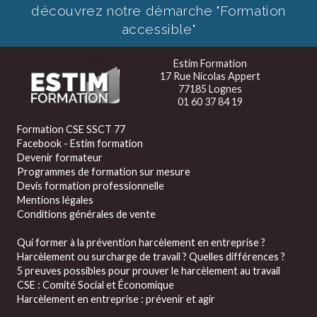
découvrez notre démarche "Formation
accessible"
Estim Formation
17 Rue Nicolas Appert
77185 Lognes
01 60 37 84 19
Formation CSE SSCT 77
Facebook - Estim formation
Devenir formateur
Programmes de formation sur mesure
Devis formation professionnelle
Mentions légales
Conditions générales de vente
Qui former à la prévention harcèlement en entreprise ?
Harcèlement ou surcharge de travail ? Quelles différences ?
5 preuves possibles pour prouver le harcèlement au travail
CSE : Comité Social et Économique
Harcèlement en entreprise : prévenir et agir