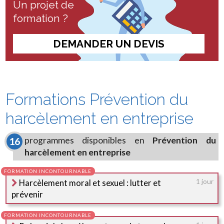
Un projet de
formation ?
DEMANDER UN DEVIS
Formations Prévention du
harcèlement en entreprise
programmes disponibles en
Prévention du
16
harcèlement en entreprise
Harcèlement moral et sexuel : lutter et
1 jour
prévenir