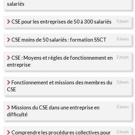
salariés
CSE pour les entreprises de 50 à 300 salariés
5 jours
CSE moins de 50 salariés : formation SSCT
5 jours
CSE : Moyens et règles de fonctionnement en
2 jours
entreprise
Fonctionnement et missions des membres du
3 jours
CSE
Missions du CSE dans une entreprise en
2 jours
difficulté
Comprendre les procédures collectives pour
2 jours