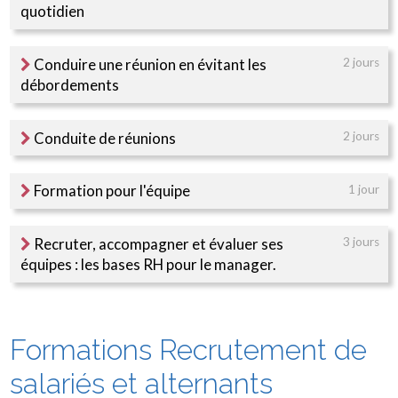
quotidien
Conduire une réunion en évitant les
2 jours
débordements
Conduite de réunions
2 jours
Formation pour l'équipe
1 jour
Recruter, accompagner et évaluer ses
3 jours
équipes : les bases RH pour le manager.
Formations Recrutement de
salariés et alternants