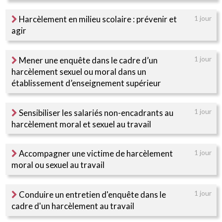
Harcèlement en milieu scolaire : prévenir et
1 jour
agir
Mener une enquête dans le cadre d’un
1 jour
harcèlement sexuel ou moral dans un
établissement d’enseignement supérieur
Sensibiliser les salariés non-encadrants au
1 jour
harcèlement moral et sexuel au travail
Accompagner une victime de harcèlement
1 jour
moral ou sexuel au travail
Conduire un entretien d'enquête dans le
1 jour
cadre d'un harcèlement au travail