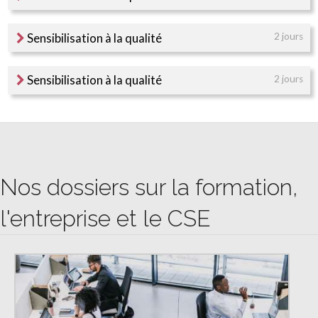
Sensibilisation à la qualité
2 jours
Sensibilisation à la qualité
2 jours
Nos dossiers sur la formation,
l'entreprise et le CSE