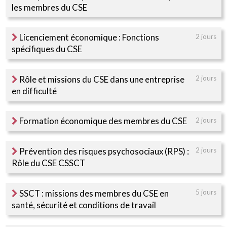
les membres du CSE
Licenciement économique : Fonctions
2 jours
spécifiques du CSE
Rôle et missions du CSE dans une entreprise
2 jours
en difficulté
Formation économique des membres du CSE
2 jours
Prévention des risques psychosociaux (RPS) :
2 jours
Rôle du CSE CSSCT
SSCT : missions des membres du CSE en
5 jours
santé, sécurité et conditions de travail