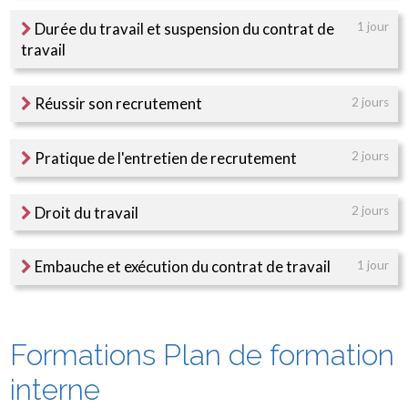
Durée du travail et suspension du contrat de
1 jour
travail
Réussir son recrutement
2 jours
Pratique de l'entretien de recrutement
2 jours
Droit du travail
2 jours
Embauche et exécution du contrat de travail
1 jour
Formations Plan de formation
interne