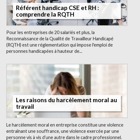
Référent handicap CSE et RH :
comprendre la RQTH
Pour les entreprises de 20 salariés et plus, la
Reconnaissance de la Qualité de Travailleur Handicapé
(RQTH) est une réglementation qui impose l'emploi de
personnes handicapées à hauteur de...
Les raisons du harcèlement moral au
travail
Le harcèlement moral en entreprise constitue une violence
entraînant une souffrance, une violence exercée par une
personne vis à vis d’une autre dans le cadre professionnel.