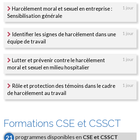
Harcèlement moral et sexuel en entreprise :
1 jour
Sensibilisation générale
Identifier les signes de harcèlement dans une
1 jour
équipe de travail
Lutter et prévenir contre le harcèlement
1 jour
moral et sexuel en milieu hospitalier
Rôle et protection des témoins dans le cadre
1 jour
de harcèlement au travail
Formations CSE et CSSCT
programmes disponibles en
CSE et CSSCT
21