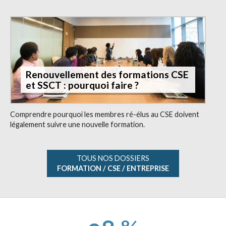
Renouvellement des formations CSE
et SSCT : pourquoi faire ?
Comprendre pourquoi les membres ré-élus au CSE doivent
légalement suivre une nouvelle formation.
TOUS NOS DOSSIERS
FORMATION / CSE / ENTREPRISE