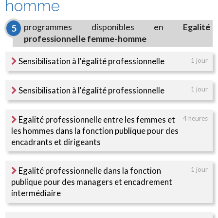
homme
programmes disponibles en
Egalité
5
professionnelle femme-homme
Sensibilisation à l'égalité professionnelle
1 jour
Sensibilisation à l'égalité professionnelle
1 jour
Egalité professionnelle entre les femmes et
4 heures
les hommes dans la fonction publique pour des
encadrants et dirigeants
Egalité professionnelle dans la fonction
1 jour
publique pour des managers et encadrement
intermédiaire