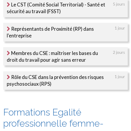
Le CST (Comité Social Territorial) - Santé et
5 jours
sécurité au travail (FSST)
Représentants de Proximité (RP) dans
1 jour
l'entreprise
Membres du CSE : maîtriser les bases du
2 jours
droit du travail pour agir sans erreur
Rôle du CSE dans la prévention des risques
1 jour
psychosociaux (RPS)
Formations Egalité
professionnelle femme-