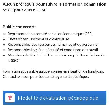
Aucun prérequis pour suivre la
formation commission
SSCT pour élus du CSE
Public concerné :
Représentant au comité social et économique (CSE)
Chefs d’établissement et d'entreprise
Responsables des ressources humaines et du personnel
Responsables hygiène, sécurité et conditions de travail
Membres de l'ex-CHSCT amenés à remplir des missions de
la SSCT
Formation accessible aux personnes en situation de handicap.
Contactez-nous pour tout aménagement spécifique.
Modalité d'évaluation pédagogique