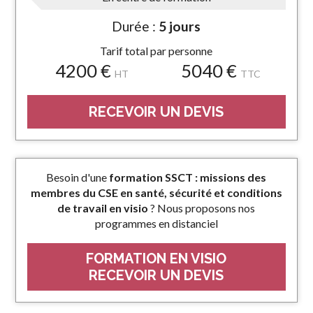
Durée :
5 jours
Tarif total par personne
4200 €
5040 €
HT
TTC
RECEVOIR UN DEVIS
Besoin d'une
formation SSCT : missions des
membres du CSE en santé, sécurité et conditions
de travail en visio
? Nous proposons nos
programmes en distanciel
FORMATION EN VISIO
RECEVOIR UN DEVIS