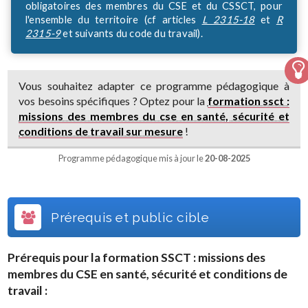
obligatoires des membres du CSE et du CSSCT, pour
l'ensemble du territoire (cf articles
L 2315-18
et
R
2315-9
et suivants du code du travail).
Vous souhaitez adapter ce programme pédagogique à
vos besoins spécifiques ? Optez pour la
formation ssct :
missions des membres du cse en santé, sécurité et
conditions de travail sur mesure
!
Programme pédagogique mis à jour le
20-08-2025
Prérequis et public cible
Prérequis pour la formation
SSCT : missions des
membres du CSE en santé, sécurité et conditions de
travail
: