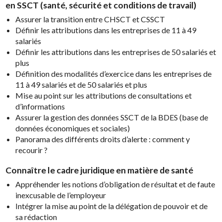
en SSCT (santé, sécurité et conditions de travail)
Assurer la transition entre CHSCT et CSSCT
Définir les attributions dans les entreprises de 11 à 49
salariés
Définir les attributions dans les entreprises de 50 salariés et
plus
Définition des modalités d’exercice dans les entreprises de
11 à 49 salariés et de 50 salariés et plus
Mise au point sur les attributions de consultations et
d’informations
Assurer la gestion des données SSCT de la BDES (base de
données économiques et sociales)
Panorama des différents droits d’alerte : comment y
recourir ?
Connaître le cadre juridique en matière de santé
Appréhender les notions d’obligation de résultat et de faute
inexcusable de l’employeur
Intégrer la mise au point de la délégation de pouvoir et de
sa rédaction