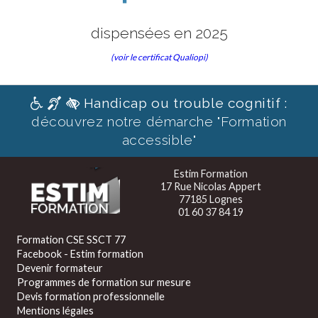
dispensées en 2025
(voir le certificat Qualiopi)
Handicap ou trouble cognitif :
découvrez notre démarche "Formation
accessible"
Estim Formation
17 Rue Nicolas Appert
77185 Lognes
01 60 37 84 19
Formation CSE SSCT 77
Facebook - Estim formation
Devenir formateur
Programmes de formation sur mesure
Devis formation professionnelle
Mentions légales