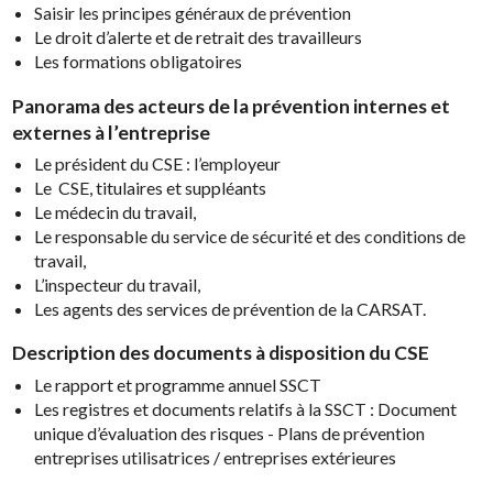
Saisir les principes généraux de prévention
Le droit d’alerte et de retrait des travailleurs
Les formations obligatoires
Panorama des acteurs de la prévention internes et
externes à l’entreprise
Le président du CSE : l’employeur
Le CSE, titulaires et suppléants
Le médecin du travail,
Le responsable du service de sécurité et des conditions de
travail,
L’inspecteur du travail,
Les agents des services de prévention de la CARSAT.
Description des documents à disposition du CSE
Le rapport et programme annuel SSCT
Les registres et documents relatifs à la SSCT : Document
unique d’évaluation des risques - Plans de prévention
entreprises utilisatrices / entreprises extérieures