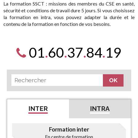
La formation SSCT : missions des membres du CSE en santé,
sécurité et conditions de travail dure 5 jours. Si vous choisissez
la formation en intra, vous pouvez adapter la durée et le
contenu de la formation en fonction de vos besoins.
01
.
60
.
37
.
84
.
19
INTER
INTRA
Formation inter
En centre de formation