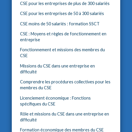
CSE pour les entreprises de plus de 300 salariés
CSE pour les entreprises de 50 à 300 salariés
CSE moins de 50 salariés : formation SSCT
CSE : Moyens et règles de fonctionnement en
entreprise
Fonctionnement et missions des membres du
CSE
Missions du CSE dans une entreprise en
difficulté
Comprendre les procédures collectives pour les
membres du CSE
Licenciement économique : Fonctions
spécifiques du CSE
Rôle et missions du CSE dans une entreprise en
difficulté
Formation économique des membres du CSE