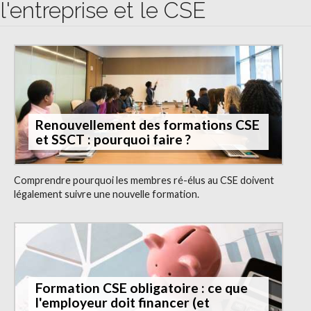
l'entreprise et le CSE
Renouvellement des formations CSE
et SSCT : pourquoi faire ?
Comprendre pourquoi les membres ré-élus au CSE doivent
légalement suivre une nouvelle formation.
Formation CSE obligatoire : ce que
l'employeur doit financer (et