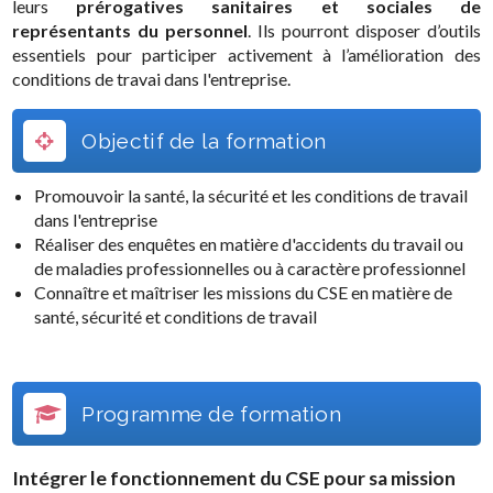
leurs
prérogatives sanitaires et sociales de
représentants du personnel
. Ils pourront disposer d’outils
essentiels pour participer activement à l’amélioration des
conditions de travai dans l'entreprise.
Objectif de la formation
Promouvoir la santé, la sécurité et les conditions de travail
dans l'entreprise
Réaliser des enquêtes en matière d'accidents du travail ou
de maladies professionnelles ou à caractère professionnel
Connaître et maîtriser les missions du CSE en matière de
santé, sécurité et conditions de travail
Programme de formation
Intégrer le fonctionnement du CSE pour sa mission