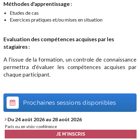
Méthodes d'apprentissage :
Etudes de cas
Exercices pratiques et/ou mises en situation
Evaluation des compétences acquises par les
stagiaires :
A l'issue de la formation, un controle de connaissance
permettra d'évaluer les compétences acquises par
chaque participant.
Prochaines sessions disponibles
Du 24 août 2026 au 28 août 2026
Paris ou en visio-conférence
JE M'INSCRIS