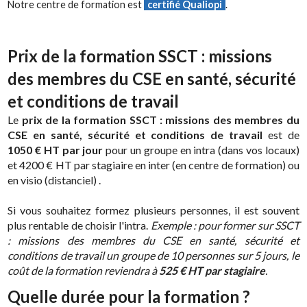
Notre centre de formation est
certifié Qualiopi
.
Prix de la formation SSCT : missions
des membres du CSE en santé, sécurité
et conditions de travail
Le
prix de la formation SSCT : missions des membres du
CSE en santé, sécurité et conditions de travail
est de
1050 € HT par jour
pour un groupe en intra (dans vos locaux)
et 4200 € HT par stagiaire en inter (en centre de formation) ou
en visio (distanciel) .
Si vous souhaitez formez plusieurs personnes, il est souvent
plus rentable de choisir l'intra.
Exemple : pour former sur SSCT
: missions des membres du CSE en santé, sécurité et
conditions de travail un groupe de 10 personnes sur 5 jours, le
coût de la formation reviendra à
525 € HT par stagiaire
.
Quelle durée pour la formation ?