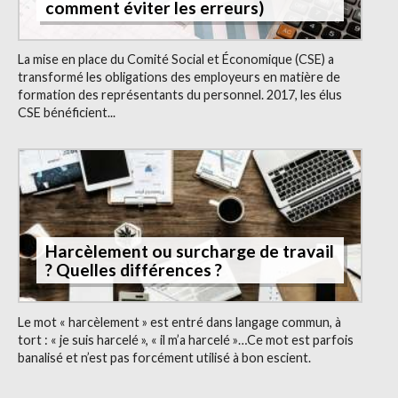
comment éviter les erreurs)
La mise en place du Comité Social et Économique (CSE) a
transformé les obligations des employeurs en matière de
formation des représentants du personnel. 2017, les élus
CSE bénéficient...
Harcèlement ou surcharge de travail
? Quelles différences ?
Le mot « harcèlement » est entré dans langage commun, à
tort : « je suis harcelé », « il m’a harcelé »…Ce mot est parfois
banalisé et n’est pas forcément utilisé à bon escient.