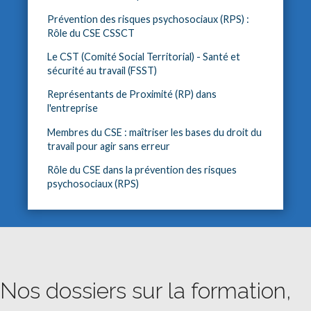
Prévention des risques psychosociaux (RPS) :
Rôle du CSE CSSCT
Le CST (Comité Social Territorial) - Santé et
sécurité au travail (FSST)
Représentants de Proximité (RP) dans
l'entreprise
Membres du CSE : maîtriser les bases du droit du
travail pour agir sans erreur
Rôle du CSE dans la prévention des risques
psychosociaux (RPS)
Nos dossiers sur la formation,