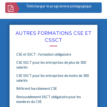
Télécharger le programme pédagogique
AUTRES FORMATIONS CSE ET
CSSCT
CSE et SSCT : formation obligatoire
CSE SSCT pour les entreprises de plus de 300
salariés
CSE SSCT pour les entreprises de moins de 300
salariés
Référent harcèlement CSE
Renouvellement SSCT obligatoire pour les
membres du CSE