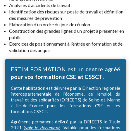
Analyses d’accidents de travail
Identification des risques sur poste de travail et définition
des mesures de prévention
Elaboration d’un ordre du jour de réunion
Construction des grandes lignes d’un projet à présenter en
public
Exercices de positionnement à l’entrée en formation et de
validation des acquis
ESTIM FORMATION est un
centre agréé
pour vos formations CSE et CSSCT
.
Cette habilitation est délivrée par la Direction régionale
interdépartementale de l'économie, de l'emploi, du
travail et des solidarités (DRIEETS) de Seine-et-Marne
/ Ile-de-France pour les formations CSE et les
formations CSSCT.
Agrément permanent délivré par la DRIEETS le 7 juin
2021 (
voir le document
). Valable pour les formations