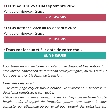
Du 31 août 2026 au 04 septembre 2026
Paris ou en visio-conférence
JE M'INSCRIS
Du 05 octobre 2026 au 09 octobre 2026
Paris ou en visio-conférence
JE M'INSCRIS
Dans vos locaux et à la date de votre choix
SUR MESURE
Pour toute session de formation inter ou en distanciel, l'inscription doit
être validée (convention de formation renvoyée signée) au plus tard 10
jours ouvrés avant le début de la session.
Comment s'inscrire ?
- Sur cette page, cliquez sur un bouton "Je m'inscris" ou "Recevoir un
devis" puis remplissez le formulaire.
- Vous recevrez un devis correspondant à votre projet de formation. Si
besoin, un(e) chargé(e) de formation pourra être amené à vous
contacter par téléphone ou par email pour obtenir des précisions sur