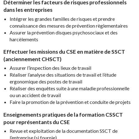
Déterminer les facteurs de risques professionnels
dans les entreprises
Intégrer les grandes familles de risques et prendre
connaissance des mesures de prévention règlementaires
Assurer la prévention disques psychosociaux et des
harcèlements
Effectuer les missions du CSE en matière de SSCT
(anciennement CHSCT)
Assurer l’inspection des lieux de travail
Réaliser l’analyse des situations de travail et l’étude
ergonomique des postes de travail
Réaliser des enquêtes suite à une maladie professionnelle
ou un accident de travail
Faire la promotion de la prévention et conduite de projets
Enseignements pratiques de la formation CSSCT
pour représentants du CSE
Revue et exploitation de la documentation SSCT de
l’entreprise (si fournie)