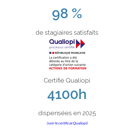
98 %
de stagiaires satisfaits
Certifié Qualiopi
4100h
dispensées en 2025
(voir le certificat Qualiopi)