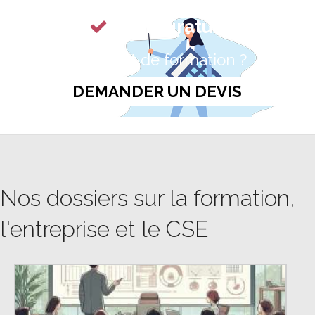
Devis gratuit
Un projet de
formation ?
DEMANDER UN DEVIS
Nos dossiers sur la formation,
l'entreprise et le CSE