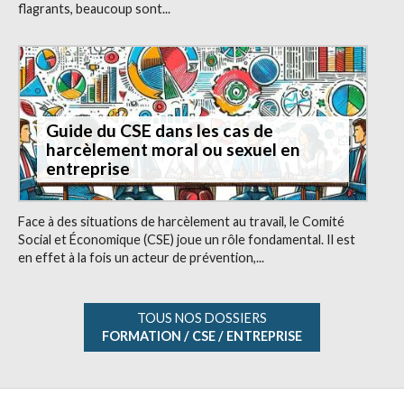
flagrants, beaucoup sont...
Guide du CSE dans les cas de
harcèlement moral ou sexuel en
entreprise
Face à des situations de harcèlement au travail, le Comité
Social et Économique (CSE) joue un rôle fondamental. Il est
en effet à la fois un acteur de prévention,...
TOUS NOS DOSSIERS
FORMATION / CSE / ENTREPRISE