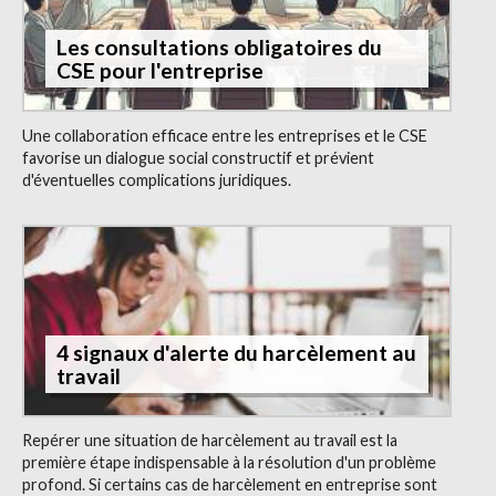
Les consultations obligatoires du
CSE pour l'entreprise
Une collaboration efficace entre les entreprises et le CSE
favorise un dialogue social constructif et prévient
d'éventuelles complications juridiques.
4 signaux d'alerte du harcèlement au
travail
Repérer une situation de harcèlement au travail est la
première étape indispensable à la résolution d'un problème
profond. Si certains cas de harcèlement en entreprise sont