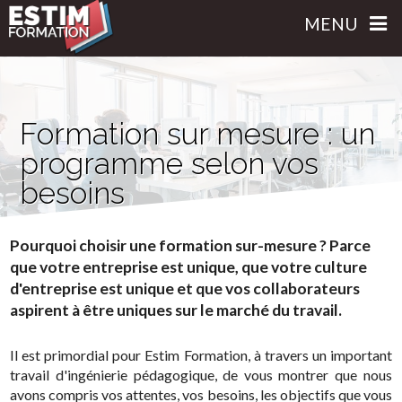
MENU
Formation sur mesure : un
programme selon vos
besoins
Pourquoi choisir une formation sur-mesure ? Parce
que votre entreprise est unique, que votre culture
d'entreprise est unique et que vos collaborateurs
aspirent à être uniques sur le marché du travail.
Il est primordial pour Estim Formation, à travers un important
travail d'ingénierie pédagogique, de vous montrer que nous
avons compris vos attentes, vos besoins, les objectifs que vous