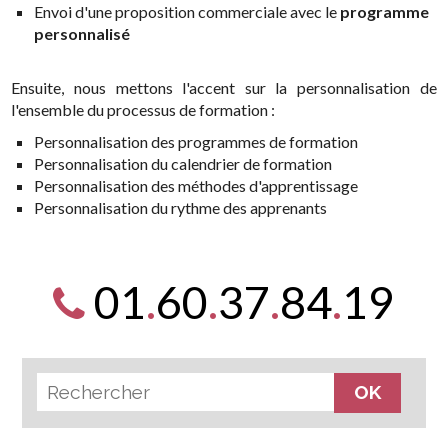
Envoi d'une proposition commerciale avec le
programme
personnalisé
Ensuite, nous mettons l'accent sur la personnalisation de
l'ensemble du processus de formation :
Personnalisation des programmes de formation
Personnalisation du calendrier de formation
Personnalisation des méthodes d'apprentissage
Personnalisation du rythme des apprenants
01
.
60
.
37
.
84
.
19