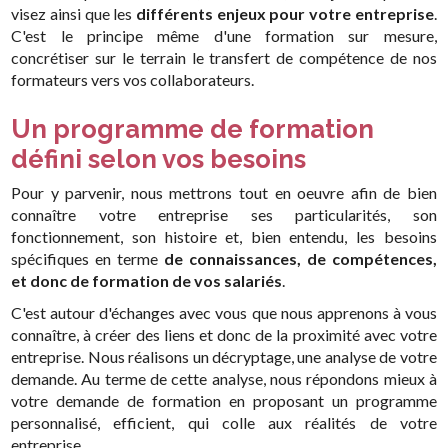
visez ainsi que les
différents enjeux pour votre entreprise
.
C'est le principe même d'une formation sur mesure,
concrétiser sur le terrain le transfert de compétence de nos
formateurs vers vos collaborateurs.
Un programme de formation
défini selon vos besoins
Pour y parvenir, nous mettrons tout en oeuvre afin de bien
connaître votre entreprise ses particularités, son
fonctionnement, son histoire et, bien entendu, les besoins
spécifiques en terme
de connaissances, de compétences,
et donc de formation de vos salariés
.
C'est autour d'échanges avec vous que nous apprenons à vous
connaître, à créer des liens et donc de la proximité avec votre
entreprise. Nous réalisons un décryptage, une analyse de votre
demande. Au terme de cette analyse, nous répondons mieux à
votre demande de formation en proposant un programme
personnalisé, efficient, qui colle aux réalités de votre
entreprise.