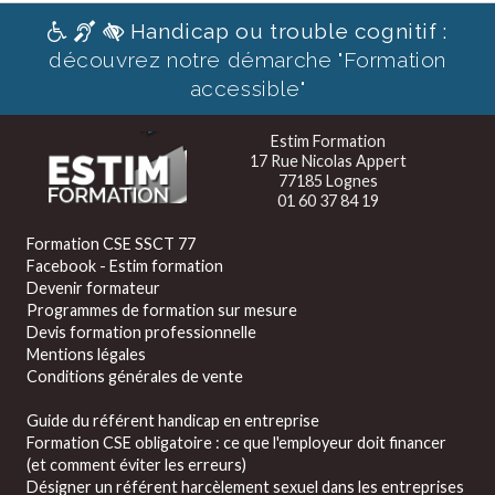
Handicap ou trouble cognitif :
découvrez notre démarche "Formation
accessible"
Estim Formation
17 Rue Nicolas Appert
77185 Lognes
01 60 37 84 19
Formation CSE SSCT 77
Facebook - Estim formation
Devenir formateur
Programmes de formation sur mesure
Devis formation professionnelle
Mentions légales
Conditions générales de vente
Guide du référent handicap en entreprise
Formation CSE obligatoire : ce que l'employeur doit financer
(et comment éviter les erreurs)
Désigner un référent harcèlement sexuel dans les entreprises