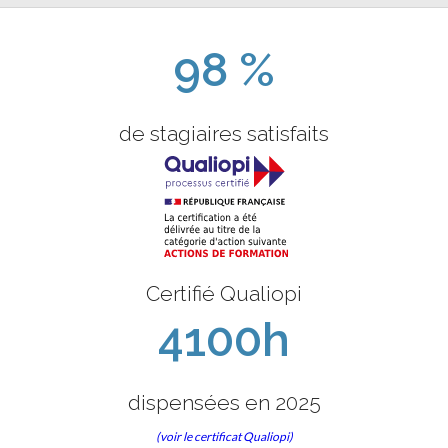
98 %
de stagiaires satisfaits
Certifié Qualiopi
4100h
dispensées en 2025
(voir le certificat Qualiopi)