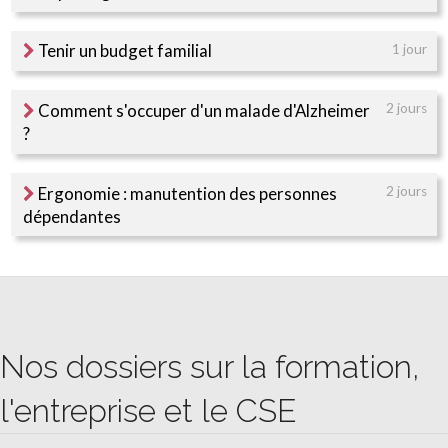
Tenir un budget familial
1 jour
Comment s'occuper d'un malade d'Alzheimer
2 jours
?
Ergonomie : manutention des personnes
2 jours
dépendantes
Nos dossiers sur la formation,
l'entreprise et le CSE