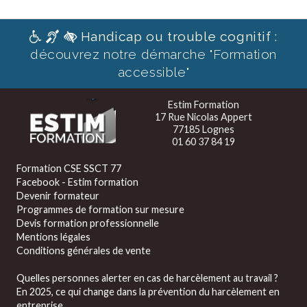
Handicap ou trouble cognitif :
découvrez notre démarche "Formation
accessible"
Estim Formation
17 Rue Nicolas Appert
77185 Lognes
01 60 37 84 19
Formation CSE SSCT 77
Facebook - Estim formation
Devenir formateur
Programmes de formation sur mesure
Devis formation professionnelle
Mentions légales
Conditions générales de vente
Quelles personnes alerter en cas de harcèlement au travail ?
En 2025, ce qui change dans la prévention du harcèlement en
entreprise