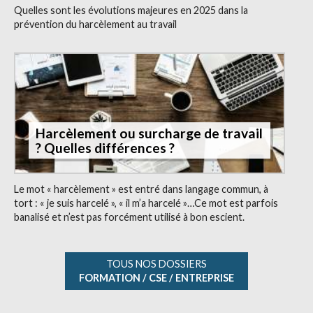
Quelles sont les évolutions majeures en 2025 dans la
prévention du harcèlement au travail
Harcèlement ou surcharge de travail
? Quelles différences ?
Le mot « harcèlement » est entré dans langage commun, à
tort : « je suis harcelé », « il m’a harcelé »…Ce mot est parfois
banalisé et n’est pas forcément utilisé à bon escient.
TOUS NOS DOSSIERS
FORMATION / CSE / ENTREPRISE