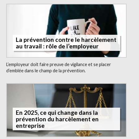
La prévention contre le harcèlement
au travail : rôle de l’employeur
L’employeur doit faire preuve de vigilance et se placer
d’emblée dans le champ de la prévention.
En 2025, ce qui change dans la
prévention du harcèlement en
entreprise