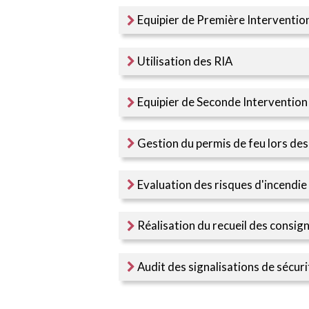
Equipier de Première Intervention
Utilisation des RIA
Equipier de Seconde Intervention 
Gestion du permis de feu lors des
Evaluation des risques d'incendie
Réalisation du recueil des consign
Audit des signalisations de sécuri