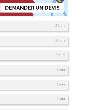
DEMANDER UN DEVIS
2 jours
2 jours
2 jours
1 jour
1 jour
1 jour