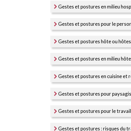
Gestes et postures en milieu hosp
Gestes et postures pour le person
Gestes et postures hôte ou hôtes
Gestes et postures en milieu hôte
Gestes et postures en cuisine et 
Gestes et postures pour paysagist
Gestes et postures pour le travail
Gestes et postures : risques du t