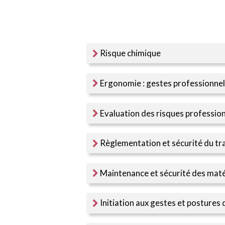
Risque chimique
Ergonomie : gestes professionne
Evaluation des risques professio
Règlementation et sécurité du tra
Maintenance et sécurité des maté
Initiation aux gestes et postures d