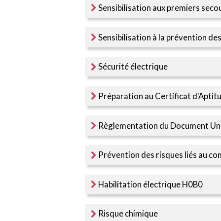
Sensibilisation aux premiers seco
Sensibilisation à la prévention de
Sécurité électrique
Préparation au Certificat d'Aptit
Règlementation du Document Un
Prévention des risques liés au co
Habilitation électrique H0B0
Risque chimique