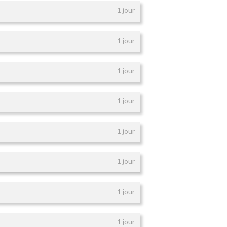
1 jour
1 jour
1 jour
1 jour
1 jour
1 jour
1 jour
1 jour