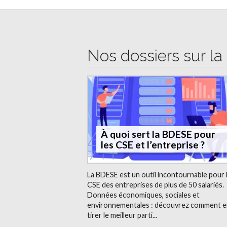
Nos dossiers sur la 
À quoi sert la BDESE pour
les CSE et l’entreprise ?
La BDESE est un outil incontournable pour 
CSE des entreprises de plus de 50 salariés.
Données économiques, sociales et
environnementales : découvrez comment e
tirer le meilleur parti...