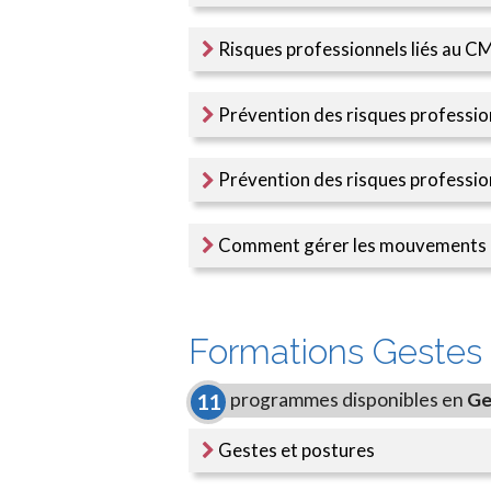
Risques professionnels liés au C
Prévention des risques professio
Prévention des risques professio
Comment gérer les mouvements de
Formations Gestes 
programmes disponibles en
Ge
11
Gestes et postures