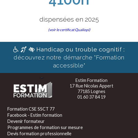
dispensées en 2025
(voir le certificat Qualiopi)
Handicap ou trouble cognitif :
découvrez notre démarche "Formation
accessible"
Estim Formation
17 Rue Nicolas Appert
77185 Lognes
01 60 37 84 19
Formation CSE SSCT 77
Facebook - Estim formation
Devenir formateur
Programmes de formation sur mesure
Devis formation professionnelle