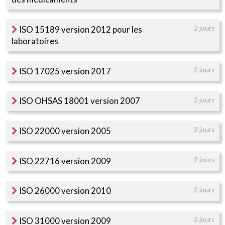
ISO 15189 version 2012 pour les
2 jours
laboratoires
ISO 17025 version 2017
2 jours
ISO OHSAS 18001 version 2007
2 jours
ISO 22000 version 2005
2 jours
ISO 22716 version 2009
2 jours
ISO 26000 version 2010
2 jours
ISO 31000 version 2009
3 jours