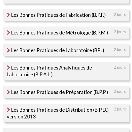
Les Bonnes Pratiques de Fabrication (B.P.F.)
2 jours
Les Bonnes Pratiques de Métrologie (B.P.M.)
2 jours
Les Bonnes Pratiques de Laboratoire (BPL)
2 jours
Les Bonnes Pratiques Analytiques de
2 jours
Laboratoire (B.P.A.L.)
Les Bonnes Pratiques de Préparation (B.P.P.)
2 jours
Les Bonnes Pratiques de Distribution (B.P.D.)
2 jours
version 2013