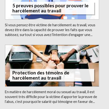
5 preuves possibles pour prouver le
harcèlement au travail
Si vous pensez être victime de harcèlement au travail, vous
devez être dans la capacité de prouver les faits que vous
subissez, surtout si vous avez l’intention d’engager une...
Protection des témoins de
harcèlement au travail
En matière de harcèlement moral ou sexuel au travail, il est
souvent très difficile pour la victime d’apporter la preuve de
l’abus, c’est pourquoi le salarié qui témoigne en faveur de...