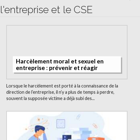
l'entreprise et le CSE
Harcèlement moral et sexuel en
entreprise : prévenir et réagir
Lorsque le harcèlement est porté à la connaissance de la
direction de l’entreprise, il n’y a plus de temps à perdre,
souvent la supposée victime a déjà subi des...