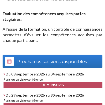
Evaluation des compétences acquises par les
stagiaires :
A l'issue de la formation, un contrôle de connaissances
permettra d'évaluer les compétences acquises par
chaque participant.
Prochaines sessions disponibles
Du 03 septembre 2026 au 04 septembre 2026
Paris ou en visio-conférence
JE M'INSCRIS
Du 29 septembre 2026 au 30 septembre 2026
Paris ou en visio-conférence