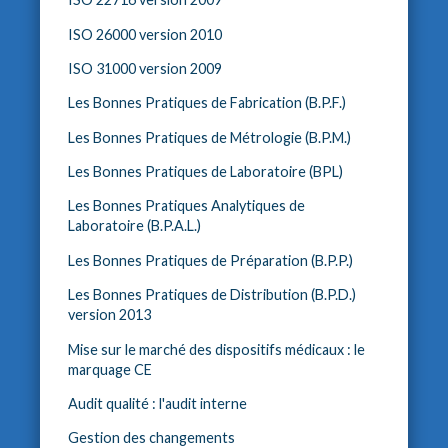
ISO 26000 version 2010
ISO 31000 version 2009
Les Bonnes Pratiques de Fabrication (B.P.F.)
Les Bonnes Pratiques de Métrologie (B.P.M.)
Les Bonnes Pratiques de Laboratoire (BPL)
Les Bonnes Pratiques Analytiques de
Laboratoire (B.P.A.L.)
Les Bonnes Pratiques de Préparation (B.P.P.)
Les Bonnes Pratiques de Distribution (B.P.D.)
version 2013
Mise sur le marché des dispositifs médicaux : le
marquage CE
Audit qualité : l'audit interne
Gestion des changements