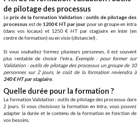
de pilotage des processus
Le
prix de la formation Validation : outils de pilotage des
processus
est de
1200 € HT par jour
pour un groupe en intra
(dans vos locaux) et 1250 € HT par stagiaire en inter (en
centre de formation) ou en visio (distanciel) .
Si vous souhaitez formez plusieurs personnes, il est souvent
plus rentable de choisir l'intra.
Exemple : pour former sur
Validation : outils de pilotage des processus un groupe de 10
personnes sur 2 jours, le coût de la formation reviendra à
240 € HT par stagiaire
.
Quelle durée pour la formation ?
La formation Validation : outils de pilotage des processus dure
2 jours. Si vous choisissez la formation en intra, vous pouvez
adapter la durée et le contenu de la formation en fonction de
vos besoins.