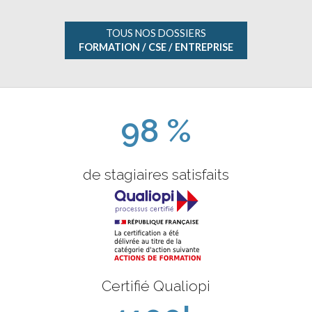
TOUS NOS DOSSIERS
FORMATION / CSE / ENTREPRISE
98 %
de stagiaires satisfaits
Certifié Qualiopi