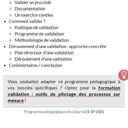
Valider un procédé
Documentation
Un exercice continu
Comment valider ?
Politique de validation
Programme de validation
Méthodologie de validation
Déroulement d'une validation : approche concrète
Plan directeur d'une validation
Déroulement d'une validation
Commentaires / conclusion
Vous souhaitez adapter ce programme pédagogique à
vos besoins spécifiques ? Optez pour la
formation
validation : outils de pilotage des processus sur
mesure
!
Programme pédagogique mis à jour le
21-07-2025