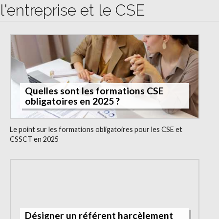
l'entreprise et le CSE
Quelles sont les formations CSE
obligatoires en 2025 ?
Le point sur les formations obligatoires pour les CSE et
CSSCT en 2025
Désigner un référent harcèlement