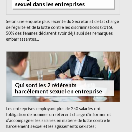
sexuel dans les entreprises
Selon une enquête plus récente du Secrétariat d’état chargé
de l’égalité et de la lutte contre les discriminations (2016),
50% des femmes déclarent avoir déjà subi des remarques
embarrassantes...
Qui sont les 2 référents
harcèlement sexuel en entreprise
Les entreprises employant plus de 250 salariés ont
l’obligation de nommer un référent chargé d’informer et
d’accompagner les salariés en matière de lutte contre le
harcèlement sexuel et les agissements sexistes;