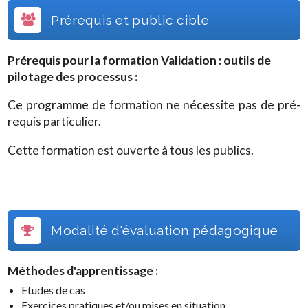
Prérequis et public cible
Prérequis pour la formation
Validation : outils de
pilotage des processus
:
Ce programme de formation ne nécessite pas de pré-
requis particulier.
Cette formation est ouverte à tous les publics.
Modalité d'évaluation pédagogique
Méthodes d'apprentissage :
Etudes de cas
Exercices pratiques et/ou mises en situation