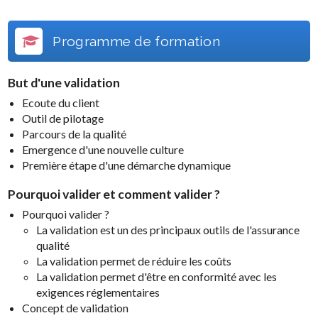
Programme de formation
But d'une validation
Ecoute du client
Outil de pilotage
Parcours de la qualité
Emergence d'une nouvelle culture
Première étape d'une démarche dynamique
Pourquoi valider et comment valider ?
Pourquoi valider ?
La validation est un des principaux outils de l'assurance
qualité
La validation permet de réduire les coûts
La validation permet d'être en conformité avec les
exigences réglementaires
Concept de validation