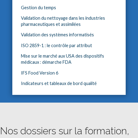
Gestion du temps
Validation du nettoyage dans les industries
pharmaceutiques et assimilées
Validation des systèmes informatisés
ISO 2859-1 : le contrôle par attribut
Mise sur le marché aux USA des dispositifs
médicaux : démarche FDA
IFS Food Version 6
Indicateurs et tableaux de bord qualité
Nos dossiers sur la formation,