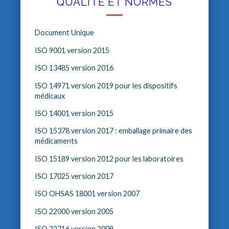
QUALITÉ ET NORMES
Document Unique
ISO 9001 version 2015
ISO 13485 version 2016
ISO 14971 version 2019 pour les dispositifs
médicaux
ISO 14001 version 2015
ISO 15378 version 2017 : emballage primaire des
médicaments
ISO 15189 version 2012 pour les laboratoires
ISO 17025 version 2017
ISO OHSAS 18001 version 2007
ISO 22000 version 2005
ISO 22716 version 2009