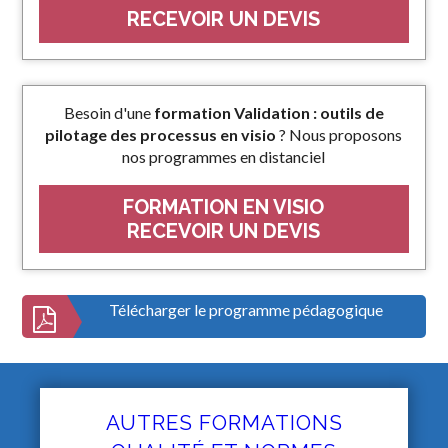
RECEVOIR UN DEVIS
Besoin d'une
formation Validation : outils de
pilotage des processus en visio
? Nous proposons
nos programmes en distanciel
FORMATION EN VISIO
RECEVOIR UN DEVIS
Télécharger le programme pédagogique
AUTRES FORMATIONS