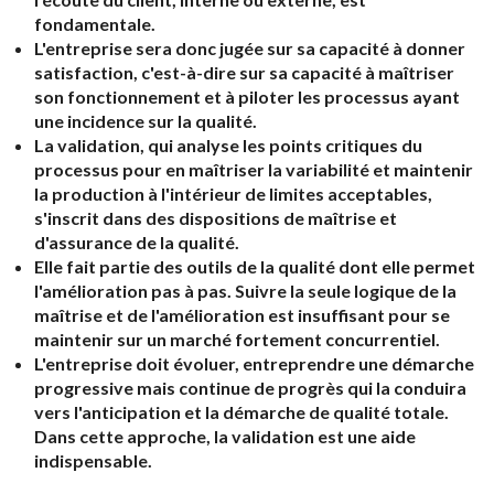
fondamentale.
L'entreprise sera donc jugée sur sa capacité à donner
satisfaction, c'est-à-dire sur sa capacité à maîtriser
son fonctionnement et à piloter les processus ayant
une incidence sur la qualité.
La validation, qui analyse les points critiques du
processus pour en maîtriser la variabilité et maintenir
la production à l'intérieur de limites acceptables,
s'inscrit dans des dispositions de maîtrise et
d'assurance de la qualité.
Elle fait partie des outils de la qualité dont elle permet
l'amélioration pas à pas. Suivre la seule logique de la
maîtrise et de l'amélioration est insuffisant pour se
maintenir sur un marché fortement concurrentiel.
L'entreprise doit évoluer, entreprendre une démarche
progressive mais continue de progrès qui la conduira
vers l'anticipation et la démarche de qualité totale.
Dans cette approche, la validation est une aide
indispensable.