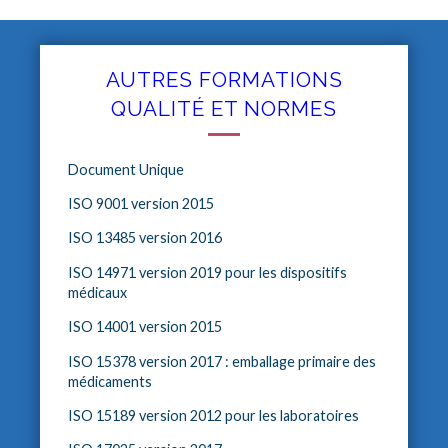
AUTRES FORMATIONS
QUALITÉ ET NORMES
Document Unique
ISO 9001 version 2015
ISO 13485 version 2016
ISO 14971 version 2019 pour les dispositifs
médicaux
ISO 14001 version 2015
ISO 15378 version 2017 : emballage primaire des
médicaments
ISO 15189 version 2012 pour les laboratoires