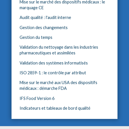
Mise sur le marché des dispositifs médicaux : le
marquage CE
Audit qualité : l'audit interne
Gestion des changements
Gestion du temps
Validation du nettoyage dans les industries
pharmaceutiques et assimilées
Validation des systèmes informatisés
ISO 2859-1 : le contrôle par attribut
Mise sur le marché aux USA des dispositifs
médicaux : démarche FDA
IFS Food Version 6
Indicateurs et tableaux de bord qualité