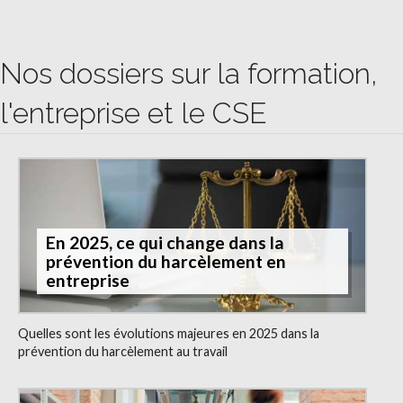
Nos dossiers sur la formation,
l'entreprise et le CSE
En 2025, ce qui change dans la
prévention du harcèlement en
entreprise
Quelles sont les évolutions majeures en 2025 dans la
prévention du harcèlement au travail