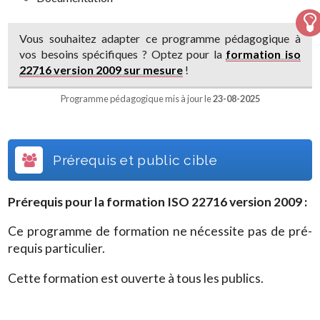
Vous souhaitez adapter ce programme pédagogique à
vos besoins spécifiques ? Optez pour la
formation iso
22716 version 2009 sur mesure
!
Programme pédagogique mis à jour le
23-08-2025
Prérequis et public cible
Prérequis pour la formation
ISO 22716 version 2009
:
Ce programme de formation ne nécessite pas de pré-
requis particulier.
Cette formation est ouverte à tous les publics.