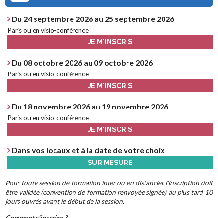
Du 24 septembre 2026 au 25 septembre 2026
Paris ou en visio-conférence
JE M'INSCRIS
Du 08 octobre 2026 au 09 octobre 2026
Paris ou en visio-conférence
JE M'INSCRIS
Du 18 novembre 2026 au 19 novembre 2026
Paris ou en visio-conférence
JE M'INSCRIS
Dans vos locaux et à la date de votre choix
SUR MESURE
Pour toute session de formation inter ou en distanciel, l'inscription doit
être validée (convention de formation renvoyée signée) au plus tard 10
jours ouvrés avant le début de la session.
Comment s'inscrire ?