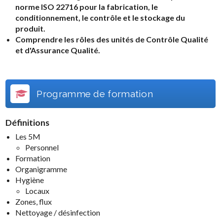
norme ISO 22716 pour la fabrication, le
conditionnement, le contrôle et le stockage du
produit.
Comprendre les rôles des unités de Contrôle Qualité
et d'Assurance Qualité.
Programme de formation
Définitions
Les 5M
Personnel
Formation
Organigramme
Hygiène
Locaux
Zones, flux
Nettoyage / désinfection