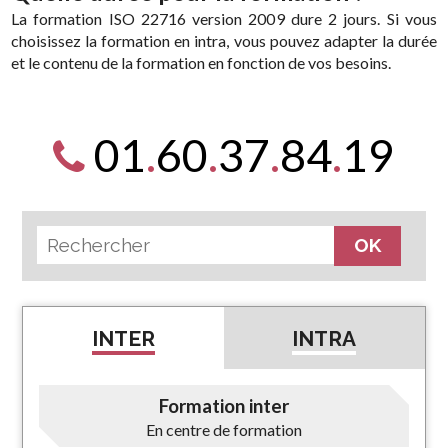
La formation ISO 22716 version 2009 dure 2 jours. Si vous
choisissez la formation en intra, vous pouvez adapter la durée
et le contenu de la formation en fonction de vos besoins.
01
.
60
.
37
.
84
.
19
INTER
INTRA
Formation inter
En centre de formation