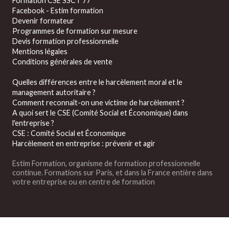
Formation CSE SSCT 77
Facebook - Estim formation
Devenir formateur
Programmes de formation sur mesure
Devis formation professionnelle
Mentions légales
Conditions générales de vente
Quelles différences entre le harcèlement moral et le
management autoritaire ?
Comment reconnaît-on une victime de harcèlement ?
A quoi sert le CSE (Comité Social et Économique) dans
l'entreprise ?
CSE : Comité Social et Économique
Harcèlement en entreprise : prévenir et agir
Estim Formation, organisme de formation professionnelle
continue. Formations sur Paris, et dans la France entière dans
votre entreprise ou en centre de formation