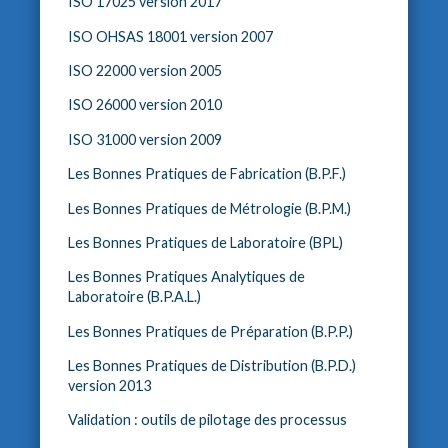
ISO 17025 version 2017
ISO OHSAS 18001 version 2007
ISO 22000 version 2005
ISO 26000 version 2010
ISO 31000 version 2009
Les Bonnes Pratiques de Fabrication (B.P.F.)
Les Bonnes Pratiques de Métrologie (B.P.M.)
Les Bonnes Pratiques de Laboratoire (BPL)
Les Bonnes Pratiques Analytiques de
Laboratoire (B.P.A.L.)
Les Bonnes Pratiques de Préparation (B.P.P.)
Les Bonnes Pratiques de Distribution (B.P.D.)
version 2013
Validation : outils de pilotage des processus