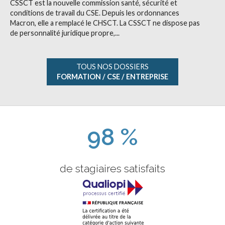
CSSCT est la nouvelle commission santé, sécurité et
conditions de travail du CSE. Depuis les ordonnances
Macron, elle a remplacé le CHSCT. La CSSCT ne dispose pas
de personnalité juridique propre,...
TOUS NOS DOSSIERS
FORMATION / CSE / ENTREPRISE
98 %
de stagiaires satisfaits