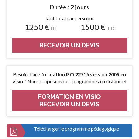
Durée :
2 jours
Tarif total par personne
1250 €
1500 €
HT
TTC
RECEVOIR UN DEVIS
Besoin d'une
formation ISO 22716 version 2009 en
visio
? Nous proposons nos programmes en distanciel
FORMATION EN VISIO
RECEVOIR UN DEVIS
Télécharger le programme pédagogique