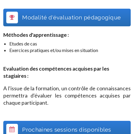
Modalité d'évaluation pédagogique
Méthodes d'apprentissage :
Etudes de cas
Exercices pratiques et/ou mises en situation
Evaluation des compétences acquises par les
stagiaires :
A l'issue de la formation, un contrôle de connaissances
permettra d'évaluer les compétences acquises par
chaque participant.
Prochaines sessions disponibles