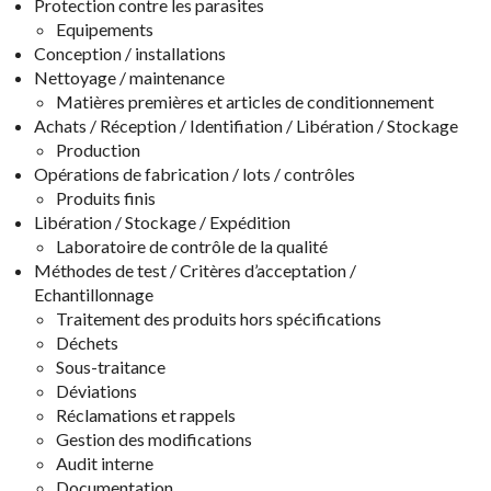
Protection contre les parasites
Equipements
Conception / installations
Nettoyage / maintenance
Matières premières et articles de conditionnement
Achats / Réception / Identifiation / Libération / Stockage
Production
Opérations de fabrication / lots / contrôles
Produits finis
Libération / Stockage / Expédition
Laboratoire de contrôle de la qualité
Méthodes de test / Critères d’acceptation /
Echantillonnage
Traitement des produits hors spécifications
Déchets
Sous-traitance
Déviations
Réclamations et rappels
Gestion des modifications
Audit interne
Documentation