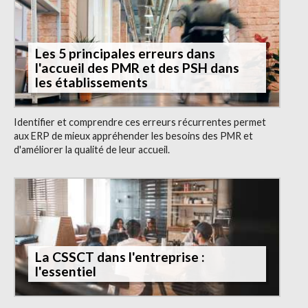
Les 5 principales erreurs dans
l'accueil des PMR et des PSH dans
les établissements
Identifier et comprendre ces erreurs récurrentes permet
aux ERP de mieux appréhender les besoins des PMR et
d'améliorer la qualité de leur accueil.
La CSSCT dans l'entreprise :
l'essentiel