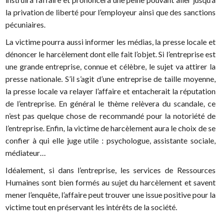
la privation de liberté pour l’employeur ainsi que des sanctions
pécuniaires.
La victime pourra aussi informer les médias, la presse locale et
dénoncer le harcèlement dont elle fait l’objet. Si l’entreprise est
une grande entreprise, connue et célèbre, le sujet va attirer la
presse nationale. S’il s’agit d’une entreprise de taille moyenne,
la presse locale va relayer l’affaire et entacherait la réputation
de l’entreprise. En général le thème relèvera du scandale, ce
n’est pas quelque chose de recommandé pour la notoriété de
l’entreprise. Enfin, la victime de harcèlement aura le choix de se
confier à qui elle juge utile : psychologue, assistante sociale,
médiateur…
Idéalement, si dans l’entreprise, les services de Ressources
Humaines sont bien formés au sujet du harcèlement et savent
mener l’enquête, l’affaire peut trouver une issue positive pour la
victime tout en préservant les intérêts de la société.