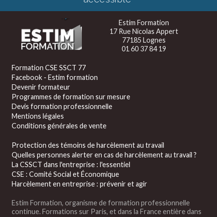
Estim Formation
17 Rue Nicolas Appert
77185 Lognes
01 60 37 84 19
Formation CSE SSCT 77
Facebook - Estim formation
Devenir formateur
Programmes de formation sur mesure
Devis formation professionnelle
Mentions légales
Conditions générales de vente
Protection des témoins de harcèlement au travail
Quelles personnes alerter en cas de harcèlement au travail ?
La CSSCT dans l'entreprise : l'essentiel
CSE : Comité Social et Économique
Harcèlement en entreprise : prévenir et agir
Estim Formation, organisme de formation professionnelle
continue. Formations sur Paris, et dans la France entière dans