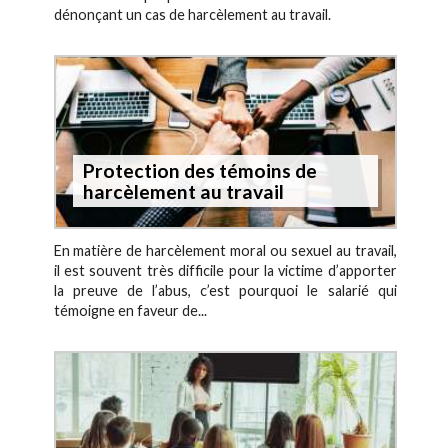
dénonçant un cas de harcèlement au travail.
Protection des témoins de
harcèlement au travail
En matière de harcèlement moral ou sexuel au travail,
il est souvent très difficile pour la victime d’apporter
la preuve de l’abus, c’est pourquoi le salarié qui
témoigne en faveur de...