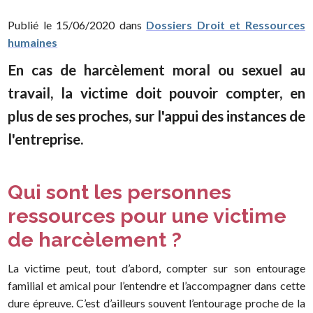
Publié le 15/06/2020 dans
Dossiers Droit et Ressources
humaines
En cas de harcèlement moral ou sexuel au
travail, la victime doit pouvoir compter, en
plus de ses proches, sur l'appui des instances de
l'entreprise.
Qui sont les personnes
ressources pour une victime
de harcèlement ?
La victime peut, tout d’abord, compter sur son entourage
familial et amical pour l’entendre et l’accompagner dans cette
dure épreuve. C’est d’ailleurs souvent l’entourage proche de la