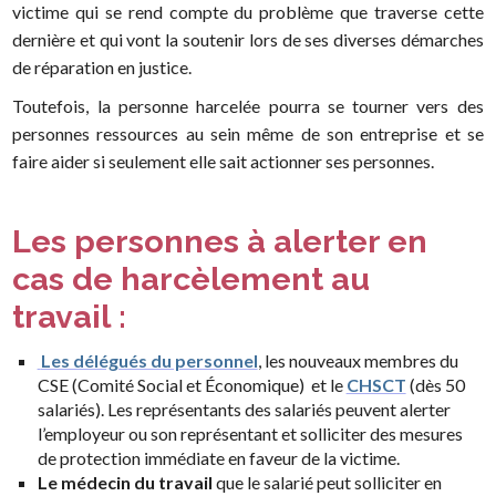
victime qui se rend compte du problème que traverse cette
dernière et qui vont la soutenir lors de ses diverses démarches
de réparation en justice.
Toutefois, la personne harcelée pourra se tourner vers des
personnes ressources au sein même de son entreprise et se
faire aider si seulement elle sait actionner ses personnes.
Les personnes à alerter en
cas de harcèlement au
travail :
Les délégués du personnel
, les nouveaux membres du
CSE (Comité Social et Économique) et le
CHSCT
(dès 50
salariés). Les représentants des salariés peuvent alerter
l’employeur ou son représentant et solliciter des mesures
de protection immédiate en faveur de la victime.
Le médecin du travail
que le salarié peut solliciter en