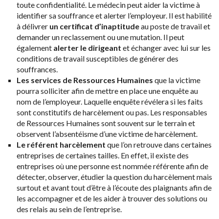
toute confidentialité. Le médecin peut aider la victime à
identifier sa souffrance et alerter l’employeur. Il est habilité
à délivrer
un certificat d’inaptitude
au poste de travail et
demander un reclassement ou une mutation. Il peut
également
alerter le dirigeant
et échanger avec lui sur les
conditions de travail susceptibles de générer des
souffrances.
Les services de Ressources Humaines
que la victime
pourra solliciter afin de mettre en place une enquête au
nom de l’employeur. Laquelle enquête révélera si les faits
sont constitutifs de harcèlement ou pas. Les responsables
de Ressources Humaines sont souvent sur le terrain et
observent l’absentéisme d’une victime de harcèlement.
Le référent harcèlement
que l’on retrouve
dans certaines
entreprises de certaines tailles. En effet, il existe des
entreprises où une personne est nommée référente afin de
détecter, observer, étudier la question du harcèlement mais
surtout et avant tout d’être à l’écoute des plaignants afin de
les accompagner et de les aider à trouver des solutions ou
des relais au sein de l’entreprise.