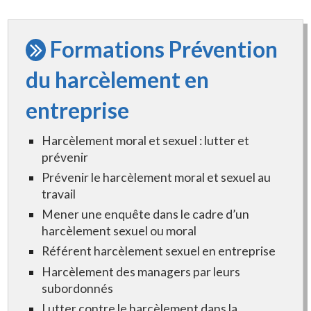
Formations Prévention
du harcèlement en
entreprise
Harcèlement moral et sexuel : lutter et
prévenir
Prévenir le harcèlement moral et sexuel au
travail
Mener une enquête dans le cadre d’un
harcèlement sexuel ou moral
Référent harcèlement sexuel en entreprise
Harcèlement des managers par leurs
subordonnés
Lutter contre le harcèlement dans la