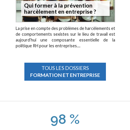
Qui former à la prévention
harcèlement en entreprise ?
La prise en compte des problèmes de harcèlements et
de comportements sexistes sur le lieu de travail est
aujourd’hui une composante essentielle de la
politique RH pour les entreprises....
TOUS LES DOSSIERS
FORMATION ET ENTREPRISE
98 %