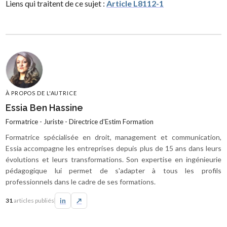
Liens qui traitent de ce sujet :
Article L8112-1
À PROPOS DE L'AUTRICE
Essia Ben Hassine
Formatrice - Juriste - Directrice d'Estim Formation
Formatrice spécialisée en droit, management et communication,
Essia accompagne les entreprises depuis plus de 15 ans dans leurs
évolutions et leurs transformations. Son expertise en ingénieurie
pédagogique lui permet de s'adapter à tous les profils
professionnels dans le cadre de ses formations.
31
articles publiés
in
↗