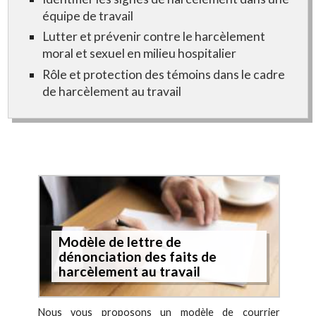
équipe de travail
Lutter et prévenir contre le harcèlement
moral et sexuel en milieu hospitalier
Rôle et protection des témoins dans le cadre
de harcèlement au travail
Modèle de lettre de
dénonciation des faits de
harcèlement au travail
Nous vous proposons un modèle de courrier