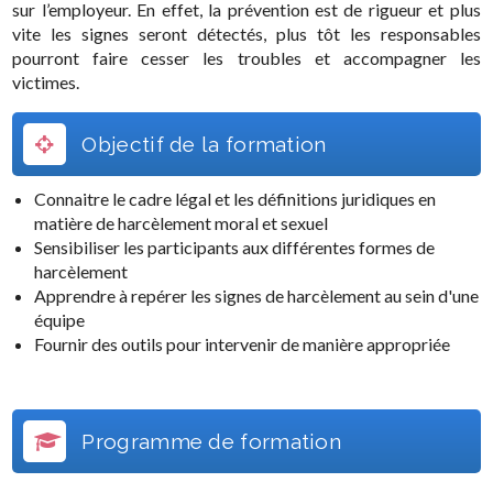
sur l’employeur. En effet, la prévention est de rigueur et plus
vite les signes seront détectés, plus tôt les responsables
pourront faire cesser les troubles et accompagner les
victimes.
Objectif de la formation
Connaitre le cadre légal et les définitions juridiques en
matière de harcèlement moral et sexuel
Sensibiliser les participants aux différentes formes de
harcèlement
Apprendre à repérer les signes de harcèlement au sein d'une
équipe
Fournir des outils pour intervenir de manière appropriée
Programme de formation