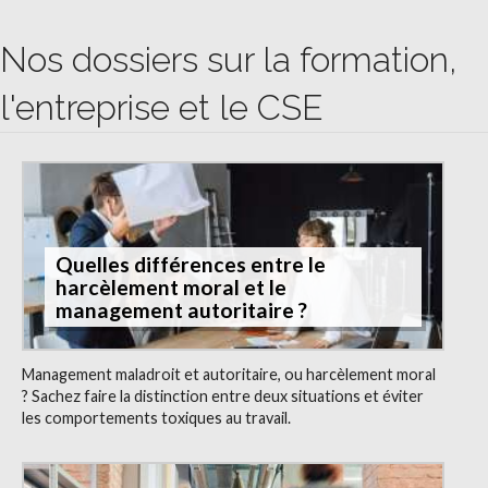
Nos dossiers sur la formation,
l'entreprise et le CSE
Quelles différences entre le
harcèlement moral et le
management autoritaire ?
Management maladroit et autoritaire, ou harcèlement moral
? Sachez faire la distinction entre deux situations et éviter
les comportements toxiques au travail.