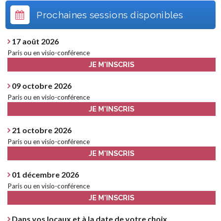
Prochaines sessions disponibles
17 août 2026
Paris ou en visio-conférence
JE M'INSCRIS
09 octobre 2026
Paris ou en visio-conférence
JE M'INSCRIS
21 octobre 2026
Paris ou en visio-conférence
JE M'INSCRIS
01 décembre 2026
Paris ou en visio-conférence
JE M'INSCRIS
Dans vos locaux et à la date de votre choix