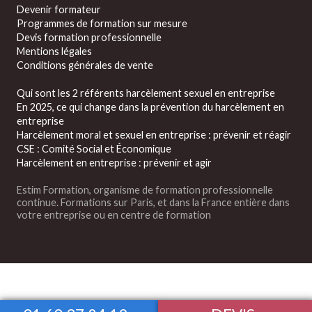
Devenir formateur
Programmes de formation sur mesure
Devis formation professionnelle
Mentions légales
Conditions générales de vente
Qui sont les 2 référents harcèlement sexuel en entreprise
En 2025, ce qui change dans la prévention du harcèlement en
entreprise
Harcèlement moral et sexuel en entreprise : prévenir et réagir
CSE : Comité Social et Économique
Harcèlement en entreprise : prévenir et agir
Estim Formation, organisme de formation professionnelle
continue. Formations sur Paris, et dans la France entière dans
votre entreprise ou en centre de formation