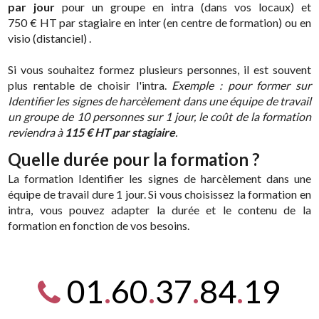
par jour
pour un groupe en intra (dans vos locaux) et
750 € HT par stagiaire en inter (en centre de formation) ou en
visio (distanciel) .
Si vous souhaitez formez plusieurs personnes, il est souvent
plus rentable de choisir l'intra.
Exemple : pour former sur
Identifier les signes de harcèlement dans une équipe de travail
un groupe de 10 personnes sur 1 jour, le coût de la formation
reviendra à
115 € HT par stagiaire
.
Quelle durée pour la formation ?
La formation Identifier les signes de harcèlement dans une
équipe de travail dure 1 jour. Si vous choisissez la formation en
intra, vous pouvez adapter la durée et le contenu de la
formation en fonction de vos besoins.
01
.
60
.
37
.
84
.
19