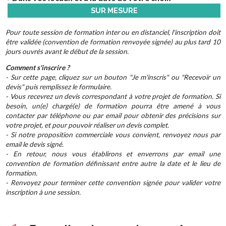
SUR MESURE
Pour toute session de formation inter ou en distanciel, l'inscription doit
être validée (convention de formation renvoyée signée) au plus tard 10
jours ouvrés avant le début de la session.
Comment s'inscrire ?
- Sur cette page, cliquez sur un bouton "Je m'inscris" ou "Recevoir un
devis" puis remplissez le formulaire.
- Vous recevrez un devis correspondant à votre projet de formation. Si
besoin, un(e) chargé(e) de formation pourra être amené à vous
contacter par téléphone ou par email pour obtenir des précisions sur
votre projet, et pour pouvoir réaliser un devis complet.
- Si notre proposition commerciale vous convient, renvoyez nous par
email le devis signé.
- En retour, nous vous établirons et enverrons par email une
convention de formation définissant entre autre la date et le lieu de
formation.
- Renvoyez pour terminer cette convention signée pour valider votre
inscription à une session.