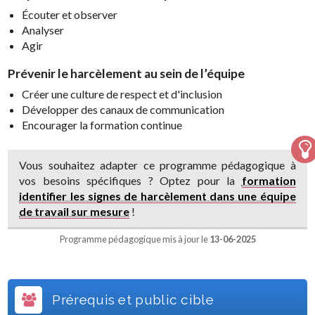
Écouter et observer
Analyser
Agir
Prévenir le harcèlement au sein de l’équipe
Créer une culture de respect et d'inclusion
Développer des canaux de communication
Encourager la formation continue
Vous souhaitez adapter ce programme pédagogique à
vos besoins spécifiques ? Optez pour la
formation
identifier les signes de harcèlement dans une équipe
de travail sur mesure
!
Programme pédagogique mis à jour le
13-06-2025
Prérequis et public cible