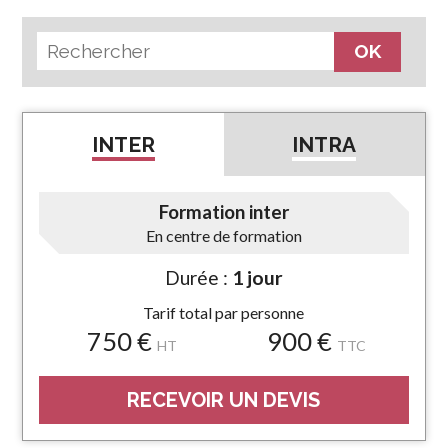
INTER
INTRA
Formation inter
En centre de formation
Durée :
1 jour
Tarif total par personne
750 €
900 €
HT
TTC
RECEVOIR UN DEVIS