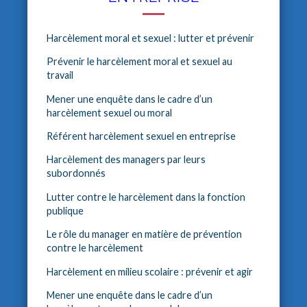
Harcèlement moral et sexuel : lutter et prévenir
Prévenir le harcèlement moral et sexuel au
travail
Mener une enquête dans le cadre d’un
harcèlement sexuel ou moral
Référent harcèlement sexuel en entreprise
Harcèlement des managers par leurs
subordonnés
Lutter contre le harcèlement dans la fonction
publique
Le rôle du manager en matière de prévention
contre le harcèlement
Harcèlement en milieu scolaire : prévenir et agir
Mener une enquête dans le cadre d’un