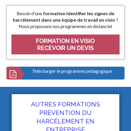
Besoin d'une
formation Identifier les signes de
harcèlement dans une équipe de travail en visio
?
Nous proposons nos programmes en distanciel
FORMATION EN VISIO
RECEVOIR UN DEVIS
Télécharger le programme pédagogique
AUTRES FORMATIONS
PRÉVENTION DU
HARCÈLEMENT EN
ENTREPRISE