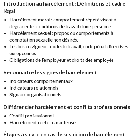
Introduction au harcèlement : Définitions et cadre
légal
Harcèlement moral : comportement répété visant à
dégrader les conditions de travail d’une personne.
Harcèlement sexuel : propos ou comportements à
connotation sexuelle non désirés.
Les lois en vigueur : code du travail, code pénal, directives
européennes
Obligations de l’employeur et droits des employés
Reconnaître les signes de harcèlement
Indicateurs comportementaux
Indicateurs relationnels
Signaux organisationnels
Différencier harcèlement et conflits professionnels
Conflit professionnel
Harcèlement réel et caractérisé
Étapes à suivre en cas de suspicion de harcèlement