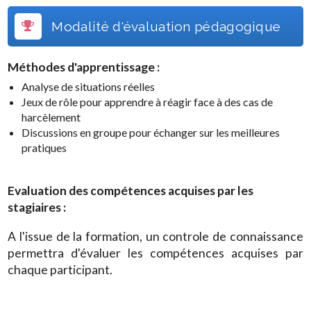
Modalité d'évaluation pédagogique
Méthodes d'apprentissage :
Analyse de situations réelles
Jeux de rôle pour apprendre à réagir face à des cas de
harcèlement
Discussions en groupe pour échanger sur les meilleures
pratiques
Evaluation des compétences acquises par les
stagiaires :
A l'issue de la formation, un controle de connaissance
permettra d'évaluer les compétences acquises par
chaque participant.