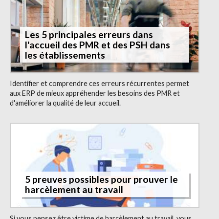
Les 5 principales erreurs dans
l'accueil des PMR et des PSH dans
les établissements
Identifier et comprendre ces erreurs récurrentes permet
aux ERP de mieux appréhender les besoins des PMR et
d'améliorer la qualité de leur accueil.
5 preuves possibles pour prouver le
harcèlement au travail
Si vous pensez être victime de harcèlement au travail, vous