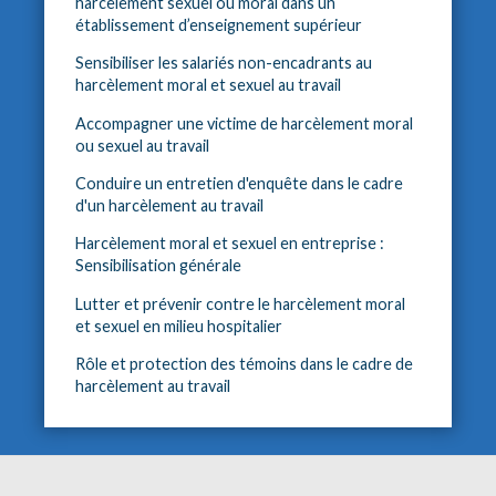
harcèlement sexuel ou moral dans un
établissement d’enseignement supérieur
Sensibiliser les salariés non-encadrants au
harcèlement moral et sexuel au travail
Accompagner une victime de harcèlement moral
ou sexuel au travail
Conduire un entretien d'enquête dans le cadre
d'un harcèlement au travail
Harcèlement moral et sexuel en entreprise :
Sensibilisation générale
Lutter et prévenir contre le harcèlement moral
et sexuel en milieu hospitalier
Rôle et protection des témoins dans le cadre de
harcèlement au travail