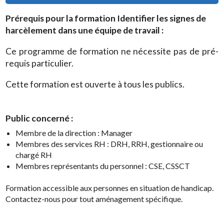
Prérequis pour la formation
Identifier les signes de
harcèlement dans une équipe de travail
:
Ce programme de formation ne nécessite pas de pré-
requis particulier.
Cette formation est ouverte à tous les publics.
Public concerné :
Membre de la direction : Manager
Membres des services RH : DRH, RRH, gestionnaire ou
chargé RH
Membres représentants du personnel : CSE, CSSCT
Formation accessible aux personnes en situation de handicap.
Contactez-nous pour tout aménagement spécifique.