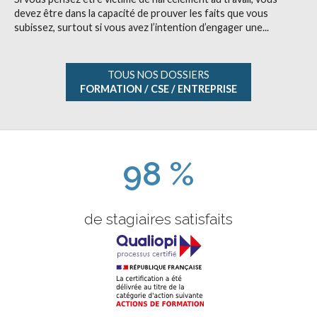
devez être dans la capacité de prouver les faits que vous
subissez, surtout si vous avez l’intention d’engager une...
TOUS NOS DOSSIERS
FORMATION / CSE / ENTREPRISE
98 %
de stagiaires satisfaits