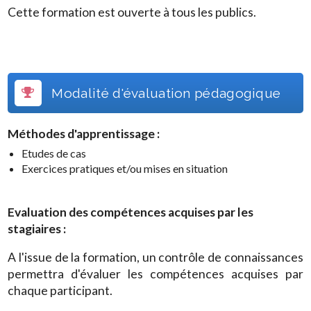
Cette formation est ouverte à tous les publics.
Modalité d'évaluation pédagogique
Méthodes d'apprentissage :
Etudes de cas
Exercices pratiques et/ou mises en situation
Evaluation des compétences acquises par les
stagiaires :
A l'issue de la formation, un contrôle de connaissances
permettra d'évaluer les compétences acquises par
chaque participant.