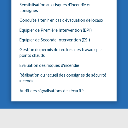
Sensibilisation aux risques d'incendie et
consignes
Conduite à tenir en cas d'évacuation de locaux
Equipier de Première Intervention (EPI)
Equipier de Seconde Intervention (ESI)
Gestion du permis de feu lors des travaux par
points chauds
Evaluation des risques d'incendie
Réalisation du recueil des consignes de sécurité
incendie
Audit des signalisations de sécurité