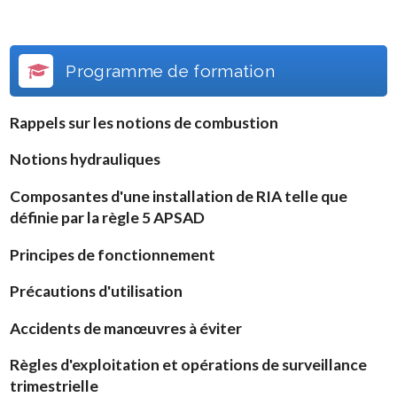
Programme de formation
Rappels sur les notions de combustion
Notions hydrauliques
Composantes d'une installation de RIA telle que
définie par la règle 5 APSAD
Principes de fonctionnement
Précautions d'utilisation
Accidents de manœuvres à éviter
Règles d'exploitation et opérations de surveillance
trimestrielle