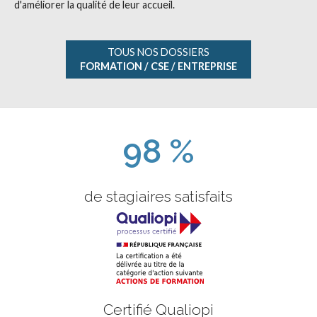
d'améliorer la qualité de leur accueil.
TOUS NOS DOSSIERS
FORMATION / CSE / ENTREPRISE
98 %
de stagiaires satisfaits
Certifié Qualiopi