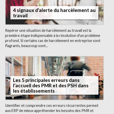
4 signaux d'alerte du harcèlement au
travail
Repérer une situation de harcèlement au travail est la
première étape indispensable à la résolution d'un problème
profond. Si certains cas de harcèlement en entreprise sont
flagrants, beaucoup sont...
Les 5 principales erreurs dans
l'accueil des PMR et des PSH dans
les établissements
Identifier et comprendre ces erreurs récurrentes permet
aux ERP de mieux appréhender les besoins des PMR et