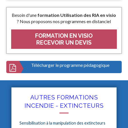
Besoin d'une
formation Utilisation des RIA en visio
? Nous proposons nos programmes en distanciel
FORMATION EN VISIO
RECEVOIR UN DEVIS
Télécharger le programme pédagogique
AUTRES FORMATIONS
INCENDIE - EXTINCTEURS
Sensibilisation à la manipulation des extincteurs