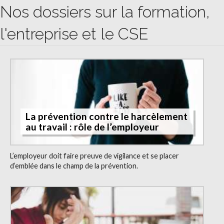
Nos dossiers sur la formation,
l'entreprise et le CSE
La prévention contre le harcèlement
au travail : rôle de l’employeur
L’employeur doit faire preuve de vigilance et se placer
d’emblée dans le champ de la prévention.