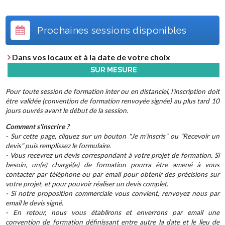
Prochaines sessions disponibles
Dans vos locaux et à la date de votre choix
SUR MESURE
Pour toute session de formation inter ou en distanciel, l'inscription doit
être validée (convention de formation renvoyée signée) au plus tard 10
jours ouvrés avant le début de la session.
Comment s'inscrire ?
- Sur cette page, cliquez sur un bouton "Je m'inscris" ou "Recevoir un
devis" puis remplissez le formulaire.
- Vous recevrez un devis correspondant à votre projet de formation. Si
besoin, un(e) chargé(e) de formation pourra être amené à vous
contacter par téléphone ou par email pour obtenir des précisions sur
votre projet, et pour pouvoir réaliser un devis complet.
- Si notre proposition commerciale vous convient, renvoyez nous par
email le devis signé.
- En retour, nous vous établirons et enverrons par email une
convention de formation définissant entre autre la date et le lieu de