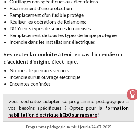
Outillages non spécifiques aux électriciens
Réarmement d'une protection
Remplacement d'un fusible protégé
Réaliser les opérations de Relamping
Différents types de sources lumineuses
Remplacement de tous les types de lampe protégée
Incendie dans les installations électriques
Respecter la conduite à tenir en cas d'incendie ou
d'accident d'origine électrique.
Notions de premiers secours
Incendie sur un ouvrage électrique
Enceintes confinées
Vous souhaitez adapter ce programme pédagogique à
vos besoins spécifiques ? Optez pour la
formation
habilitation électrique h0b0 sur mesure
!
Programme pédagogique mis à jour le
24-07-2025