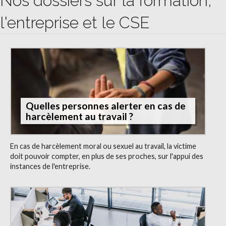
Nos dossiers sur la formation,
l'entreprise et le CSE
Quelles personnes alerter en cas de
harcèlement au travail ?
En cas de harcèlement moral ou sexuel au travail, la victime
doit pouvoir compter, en plus de ses proches, sur l'appui des
instances de l'entreprise.