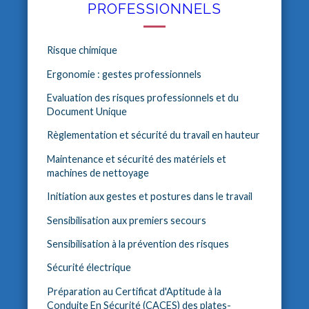
PROFESSIONNELS
Risque chimique
Ergonomie : gestes professionnels
Evaluation des risques professionnels et du
Document Unique
Règlementation et sécurité du travail en hauteur
Maintenance et sécurité des matériels et
machines de nettoyage
Initiation aux gestes et postures dans le travail
Sensibilisation aux premiers secours
Sensibilisation à la prévention des risques
Sécurité électrique
Préparation au Certificat d'Aptitude à la
Conduite En Sécurité (CACES) des plates-