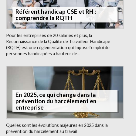
Référent handicap CSE et RH :
comprendre la RQTH
Pour les entreprises de 20 salariés et plus, la
Reconnaissance de la Qualité de Travailleur Handicapé
(RQTH) est une réglementation qui impose l'emploi de
personnes handicapées à hauteur de...
En 2025, ce qui change dans la
prévention du harcèlement en
entreprise
Quelles sont les évolutions majeures en 2025 dans la
prévention du harcèlement au travail