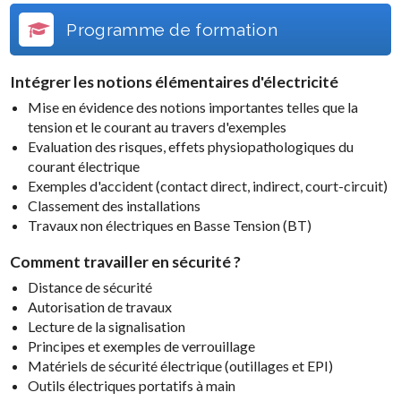
Programme de formation
Intégrer les notions élémentaires d'électricité
Mise en évidence des notions importantes telles que la
tension et le courant au travers d'exemples
Evaluation des risques, effets physiopathologiques du
courant électrique
Exemples d'accident (contact direct, indirect, court-circuit)
Classement des installations
Travaux non électriques en Basse Tension (BT)
Comment travailler en sécurité ?
Distance de sécurité
Autorisation de travaux
Lecture de la signalisation
Principes et exemples de verrouillage
Matériels de sécurité électrique (outillages et EPI)
Outils électriques portatifs à main