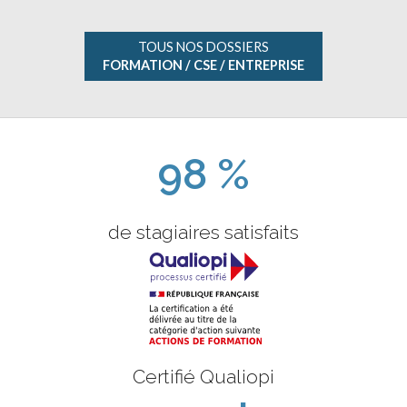
TOUS NOS DOSSIERS
FORMATION / CSE / ENTREPRISE
98 %
de stagiaires satisfaits
Certifié Qualiopi