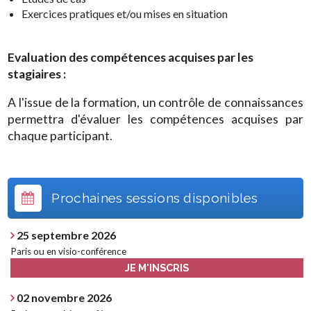
Exercices pratiques et/ou mises en situation
Evaluation des compétences acquises par les
stagiaires :
A l'issue de la formation, un contrôle de connaissances
permettra d'évaluer les compétences acquises par
chaque participant.
Prochaines sessions disponibles
25 septembre 2026
Paris ou en visio-conférence
JE M'INSCRIS
02 novembre 2026