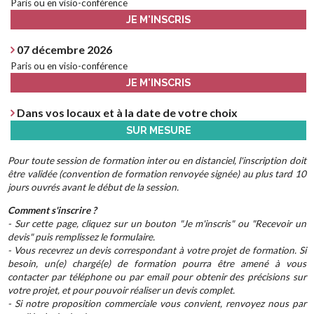
Paris ou en visio-conférence
JE M'INSCRIS
07 décembre 2026
Paris ou en visio-conférence
JE M'INSCRIS
Dans vos locaux et à la date de votre choix
SUR MESURE
Pour toute session de formation inter ou en distanciel, l'inscription doit
être validée (convention de formation renvoyée signée) au plus tard 10
jours ouvrés avant le début de la session.
Comment s'inscrire ?
- Sur cette page, cliquez sur un bouton "Je m'inscris" ou "Recevoir un
devis" puis remplissez le formulaire.
- Vous recevrez un devis correspondant à votre projet de formation. Si
besoin, un(e) chargé(e) de formation pourra être amené à vous
contacter par téléphone ou par email pour obtenir des précisions sur
votre projet, et pour pouvoir réaliser un devis complet.
- Si notre proposition commerciale vous convient, renvoyez nous par