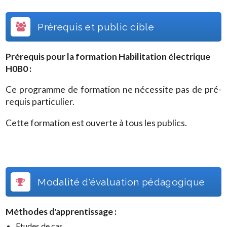
Prérequis et public cible
Prérequis pour la formation
Habilitation électrique
H0B0
:
Ce programme de formation ne nécessite pas de pré-
requis particulier.
Cette formation est ouverte à tous les publics.
Modalité d'évaluation pédagogique
Méthodes d'apprentissage :
Etudes de cas