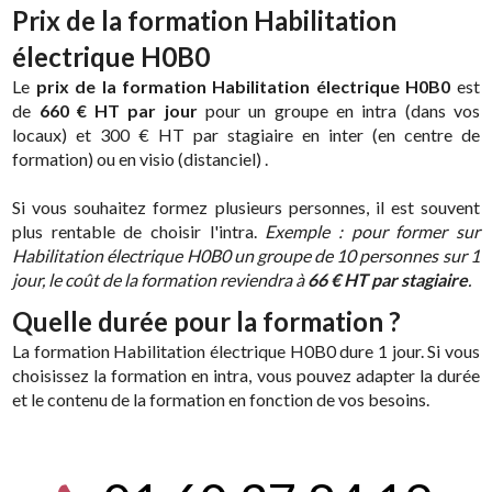
Prix de la formation Habilitation
électrique H0B0
Le
prix de la formation Habilitation électrique H0B0
est
de
660 € HT par jour
pour un groupe en intra (dans vos
locaux) et 300 € HT par stagiaire en inter (en centre de
formation) ou en visio (distanciel) .
Si vous souhaitez formez plusieurs personnes, il est souvent
plus rentable de choisir l'intra.
Exemple : pour former sur
Habilitation électrique H0B0 un groupe de 10 personnes sur 1
jour, le coût de la formation reviendra à
66 € HT par stagiaire
.
Quelle durée pour la formation ?
La formation Habilitation électrique H0B0 dure 1 jour. Si vous
choisissez la formation en intra, vous pouvez adapter la durée
et le contenu de la formation en fonction de vos besoins.