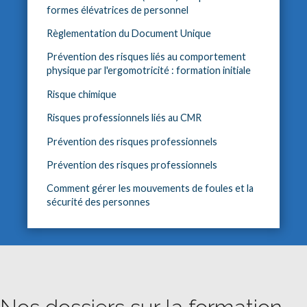
formes élévatrices de personnel
Règlementation du Document Unique
Prévention des risques liés au comportement
physique par l'ergomotricité : formation initiale
Risque chimique
Risques professionnels liés au CMR
Prévention des risques professionnels
Prévention des risques professionnels
Comment gérer les mouvements de foules et la
sécurité des personnes