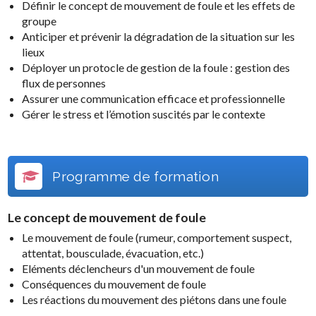
Définir le concept de mouvement de foule et les effets de
groupe
Anticiper et prévenir la dégradation de la situation sur les
lieux
Déployer un protocle de gestion de la foule : gestion des
flux de personnes
Assurer une communication efficace et professionnelle
Gérer le stress et l’émotion suscités par le contexte
Programme de formation
Le concept de mouvement de foule
Le mouvement de foule (rumeur, comportement suspect,
attentat, bousculade, évacuation, etc.)
Eléments déclencheurs d'un mouvement de foule
Conséquences du mouvement de foule
Les réactions du mouvement des piétons dans une foule