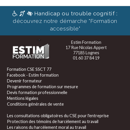
Handicap ou trouble cognitif :
découvrez notre démarche "Formation
accessible"
Estim Formation
17 Rue Nicolas Appert
77185 Lognes
01 60 37 84 19
Formation CSE SSCT 77
Facebook - Estim formation
Devenir formateur
Programmes de formation sur mesure
Devis formation professionnelle
Mentions légales
Conditions générales de vente
Les consultations obligatoires du CSE pour l'entreprise
Protection des témoins de harcèlement au travail
Les raisons du harcèlement moral au travail