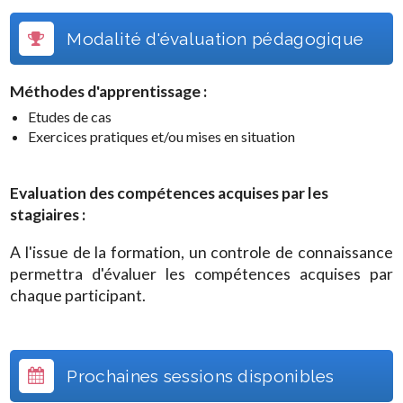
Modalité d'évaluation pédagogique
Méthodes d'apprentissage :
Etudes de cas
Exercices pratiques et/ou mises en situation
Evaluation des compétences acquises par les
stagiaires :
A l'issue de la formation, un controle de connaissance
permettra d'évaluer les compétences acquises par
chaque participant.
Prochaines sessions disponibles