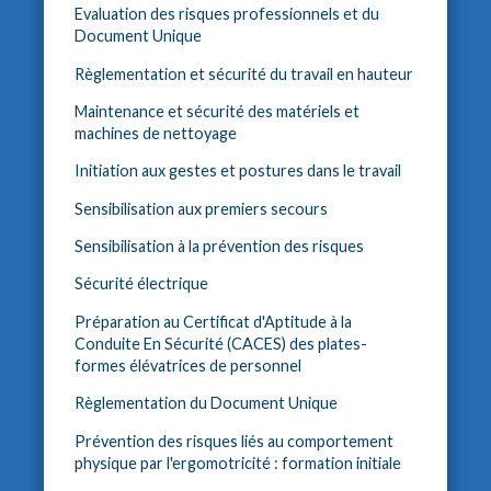
Evaluation des risques professionnels et du
Document Unique
Règlementation et sécurité du travail en hauteur
Maintenance et sécurité des matériels et
machines de nettoyage
Initiation aux gestes et postures dans le travail
Sensibilisation aux premiers secours
Sensibilisation à la prévention des risques
Sécurité électrique
Préparation au Certificat d'Aptitude à la
Conduite En Sécurité (CACES) des plates-
formes élévatrices de personnel
Règlementation du Document Unique
Prévention des risques liés au comportement
physique par l'ergomotricité : formation initiale