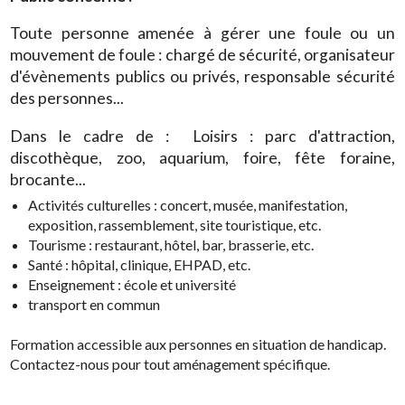
Toute personne amenée à gérer une foule ou un
mouvement de foule : chargé de sécurité, organisateur
d'évènements publics ou privés, responsable sécurité
des personnes...
Dans le cadre de : Loisirs : parc d'attraction,
discothèque, zoo, aquarium, foire, fête foraine,
brocante...
Activités culturelles : concert, musée, manifestation,
exposition, rassemblement, site touristique, etc.
Tourisme : restaurant, hôtel, bar, brasserie, etc.
Santé : hôpital, clinique, EHPAD, etc.
Enseignement : école et université
transport en commun
Formation accessible aux personnes en situation de handicap.
Contactez-nous pour tout aménagement spécifique.