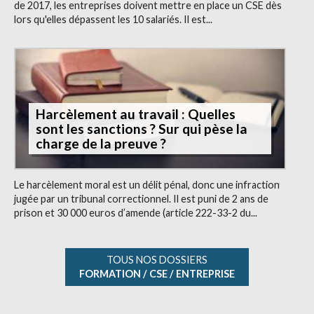
de 2017, les entreprises doivent mettre en place un CSE dès
lors qu'elles dépassent les 10 salariés. Il est...
Harcèlement au travail : Quelles
sont les sanctions ? Sur qui pèse la
charge de la preuve ?
Le harcèlement moral est un délit pénal, donc une infraction
jugée par un tribunal correctionnel. Il est puni de 2 ans de
prison et 30 000 euros d’amende (article 222-33-2 du...
TOUS NOS DOSSIERS
FORMATION / CSE / ENTREPRISE