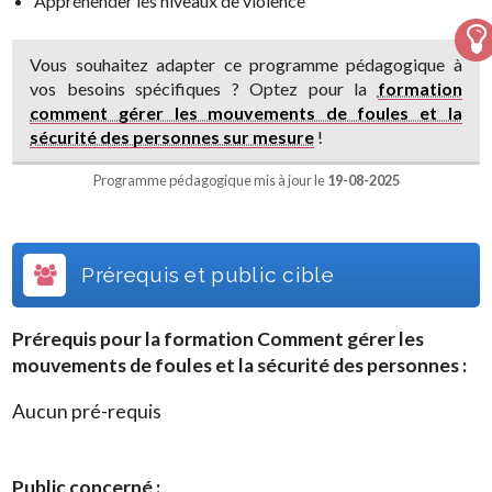
Appréhender les niveaux de violence
Vous souhaitez adapter ce programme pédagogique à
vos besoins spécifiques ? Optez pour la
formation
comment gérer les mouvements de foules et la
sécurité des personnes sur mesure
!
Programme pédagogique mis à jour le
19-08-2025
Prérequis et public cible
Prérequis pour la formation
Comment gérer les
mouvements de foules et la sécurité des personnes
:
Aucun pré-requis
Public concerné :