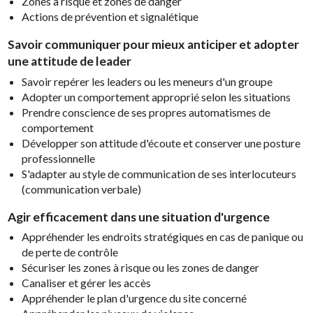
Zones à risque et zones de danger
Actions de prévention et signalétique
Savoir communiquer pour mieux anticiper et adopter
une attitude de leader
Savoir repérer les leaders ou les meneurs d'un groupe
Adopter un comportement approprié selon les situations
Prendre conscience de ses propres automatismes de
comportement
Développer son attitude d'écoute et conserver une posture
professionnelle
S'adapter au style de communication de ses interlocuteurs
(communication verbale)
Agir efficacement dans une situation d'urgence
Appréhender les endroits stratégiques en cas de panique ou
de perte de contrôle
Sécuriser les zones à risque ou les zones de danger
Canaliser et gérer les accès
Appréhender le plan d'urgence du site concerné