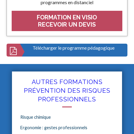
programmes en distanciel
FORMATION EN VISIO
RECEVOIR UN DEVIS
Télécharger le programme pédagogique
AUTRES FORMATIONS
PRÉVENTION DES RISQUES
PROFESSIONNELS
Risque chimique
Ergonomie : gestes professionnels