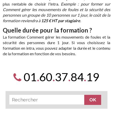
plus rentable de choisir l'intra.
Exemple : pour former sur
Comment gérer les mouvements de foules et la sécurité des
personnes un groupe de 10 personnes sur 1 jour, le coût de la
formation reviendra à
125 € HT par stagiaire
.
Quelle durée pour la formation ?
La formation Comment gérer les mouvements de foules et la
sécurité des personnes dure 1 jour. Si vous choisissez la
formation en intra, vous pouvez adapter la durée et le contenu
de la formation en fonction de vos besoins.
01
.
60
.
37
.
84
.
19