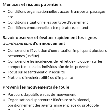
Menaces et risques potentiels
Conditions organisationnelles : accès, transports, passages,
etc
Conditions situationnelles par type d'événement
Conditions émotionnelles : température, contexte
Savoir observer et évaluer rapidement les signes
avant-coureurs
d'un mouvement
Comprendre l'évolution d'une situation impliquant plusieurs
personnes (un flux)
Comprendre les incidences de l'effet de « groupe » sur les
comportements des individus afin de les prévenir
Focus sur le sentiment d'insécurité
Notions d'invulnérabilité ou d'impunité
Prévenir les mouvements de foule
Parcours du public en cas de mouvement
Organisation du parcours : itinéraire prévisionnel,
positionnement des agents, mise en place du protocole