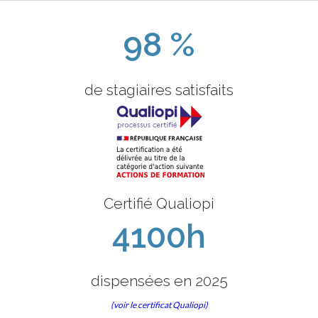
98 %
de stagiaires satisfaits
Certifié Qualiopi
4100h
dispensées en 2025
(voir le certificat Qualiopi)