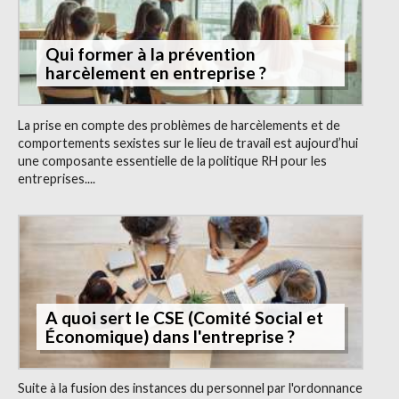
Qui former à la prévention
harcèlement en entreprise ?
La prise en compte des problèmes de harcèlements et de
comportements sexistes sur le lieu de travail est aujourd’hui
une composante essentielle de la politique RH pour les
entreprises....
A quoi sert le CSE (Comité Social et
Économique) dans l'entreprise ?
Suite à la fusion des instances du personnel par l'ordonnance