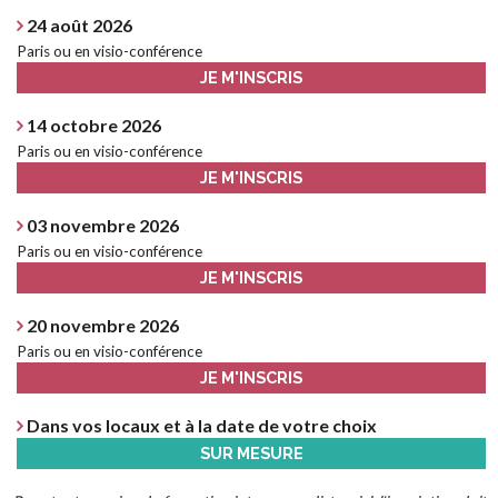
24 août 2026
Paris ou en visio-conférence
JE M'INSCRIS
14 octobre 2026
Paris ou en visio-conférence
JE M'INSCRIS
03 novembre 2026
Paris ou en visio-conférence
JE M'INSCRIS
20 novembre 2026
Paris ou en visio-conférence
JE M'INSCRIS
Dans vos locaux et à la date de votre choix
SUR MESURE