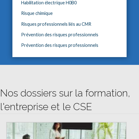
Habilitation électrique H0B0
Risque chimique
Risques professionnels liés au CMR
Prévention des risques professionnels
Prévention des risques professionnels
Nos dossiers sur la formation,
l'entreprise et le CSE