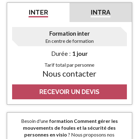
INTER
INTRA
Formation inter
En centre de formation
Durée :
1 jour
Tarif total par personne
Nous contacter
RECEVOIR UN DEVIS
Besoin d'une
formation Comment gérer les
mouvements de foules et la sécurité des
personnes en visio
? Nous proposons nos