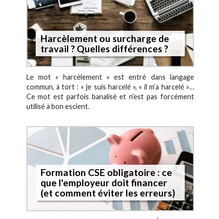
Harcèlement ou surcharge de
travail ? Quelles différences ?
Le mot « harcèlement » est entré dans langage
commun, à tort : « je suis harcelé », « il m’a harcelé »…
Ce mot est parfois banalisé et n’est pas forcément
utilisé à bon escient.
Formation CSE obligatoire : ce
que l'employeur doit financer
(et comment éviter les erreurs)