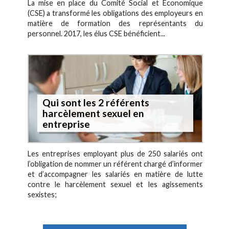
La mise en place du Comité Social et Économique
(CSE) a transformé les obligations des employeurs en
matière de formation des représentants du
personnel. 2017, les élus CSE bénéficient...
Qui sont les 2 référents
harcèlement sexuel en
entreprise
Les entreprises employant plus de 250 salariés ont
l’obligation de nommer un référent chargé d’informer
et d’accompagner les salariés en matière de lutte
contre le harcèlement sexuel et les agissements
sexistes;