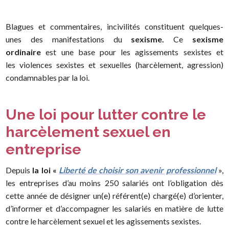
Blagues et commentaires, incivilités constituent quelques-
unes des manifestations du
sexisme.
Ce
sexisme
ordinaire
est une base pour les agissements sexistes et
les violences sexistes et sexuelles (harcèlement, agression)
condamnables par la loi.
Une loi pour lutter contre le
harcèlement sexuel en
entreprise
Depuis
la loi «
Liberté de choisir son avenir professionnel
»,
les entreprises d’au moins 250 salariés ont l’obligation dès
cette année de désigner un(e) référent(e) chargé(e) d’orienter,
d’informer et d’accompagner les salariés en matière de lutte
contre le harcèlement sexuel et les agissements sexistes.