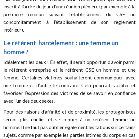
inscrit à l’ordre du jour d’une réunion plénière (par exemple à la
première réunion suivant l’établissement du CSE ou
concomitamment à l’établissement de son règlement
intérieur).
Le référent harcèlement : une femme un
homme ?
Idéalement les deux ! En effet, il serait opportun d’avoir parmi
le référent entreprise et le référent CSE un homme et une
femme. Certaines victimes souhaiteront communiquer avec
une femme et d’autre le contraire. Cela pourrait faciliter et
favoriser l’expression des victimes de se savoir en confiance
avec l’un des deux sexes.
Pour des raisons d’affinité et de proximité, les protagonistes
seront plus enclins et se confier à un réfèrent femme ou
homme. Il ne faut pas oublier également les tabous sur certains
sujets, comme par exemple les parties intimes du corps en cas