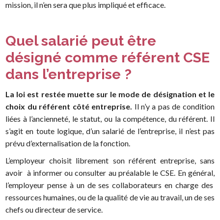
mission, il n’en sera que plus impliqué et efficace.
Quel salarié peut être
désigné comme référent CSE
dans l’entreprise ?
La loi est restée muette sur le mode de désignation et le
choix du référent côté entreprise.
Il n’y a pas de condition
liées à l’ancienneté, le statut, ou la compétence, du référent. Il
s’agit en toute logique, d’un salarié de l’entreprise, il n’est pas
prévu d’externalisation de la fonction.
L’employeur choisit librement son référent entreprise, sans
avoir à informer ou consulter au préalable le CSE. En général,
l’employeur pense à un de ses collaborateurs en charge des
ressources humaines, ou de la qualité de vie au travail, un de ses
chefs ou directeur de service.