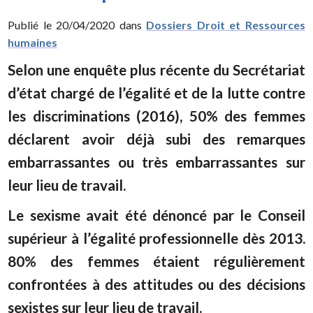
Publié le 20/04/2020 dans
Dossiers Droit et Ressources
humaines
Selon une enquête plus récente du Secrétariat
d’état chargé de l’égalité et de la lutte contre
les discriminations (2016), 50% des femmes
déclarent avoir déjà subi des remarques
embarrassantes ou très embarrassantes sur
leur lieu de travail.
Le sexisme avait été dénoncé par le Conseil
supérieur à l’égalité professionnelle dès 2013.
80% des femmes étaient régulièrement
confrontées à des attitudes ou des décisions
sexistes sur leur lieu de travail.