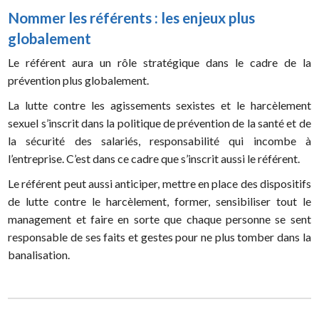
Nommer les référents : les enjeux plus
globalement
Le référent aura un rôle stratégique dans le cadre de la
prévention plus globalement.
La lutte contre les agissements sexistes et le harcèlement
sexuel s’inscrit dans la politique de prévention de la santé et de
la sécurité des salariés, responsabilité qui incombe à
l’entreprise. C’est dans ce cadre que s’inscrit aussi le référent.
Le référent peut aussi anticiper, mettre en place des dispositifs
de lutte contre le harcèlement, former, sensibiliser tout le
management et faire en sorte que chaque personne se sent
responsable de ses faits et gestes pour ne plus tomber dans la
banalisation.