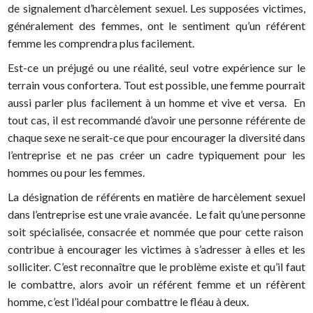
de signalement d’harcèlement sexuel. Les supposées victimes,
généralement des femmes, ont le sentiment qu’un référent
femme les comprendra plus facilement.
Est-ce un préjugé ou une réalité, seul votre expérience sur le
terrain vous confortera. Tout est possible, une femme pourrait
aussi parler plus facilement à un homme et vive et versa. En
tout cas, il est recommandé d’avoir une personne référente de
chaque sexe ne serait-ce que pour encourager la diversité dans
l’entreprise et ne pas créer un cadre typiquement pour les
hommes ou pour les femmes.
La désignation de référents en matière de harcèlement sexuel
dans l’entreprise est une vraie avancée. Le fait qu’une personne
soit spécialisée, consacrée et nommée que pour cette raison
contribue à encourager les victimes à s’adresser à elles et les
solliciter. C’est reconnaître que le problème existe et qu’il faut
le combattre, alors avoir un référent femme et un réfèrent
homme, c’est l’idéal pour combattre le fléau à deux.