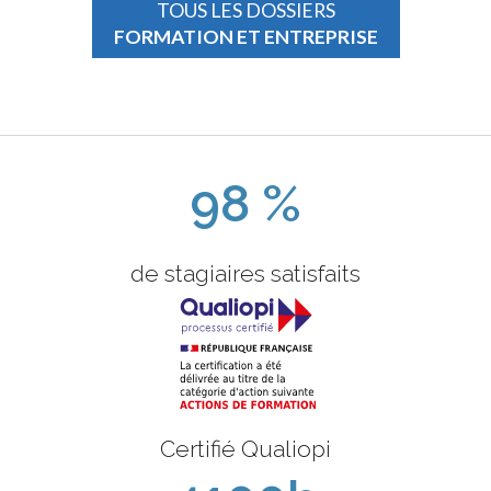
TOUS LES DOSSIERS
FORMATION ET ENTREPRISE
98 %
de stagiaires satisfaits
Certifié Qualiopi