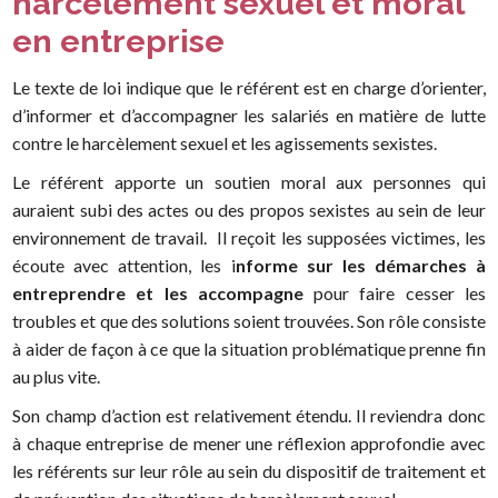
harcèlement sexuel et moral
en entreprise
Le texte de loi indique que le référent est en charge d’orienter,
d’informer et d’accompagner les salariés en matière de lutte
contre le harcèlement sexuel et les agissements sexistes.
Le référent apporte un soutien moral aux personnes qui
auraient subi des actes ou des propos sexistes au sein de leur
environnement de travail. Il reçoit les supposées victimes, les
écoute avec attention, les i
nforme sur les démarches à
entreprendre et les accompagne
pour faire cesser les
troubles et que des solutions soient trouvées. Son rôle consiste
à aider de façon à ce que la situation problématique prenne fin
au plus vite.
Son champ d’action est relativement étendu. Il reviendra donc
à chaque entreprise de mener une réflexion approfondie avec
les référents sur leur rôle au sein du dispositif de traitement et