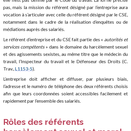
pas, mais la mission du référent désigné par l’entreprise aura
vocation à s’articuler avec celle du référent désigné par le CSE,
notamment dans le cadre de la réalisation d’enquêtes ou de
médiations auprès des salariés.
Le référent d’entreprise et du CSE fait partie des «
autorités et
services compétents
» dans le domaine du harcèlement sexuel
et des agissements sexistes, au même titre que le médecin du
travail, l’Inspecteur du travail et le Défenseur des Droits (C.
Trav.,
L1153-5
).
L’entreprise doit afficher et diffuser, par plusieurs biais,
l’adresse et le numéro de téléphone des deux référents choisis
afin que leurs coordonnées soient accessibles facilement et
rapidement par l’ensemble des salariés.
Rôles des référents