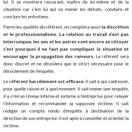
lui. Il se montrera rassurant, maître de lui-même et de la
situation car c’est lui qui va mener les débats, conduire et
conclure les entretiens.
Parmi les qualités du référent, on comptera aussi
la discrétion
et le professionnalisme. La relation au travail n’est pas
interrompue, les uns et les autres vont encore se côtoyer
c’est pourquoi il ne faut pas compliquer la situation et
encourager la propagation des rumeurs.
Le référent sera
donc discret et ne dévoilera que le strict nécessaire pour le
déroulement de l’enquête.
Le
référent harcèlement est efficace
, il sait à qui s’adresser,
pour quelle raison et à quel moment. Il sait mener une enquête,
il a créé un réseau interne et externe à l’entreprise pour relayer
l’information et recommander la supposée victime. Il sait
rédiger un compte rendu d’enquête à destination de la
direction de son entreprise. Il est apte à conseiller et orienter la
victime.