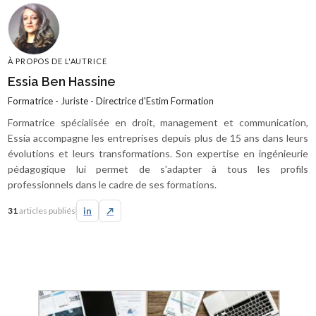
À PROPOS DE L'AUTRICE
Essia Ben Hassine
Formatrice - Juriste - Directrice d'Estim Formation
Formatrice spécialisée en droit, management et communication,
Essia accompagne les entreprises depuis plus de 15 ans dans leurs
évolutions et leurs transformations. Son expertise en ingénieurie
pédagogique lui permet de s'adapter à tous les profils
professionnels dans le cadre de ses formations.
31
articles publiés
in
↗