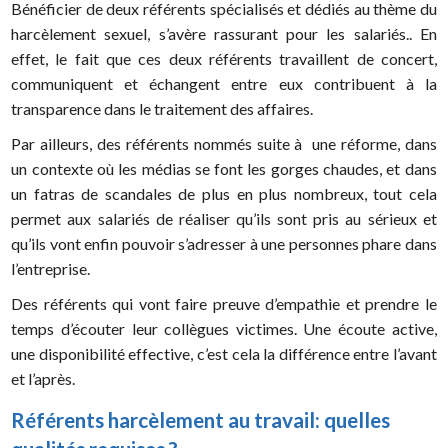
Bénéficier de deux référents spécialisés et dédiés au thème du
harcèlement sexuel, s’avère rassurant pour les salariés.. En
effet, le fait que ces deux référents travaillent de concert,
communiquent et échangent entre eux contribuent à la
transparence dans le traitement des affaires.
Par ailleurs, des référents nommés suite à une réforme, dans
un contexte où les médias se font les gorges chaudes, et dans
un fatras de scandales de plus en plus nombreux, tout cela
permet aux salariés de réaliser qu’ils sont pris au sérieux et
qu’ils vont enfin pouvoir s’adresser à une personnes phare dans
l’entreprise.
Des référents qui vont faire preuve d’empathie et prendre le
temps d’écouter leur collègues victimes. Une écoute active,
une disponibilité effective, c’est cela la différence entre l’avant
et l’après.
Référents harcèlement au travail: quelles