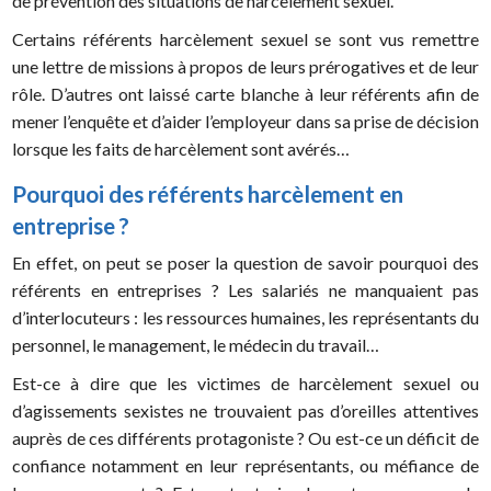
de prévention des situations de harcèlement sexuel.
Certains référents harcèlement sexuel se sont vus remettre
une lettre de missions à propos de leurs prérogatives et de leur
rôle. D’autres ont laissé carte blanche à leur référents afin de
mener l’enquête et d’aider l’employeur dans sa prise de décision
lorsque les faits de harcèlement sont avérés…
Pourquoi des référents harcèlement en
entreprise ?
En effet, on peut se poser la question de savoir pourquoi des
référents en entreprises ?
Les salariés ne manquaient pas
d’interlocuteurs : les ressources humaines, les représentants du
personnel, le management, le médecin du travail…
Est-ce à dire que les victimes de harcèlement sexuel ou
d’agissements sexistes ne trouvaient pas d’oreilles attentives
auprès de ces différents protagoniste ? Ou est-ce un déficit de
confiance notamment en leur représentants, ou méfiance de