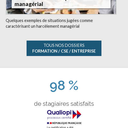
managérial
Quelques exemples de situations jugées comme
caractérisant un harcèlement managérial
TOUS NOS DOSSIERS
FORMATION / CSE / ENTREPRISE
98 %
de stagiaires satisfaits