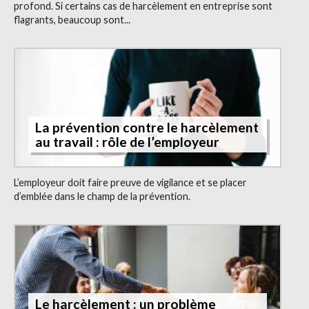
profond. Si certains cas de harcèlement en entreprise sont
flagrants, beaucoup sont...
La prévention contre le harcèlement
au travail : rôle de l’employeur
L’employeur doit faire preuve de vigilance et se placer
d’emblée dans le champ de la prévention.
Le harcèlement : un problème