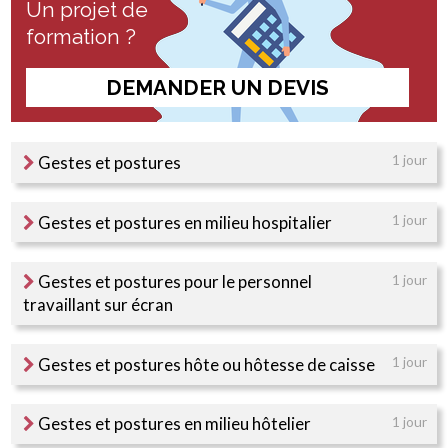
Un projet de
formation ?
DEMANDER UN DEVIS
Gestes et postures
1 jour
Gestes et postures en milieu hospitalier
1 jour
Gestes et postures pour le personnel
1 jour
travaillant sur écran
Gestes et postures hôte ou hôtesse de caisse
1 jour
Gestes et postures en milieu hôtelier
1 jour