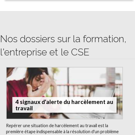
Nos dossiers sur la formation,
l'entreprise et le CSE
4 signaux d'alerte du harcèlement au
travail
Repérer une situation de harcèlement au travail est la
première étape indispensable à la résolution d'un problème