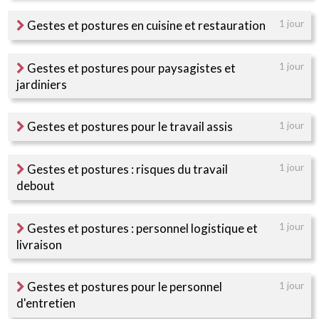
Gestes et postures en cuisine et restauration
1 jour
Gestes et postures pour paysagistes et
1 jour
jardiniers
Gestes et postures pour le travail assis
1 jour
Gestes et postures : risques du travail
1 jour
debout
Gestes et postures : personnel logistique et
1 jour
livraison
Gestes et postures pour le personnel
1 jour
d'entretien