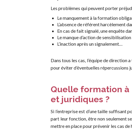
Les problèmes qui peuvent porter préjudic
Le manquement à la formation obliga
L’absence de référent harcèlement dan
En cas de fait signalé, une enquête da
Le manque d’action de sensibilisation
L’inaction après un signalement…
Dans tous les cas, l’équipe de direction 
pour éviter d’éventuelles répercussions j
Quelle formation à 
et juridiques ?
Si l’entreprise est d’une taille suffisan
part leur fonction, être non seulement se
mettre en place pour prévenir les cas de 