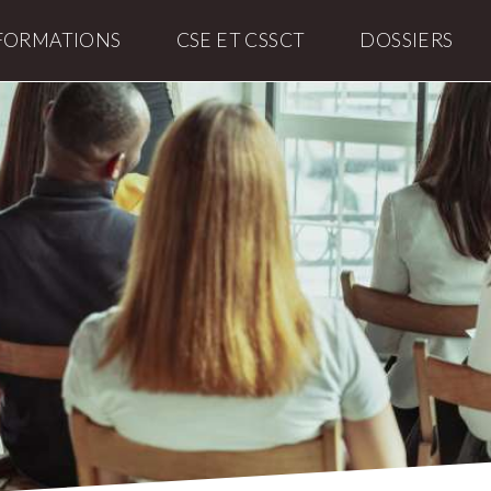
FORMATIONS
CSE ET CSSCT
DOSSIERS