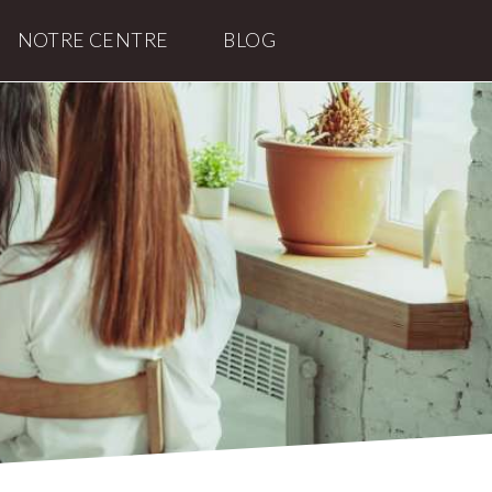
NOTRE CENTRE
BLOG