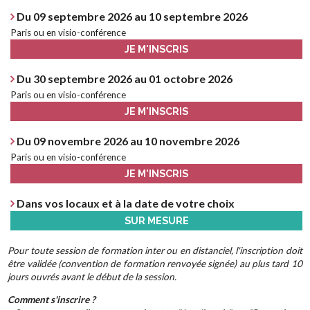
Du 09 septembre 2026 au 10 septembre 2026
Paris ou en visio-conférence
JE M'INSCRIS
Du 30 septembre 2026 au 01 octobre 2026
Paris ou en visio-conférence
JE M'INSCRIS
Du 09 novembre 2026 au 10 novembre 2026
Paris ou en visio-conférence
JE M'INSCRIS
Dans vos locaux et à la date de votre choix
SUR MESURE
Pour toute session de formation inter ou en distanciel, l'inscription doit
être validée (convention de formation renvoyée signée) au plus tard 10
jours ouvrés avant le début de la session.
Comment s'inscrire ?