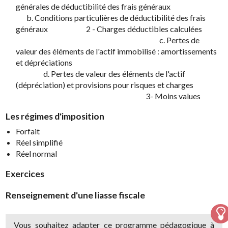
générales de déductibilité des frais généraux
b. Conditions particulières de déductibilité des frais
généraux 2 - Charges déductibles calculées
c. Pertes de
valeur des éléments de l'actif immobilisé : amortissements
et dépréciations
d. Pertes de valeur des éléments de l'actif
(dépréciation) et provisions pour risques et charges
3- Moins values
Les régimes d'imposition
Forfait
Réel simplifié
Réel normal
Exercices
Renseignement d'une liasse fiscale
Vous souhaitez adapter ce programme pédagogique à