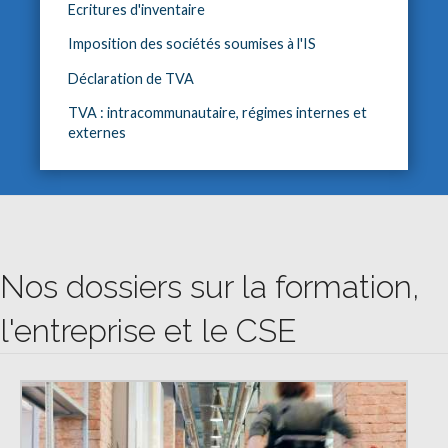
Ecritures d'inventaire
Imposition des sociétés soumises à l'IS
Déclaration de TVA
TVA : intracommunautaire, régimes internes et
externes
Nos dossiers sur la formation,
l'entreprise et le CSE