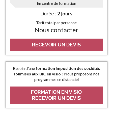
En centre de formation
Durée :
2 jours
Tarif total par personne
Nous contacter
RECEVOIR UN DEVIS
Besoin d'une
formation Imposition des sociétés
soumises aux BIC en visio
? Nous proposons nos
programmes en distanciel
FORMATION EN VISIO
RECEVOIR UN DEVIS