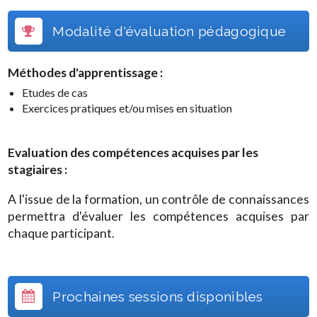
Modalité d'évaluation pédagogique
Méthodes d'apprentissage :
Etudes de cas
Exercices pratiques et/ou mises en situation
Evaluation des compétences acquises par les
stagiaires :
A l'issue de la formation, un contrôle de connaissances
permettra d'évaluer les compétences acquises par
chaque participant.
Prochaines sessions disponibles