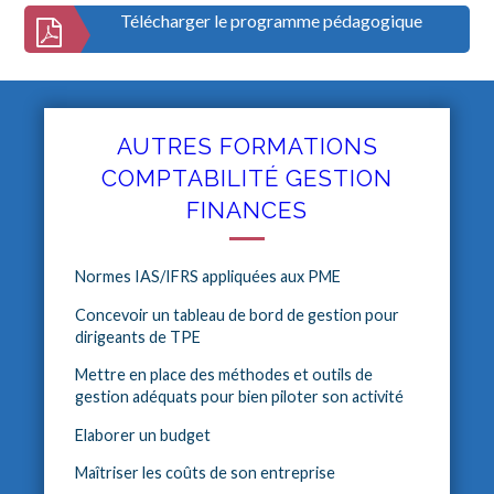
Télécharger le programme pédagogique
AUTRES FORMATIONS
COMPTABILITÉ GESTION
FINANCES
Normes IAS/IFRS appliquées aux PME
Concevoir un tableau de bord de gestion pour
dirigeants de TPE
Mettre en place des méthodes et outils de
gestion adéquats pour bien piloter son activité
Elaborer un budget
Maîtriser les coûts de son entreprise