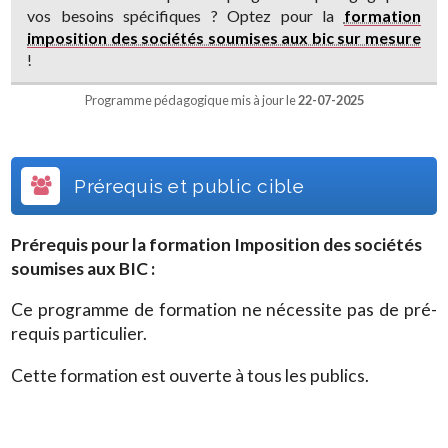
vos besoins spécifiques ? Optez pour la
formation
imposition des sociétés soumises aux bic sur mesure
!
Programme pédagogique mis à jour le
22-07-2025
Prérequis et public cible
Prérequis pour la formation
Imposition des sociétés
soumises aux BIC
:
Ce programme de formation ne nécessite pas de pré-
requis particulier.
Cette formation est ouverte à tous les publics.