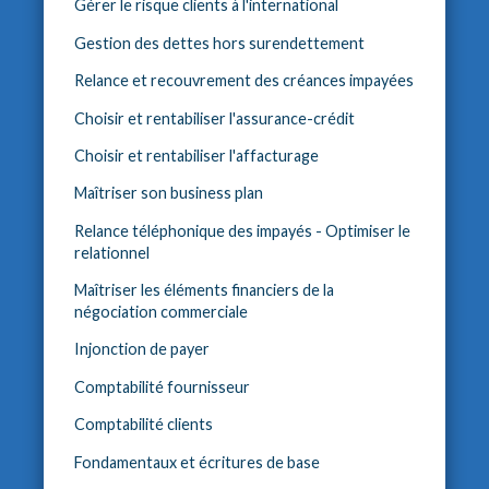
Gérer le risque clients à l'international
Gestion des dettes hors surendettement
Relance et recouvrement des créances impayées
Choisir et rentabiliser l'assurance-crédit
Choisir et rentabiliser l'affacturage
Maîtriser son business plan
Relance téléphonique des impayés - Optimiser le
relationnel
Maîtriser les éléments financiers de la
négociation commerciale
Injonction de payer
Comptabilité fournisseur
Comptabilité clients
Fondamentaux et écritures de base