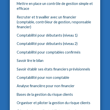
Mettre en place un contrôle de gestion simple et
efficace
Recruter et travailler avec un financier
(comptable, contrôleur de gestion, responsable
financier)
Comptabilité pour débutants (niveau 1)
Comptabilité pour débutants (niveau 2)
Comptabilité pour comptables confirmés
Savoir lire le bilan
Savoir établir ses états financiers prévisionnels
Comptabilité pour non comptable
Analyse financière pour non financier
Bases de la gestion du risque clients
Organiser et piloter la gestion du risque clients