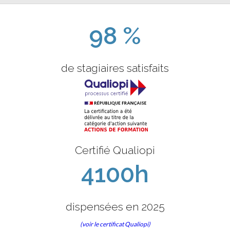
98 %
de stagiaires satisfaits
Certifié Qualiopi
4100h
dispensées en 2025
(voir le certificat Qualiopi)