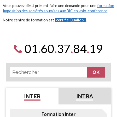
Vous pouvez dès à présent faire une demande pour une
formation
Imposition des sociétés soumises aux BIC en visio-conférence
.
Notre centre de formation est
certifié Qualiopi
.
01
.
60
.
37
.
84
.
19
INTER
INTRA
Formation inter