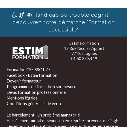
Handicap ou trouble cognitif :
découvrez notre démarche "Formation
accessible"
Estim Formation
17 Rue Nicolas Appert
77185 Lognes
01 60 37 84 19
Formation CSE SSCT 77
Facebook - Estim formation
Devenir formateur
Programmes de formation sur mesure
Devis formation professionnelle
Mentions légales
Conditions générales de vente
Le harcèlement : un problème managérial
Harcèlement moral et sexuel en entreprise : prévenir et réagir
Désigner un référent harcèlement sexuel dans les entreprises