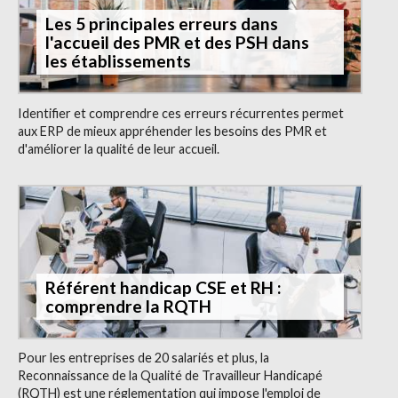
Les 5 principales erreurs dans
l'accueil des PMR et des PSH dans
les établissements
Identifier et comprendre ces erreurs récurrentes permet
aux ERP de mieux appréhender les besoins des PMR et
d'améliorer la qualité de leur accueil.
Référent handicap CSE et RH :
comprendre la RQTH
Pour les entreprises de 20 salariés et plus, la
Reconnaissance de la Qualité de Travailleur Handicapé
(RQTH) est une réglementation qui impose l'emploi de