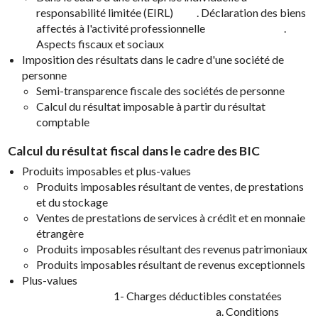
responsabilité limitée (EIRL) . Déclaration des biens
affectés à l'activité professionnelle .
Aspects fiscaux et sociaux
Imposition des résultats dans le cadre d'une société de
personne
Semi-transparence fiscale des sociétés de personne
Calcul du résultat imposable à partir du résultat
comptable
Calcul du résultat fiscal dans le cadre des BIC
Produits imposables et plus-values
Produits imposables résultant de ventes, de prestations
et du stockage
Ventes de prestations de services à crédit et en monnaie
étrangère
Produits imposables résultant des revenus patrimoniaux
Produits imposables résultant de revenus exceptionnels
Plus-values
1- Charges déductibles constatées
a. Conditions