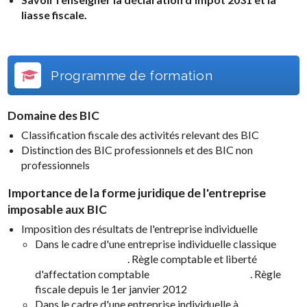
liasse fiscale.
Programme de formation
Domaine des BIC
Classification fiscale des activités relevant des BIC
Distinction des BIC professionnels et des BIC non
professionnels
Importance de la forme juridique de l'entreprise
imposable aux BIC
Imposition des résultats de l'entreprise individuelle
Dans le cadre d'une entreprise individuelle classique
. Règle comptable et liberté
d'affectation comptable . Règle
fiscale depuis le 1er janvier 2012
Dans le cadre d'une entreprise individuelle à