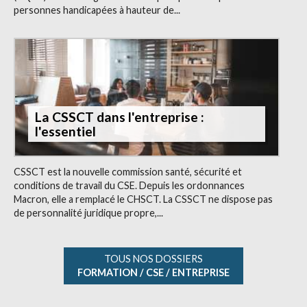
personnes handicapées à hauteur de...
La CSSCT dans l'entreprise :
l'essentiel
CSSCT est la nouvelle commission santé, sécurité et
conditions de travail du CSE. Depuis les ordonnances
Macron, elle a remplacé le CHSCT. La CSSCT ne dispose pas
de personnalité juridique propre,...
TOUS NOS DOSSIERS
FORMATION / CSE / ENTREPRISE