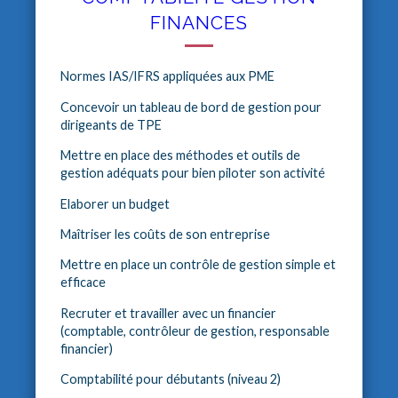
FINANCES
Normes IAS/IFRS appliquées aux PME
Concevoir un tableau de bord de gestion pour
dirigeants de TPE
Mettre en place des méthodes et outils de
gestion adéquats pour bien piloter son activité
Elaborer un budget
Maîtriser les coûts de son entreprise
Mettre en place un contrôle de gestion simple et
efficace
Recruter et travailler avec un financier
(comptable, contrôleur de gestion, responsable
financier)
Comptabilité pour débutants (niveau 2)