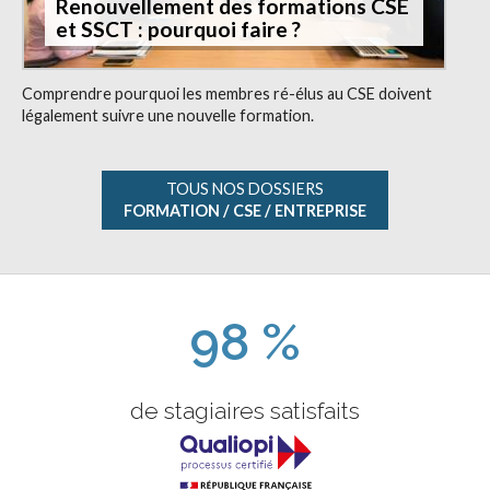
Renouvellement des formations CSE
et SSCT : pourquoi faire ?
Comprendre pourquoi les membres ré-élus au CSE doivent
légalement suivre une nouvelle formation.
TOUS NOS DOSSIERS
FORMATION / CSE / ENTREPRISE
98 %
de stagiaires satisfaits