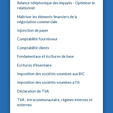
Relance téléphonique des impayés - Optimiser le
relationnel
Maîtriser les éléments financiers de la
négociation commerciale
Injonction de payer
Comptabilité fournisseur
Comptabilité clients
Fondamentaux et écritures de base
Ecritures d'inventaire
Imposition des sociétés soumises aux BIC
Imposition des sociétés soumises à l'IS
Déclaration de TVA
TVA : intracommunautaire, régimes internes et
externes