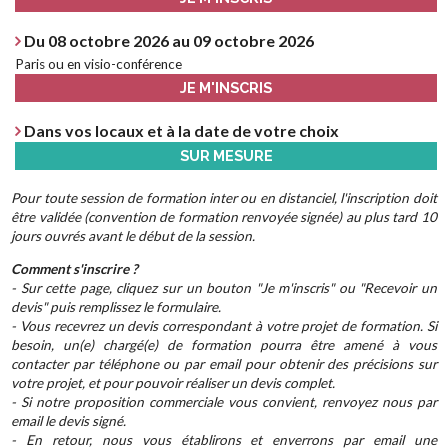
Du 08 octobre 2026 au 09 octobre 2026
Paris ou en visio-conférence
JE M'INSCRIS
Dans vos locaux et à la date de votre choix
SUR MESURE
Pour toute session de formation inter ou en distanciel, l'inscription doit
être validée (convention de formation renvoyée signée) au plus tard 10
jours ouvrés avant le début de la session.
Comment s'inscrire ?
- Sur cette page, cliquez sur un bouton "Je m'inscris" ou "Recevoir un
devis" puis remplissez le formulaire.
- Vous recevrez un devis correspondant à votre projet de formation. Si
besoin, un(e) chargé(e) de formation pourra être amené à vous
contacter par téléphone ou par email pour obtenir des précisions sur
votre projet, et pour pouvoir réaliser un devis complet.
- Si notre proposition commerciale vous convient, renvoyez nous par
email le devis signé.
- En retour, nous vous établirons et enverrons par email une