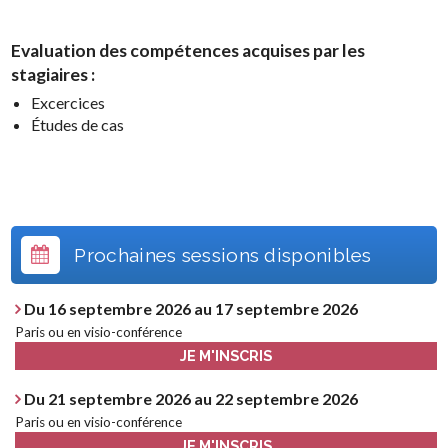
Evaluation des compétences acquises par les
stagiaires :
Excercices
Études de cas
Prochaines sessions disponibles
Du 16 septembre 2026 au 17 septembre 2026
Paris ou en visio-conférence
JE M'INSCRIS
Du 21 septembre 2026 au 22 septembre 2026
Paris ou en visio-conférence
JE M'INSCRIS