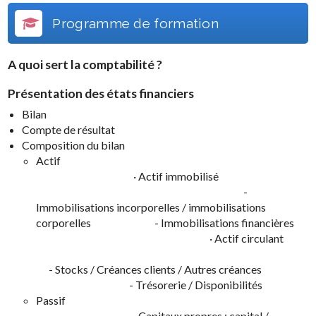
Programme de formation
A quoi sert la comptabilité ?
Présentation des états financiers
Bilan
Compte de résultat
Composition du bilan
Actif
· Actif immobilisé
-
Immobilisations incorporelles / immobilisations
corporelles - Immobilisations financières
· Actif circulant
- Stocks / Créances clients / Autres créances
- Trésorerie / Disponibilités
Passif
· Capitaux propres : capital /