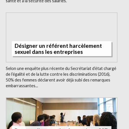
santé et à la sécurité des salariés.
Désigner un référent harcèlement
sexuel dans les entreprises
Selon une enquête plus récente du Secrétariat d’état chargé
de l’égalité et de la lutte contre les discriminations (2016),
50% des femmes déclarent avoir déjà subi des remarques
embarrassantes...