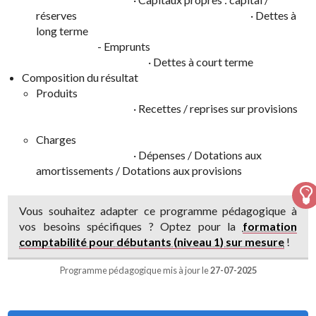
réserves · Dettes à
long terme
- Emprunts
· Dettes à court terme
Composition du résultat
Produits
· Recettes / reprises sur provisions
Charges
· Dépenses / Dotations aux
amortissements / Dotations aux provisions
Vous souhaitez adapter ce programme pédagogique à
vos besoins spécifiques ? Optez pour la
formation
comptabilité pour débutants (niveau 1) sur mesure
!
Programme pédagogique mis à jour le
27-07-2025