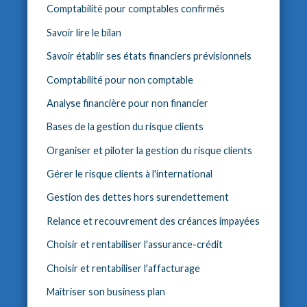
Comptabilité pour comptables confirmés
Savoir lire le bilan
Savoir établir ses états financiers prévisionnels
Comptabilité pour non comptable
Analyse financière pour non financier
Bases de la gestion du risque clients
Organiser et piloter la gestion du risque clients
Gérer le risque clients à l'international
Gestion des dettes hors surendettement
Relance et recouvrement des créances impayées
Choisir et rentabiliser l'assurance-crédit
Choisir et rentabiliser l'affacturage
Maîtriser son business plan