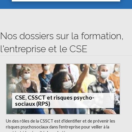
Nos dossiers sur la formation,
l'entreprise et le CSE
CSE, CSSCT et risques psycho-
sociaux (RPS)
Un des rôles de la CSSCT est d'identifier et de prévenir les
risques psychosociaux dans l'entreprise pour veiller à la