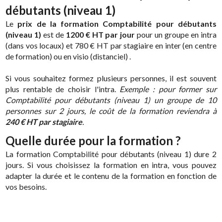
débutants (niveau 1)
Le
prix de la formation Comptabilité pour débutants
(niveau 1)
est de
1200 € HT par jour
pour un groupe en intra
(dans vos locaux) et 780 € HT par stagiaire en inter (en centre
de formation) ou en visio (distanciel) .
Si vous souhaitez formez plusieurs personnes, il est souvent
plus rentable de choisir l'intra.
Exemple : pour former sur
Comptabilité pour débutants (niveau 1) un groupe de 10
personnes sur 2 jours, le coût de la formation reviendra à
240 € HT par stagiaire
.
Quelle durée pour la formation ?
La formation Comptabilité pour débutants (niveau 1) dure 2
jours. Si vous choisissez la formation en intra, vous pouvez
adapter la durée et le contenu de la formation en fonction de
vos besoins.