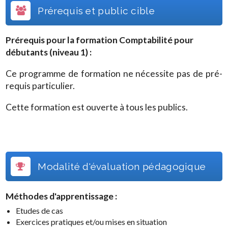
Prérequis et public cible
Prérequis pour la formation
Comptabilité pour
débutants (niveau 1)
:
Ce programme de formation ne nécessite pas de pré-
requis particulier.
Cette formation est ouverte à tous les publics.
Modalité d'évaluation pédagogique
Méthodes d'apprentissage :
Etudes de cas
Exercices pratiques et/ou mises en situation