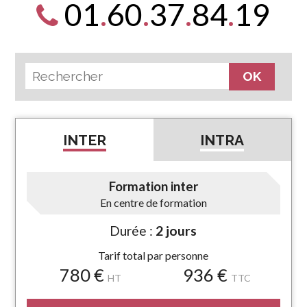
01
.
60
.
37
.
84
.
19
INTER
INTRA
Formation inter
En centre de formation
Durée :
2 jours
Tarif total par personne
780 €
936 €
HT
TTC