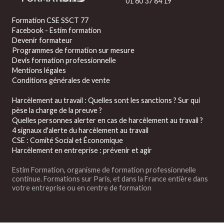
01 60 37 84 19
Formation CSE SSCT 77
Facebook - Estim formation
Devenir formateur
Programmes de formation sur mesure
Devis formation professionnelle
Mentions légales
Conditions générales de vente
Harcèlement au travail : Quelles sont les sanctions ? Sur qui
pèse la charge de la preuve ?
Quelles personnes alerter en cas de harcèlement au travail ?
4 signaux d'alerte du harcèlement au travail
CSE : Comité Social et Économique
Harcèlement en entreprise : prévenir et agir
Estim Formation, organisme de formation professionnelle
continue. Formations sur Paris, et dans la France entière dans
votre entreprise ou en centre de formation