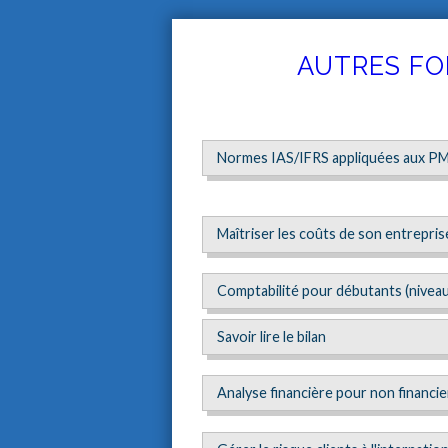
AUTRES FO
Normes IAS/IFRS appliquées aux P
Maîtriser les coûts de son entrepris
Comptabilité pour débutants (niveau
Savoir lire le bilan
Analyse financière pour non financie