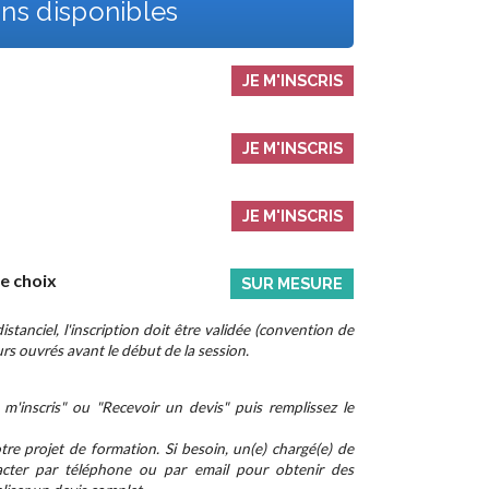
ns disponibles
JE M'INSCRIS
JE M'INSCRIS
JE M'INSCRIS
re choix
SUR MESURE
stanciel, l'inscription doit être validée (convention de
rs ouvrés avant le début de la session.
m'inscris" ou "Recevoir un devis" puis remplissez le
re projet de formation. Si besoin, un(e) chargé(e) de
cter par téléphone ou par email pour obtenir des