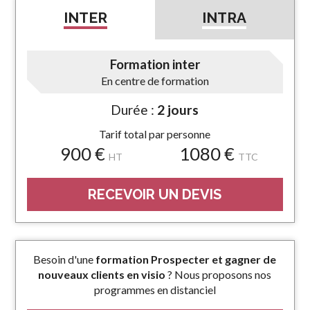
INTER
INTRA
Formation inter
En centre de formation
Durée :
2 jours
Tarif total par personne
900 €
1080 €
HT
TTC
RECEVOIR UN DEVIS
Besoin d'une
formation Prospecter et gagner de
nouveaux clients en visio
? Nous proposons nos
programmes en distanciel