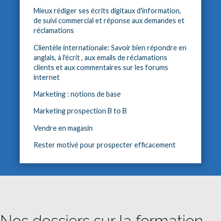
Mieux rédiger ses écrits digitaux d'information,
de suivi commercial et réponse aux demandes et
réclamations
Clientèle internationale: Savoir bien répondre en
anglais, à l'écrit , aux emails de réclamations
clients et aux commentaires sur les forums
internet
Marketing : notions de base
Marketing prospection B to B
Vendre en magasin
Rester motivé pour prospecter efficacement
Nos dossiers sur la formation,