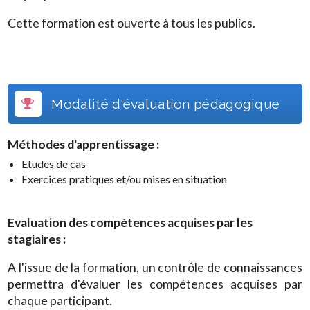
Cette formation est ouverte à tous les publics.
Modalité d'évaluation pédagogique
Méthodes d'apprentissage :
Etudes de cas
Exercices pratiques et/ou mises en situation
Evaluation des compétences acquises par les
stagiaires :
A l'issue de la formation, un contrôle de connaissances
permettra d'évaluer les compétences acquises par
chaque participant.