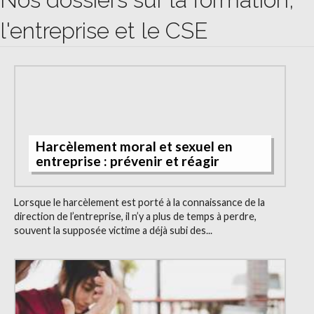
l'entreprise et le CSE
Harcèlement moral et sexuel en
entreprise : prévenir et réagir
Lorsque le harcèlement est porté à la connaissance de la
direction de l’entreprise, il n’y a plus de temps à perdre,
souvent la supposée victime a déjà subi des...