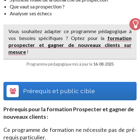
Que vaut sa prospection ?
Analyser ses échecs
Vous souhaitez adapter ce programme pédagogique à
vos besoins spécifiques ? Optez pour la
formation
prospecter et gagner de nouveaux clients sur
mesure
!
Programme pédagogique mis à jour le
16-08-2025
Prérequis et public cible
Prérequis pour la formation
Prospecter et gagner de
nouveaux clients
:
Ce programme de formation ne nécessite pas de pré-
requis particulier.