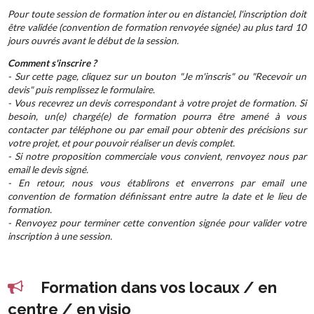
Pour toute session de formation inter ou en distanciel, l'inscription doit
être validée (convention de formation renvoyée signée) au plus tard 10
jours ouvrés avant le début de la session.
Comment s'inscrire ?
- Sur cette page, cliquez sur un bouton "Je m'inscris" ou "Recevoir un
devis" puis remplissez le formulaire.
- Vous recevrez un devis correspondant à votre projet de formation. Si
besoin, un(e) chargé(e) de formation pourra être amené à vous
contacter par téléphone ou par email pour obtenir des précisions sur
votre projet, et pour pouvoir réaliser un devis complet.
- Si notre proposition commerciale vous convient, renvoyez nous par
email le devis signé.
- En retour, nous vous établirons et enverrons par email une
convention de formation définissant entre autre la date et le lieu de
formation.
- Renvoyez pour terminer cette convention signée pour valider votre
inscription à une session.
Formation dans vos locaux / en
centre / en visio