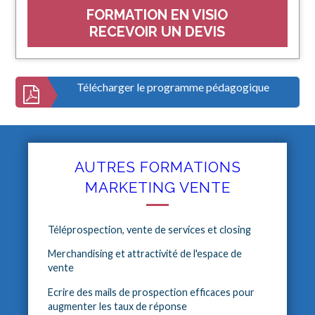
FORMATION EN VISIO
RECEVOIR UN DEVIS
Télécharger le programme pédagogique
AUTRES FORMATIONS
MARKETING VENTE
Téléprospection, vente de services et closing
Merchandising et attractivité de l'espace de
vente
Ecrire des mails de prospection efficaces pour
augmenter les taux de réponse