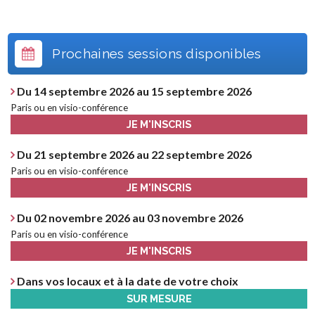
Prochaines sessions disponibles
Du 14 septembre 2026 au 15 septembre 2026
Paris ou en visio-conférence
JE M'INSCRIS
Du 21 septembre 2026 au 22 septembre 2026
Paris ou en visio-conférence
JE M'INSCRIS
Du 02 novembre 2026 au 03 novembre 2026
Paris ou en visio-conférence
JE M'INSCRIS
Dans vos locaux et à la date de votre choix
SUR MESURE