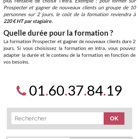
plus rentable de choisir l'intra.
Exemple : pour former sur
Prospecter et gagner de nouveaux clients un groupe de 10
personnes sur 2 jours, le coût de la formation reviendra à
220 € HT par stagiaire
.
Quelle durée pour la formation ?
La formation Prospecter et gagner de nouveaux clients dure 2
jours. Si vous choisissez la formation en intra, vous pouvez
adapter la durée et le contenu de la formation en fonction de
vos besoins.
01
.
60
.
37
.
84
.
19