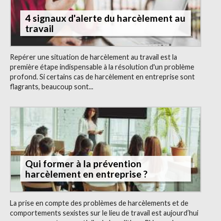
4 signaux d'alerte du harcèlement au
travail
Repérer une situation de harcèlement au travail est la
première étape indispensable à la résolution d'un problème
profond. Si certains cas de harcèlement en entreprise sont
flagrants, beaucoup sont...
Qui former à la prévention
harcèlement en entreprise ?
La prise en compte des problèmes de harcèlements et de
comportements sexistes sur le lieu de travail est aujourd’hui