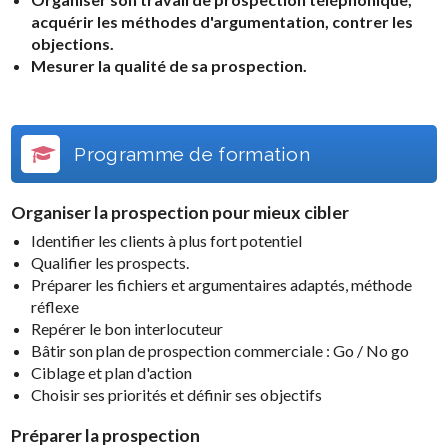
acquérir les méthodes d'argumentation, contrer les
objections.
Mesurer la qualité de sa prospection.
Programme de formation
Organiser la prospection pour mieux cibler
Identifier les clients à plus fort potentiel
Qualifier les prospects.
Préparer les fichiers et argumentaires adaptés, méthode
réflexe
Repérer le bon interlocuteur
Bâtir son plan de prospection commerciale : Go / No go
Ciblage et plan d'action
Choisir ses priorités et définir ses objectifs
Préparer la prospection