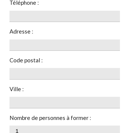
Téléphone :
Adresse :
Code postal :
Ville :
Nombre de personnes à former :