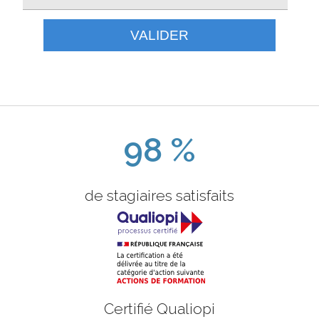
VALIDER
98 %
de stagiaires satisfaits
Certifié Qualiopi