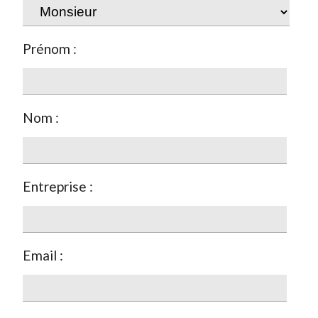
Prénom :
Nom :
Entreprise :
Email :