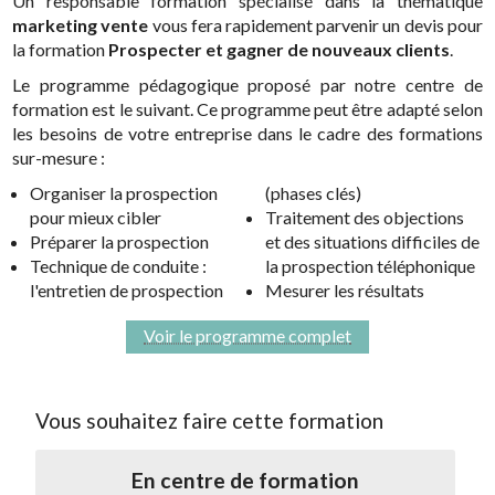
Un responsable formation spécialisé dans la thématique
marketing vente
vous fera rapidement parvenir un devis pour
la formation
Prospecter et gagner de nouveaux clients
.
Le programme pédagogique proposé par notre centre de
formation est le suivant. Ce programme peut être adapté selon
les besoins de votre entreprise dans le cadre des formations
sur-mesure :
Organiser la prospection
(phases clés)
pour mieux cibler
Traitement des objections
Préparer la prospection
et des situations difficiles de
Technique de conduite :
la prospection téléphonique
l'entretien de prospection
Mesurer les résultats
Voir le programme complet
Vous souhaitez faire cette formation
En centre de formation