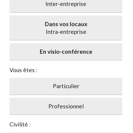
Inter-entreprise
Dans vos locaux
Intra-entreprise
En visio-conférence
Vous êtes :
Particulier
Professionnel
Civilité :