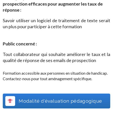
prospection efficaces pour augmenter les taux de
réponse
:
Savoir utiliser un logiciel de traitement de texte serait
un plus pour participer à cette formation
Public concerné :
Tout collaborateur qui souhaite améliorer le taux et la
qualité de réponse de ses emails de prospection
Formation accessible aux personnes en situation de handicap.
Contactez-nous pour tout aménagement spécifique.
Modalité d'évaluation pédagogique