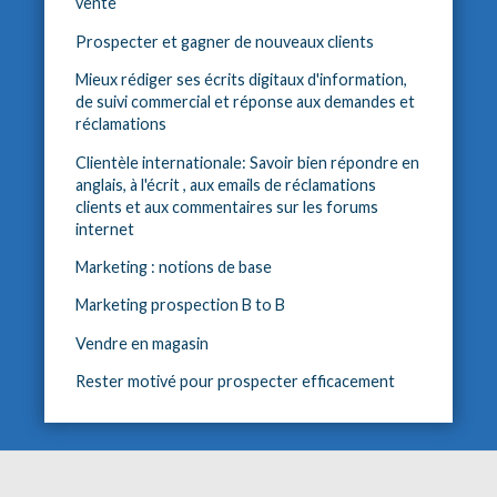
vente
Prospecter et gagner de nouveaux clients
Mieux rédiger ses écrits digitaux d'information,
de suivi commercial et réponse aux demandes et
réclamations
Clientèle internationale: Savoir bien répondre en
anglais, à l'écrit , aux emails de réclamations
clients et aux commentaires sur les forums
internet
Marketing : notions de base
Marketing prospection B to B
Vendre en magasin
Rester motivé pour prospecter efficacement