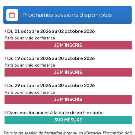
Prochaines sessions disponibles
Du 01 octobre 2026 au 02 octobre 2026
Paris ou en visio-conférence
JE M'INSCRIS
Du 19 octobre 2026 au 20 octobre 2026
Paris ou en visio-conférence
JE M'INSCRIS
Du 29 octobre 2026 au 30 octobre 2026
Paris ou en visio-conférence
JE M'INSCRIS
Dans vos locaux et à la date de votre choix
SUR MESURE
Pour toute session de formation inter ou en distanciel, l'inscription doit