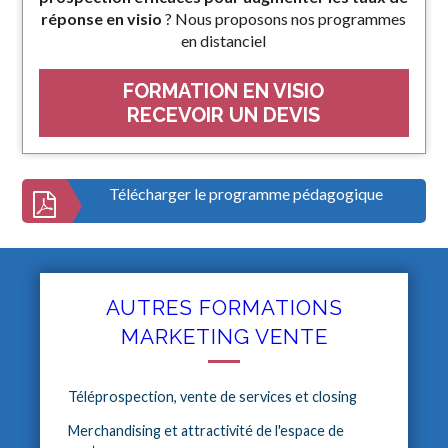
réponse en visio
? Nous proposons nos programmes
en distanciel
FORMATION EN VISIO
RECEVOIR UN DEVIS
Télécharger le programme pédagogique
AUTRES FORMATIONS
MARKETING VENTE
Téléprospection, vente de services et closing
Merchandising et attractivité de l'espace de