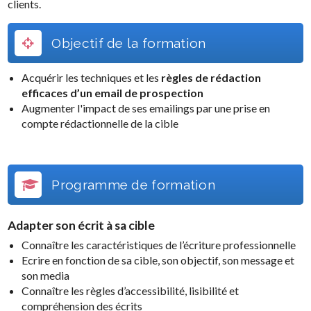
clients.
Objectif de la formation
Acquérir les techniques et les
règles de rédaction
efficaces d’un email de prospection
Augmenter l'impact de ses emailings par une prise en
compte rédactionnelle de la cible
Programme de formation
Adapter son écrit à sa cible
Connaître les caractéristiques de l’écriture professionnelle
Ecrire en fonction de sa cible, son objectif, son message et
son media
Connaître les règles d’accessibilité, lisibilité et
compréhension des écrits