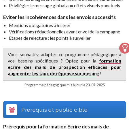
Privilégier le message global aux effets visuels ponctuels
Eviter les incohérences dans les envois successifs
Mentions obligatoires à insérer
Vérifications rédactionnelles avant envoi de la campagne
Etapes de relecture : les points à surveiller
Vous souhaitez adapter ce programme pédagogique à
vos besoins spécifiques ? Optez pour la
formation
ecrire des mails de prospection efficaces pour
augmenter les taux de réponse sur mesure
!
Programme pédagogique mis à jour le
23-07-2025
Prérequis et public cible
Prérequis pour la formation
Ecrire des mails de