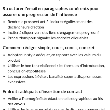
Structurer l’email en paragraphes cohérents pour
assurer une progression de l’influence
Rendre le prospect actif : inclure régulièrement des
déclencheurs d'action
Inciter à cliquer vers des liens d’engagement progressif
Précautions pour signaler les endroits cliquables
Comment rédiger simple, court, concis, concret
Adopter un style adéquat, en rapport avec les valeurs du
produit
Utiliser le bon ton relationnel : les formules d'introduction,
conclusion et politesse
Les expressions à éviter: banalité, superlatifs, promesses
excessives
Endroits adéquats d’insertion de contact
Veiller à l’homogénéité rédactionnelle et graphique au fils
des envois
Utiliser les images en relation avec le discours commercial