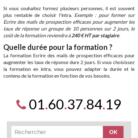
Si vous souhaitez formez plusieurs personnes, il est souvent
plus rentable de choisir l'intra.
Exemple : pour former sur
Ecrire des mails de prospection efficaces pour augmenter les
taux de réponse un groupe de 10 personnes sur 2 jours, le
coût de la formation reviendra à
240 € HT par stagiaire
.
Quelle durée pour la formation ?
La formation Ecrire des mails de prospection efficaces pour
augmenter les taux de réponse dure 2 jours. Si vous choisissez
la formation en intra, vous pouvez adapter la durée et le
contenu de la formation en fonction de vos besoins.
01
.
60
.
37
.
84
.
19