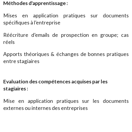
Méthodes d'apprentissage :
Mises en application pratiques sur documents
spécifiques à l’entreprise
Réécriture d’emails de prospection en groupe; cas
réels
Apports théoriques & échanges de bonnes pratiques
entre stagiaires
Evaluation des compétences acquises par les
stagiaires :
Mise en application pratiques sur les documents
externes ou internes des entreprises