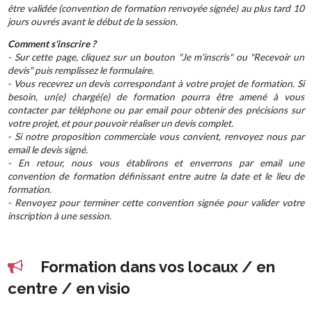
être validée (convention de formation renvoyée signée) au plus tard 10
jours ouvrés avant le début de la session.
Comment s'inscrire ?
- Sur cette page, cliquez sur un bouton "Je m'inscris" ou "Recevoir un
devis" puis remplissez le formulaire.
- Vous recevrez un devis correspondant à votre projet de formation. Si
besoin, un(e) chargé(e) de formation pourra être amené à vous
contacter par téléphone ou par email pour obtenir des précisions sur
votre projet, et pour pouvoir réaliser un devis complet.
- Si notre proposition commerciale vous convient, renvoyez nous par
email le devis signé.
- En retour, nous vous établirons et enverrons par email une
convention de formation définissant entre autre la date et le lieu de
formation.
- Renvoyez pour terminer cette convention signée pour valider votre
inscription à une session.
Formation dans vos locaux / en
centre / en visio