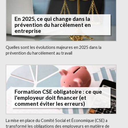
En 2025, ce qui change dans la
prévention du harcèlement en
entreprise
Quelles sont les évolutions majeures en 2025 dans la
prévention du harcèlement au travail
Formation CSE obligatoire : ce que
l'employeur doit financer (et
comment éviter les erreurs)
La mise en place du Comité Social et Économique (CSE) a
transformé les obligations des employeurs en matière de