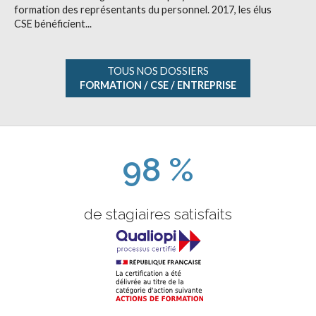
formation des représentants du personnel. 2017, les élus
CSE bénéficient...
TOUS NOS DOSSIERS
FORMATION / CSE / ENTREPRISE
98 %
de stagiaires satisfaits