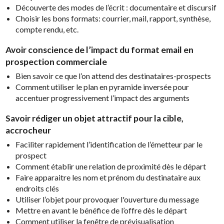
Découverte des modes de l’écrit : documentaire et discursif
Choisir les bons formats: courrier, mail, rapport, synthèse,
compte rendu, etc.
Avoir conscience de l’impact du format email en
prospection commerciale
Bien savoir ce que l’on attend des destinataires-prospects
Comment utiliser le plan en pyramide inversée pour
accentuer progressivement l’impact des arguments
Savoir rédiger un objet attractif pour la cible,
accrocheur
Faciliter rapidement l’identification de l’émetteur par le
prospect
Comment établir une relation de proximité dès le départ
Faire apparaitre les nom et prénom du destinataire aux
endroits clés
Utiliser l’objet pour provoquer l'ouverture du message
Mettre en avant le bénéfice de l’offre dès le départ
Comment utiliser la fenêtre de prévisualisation