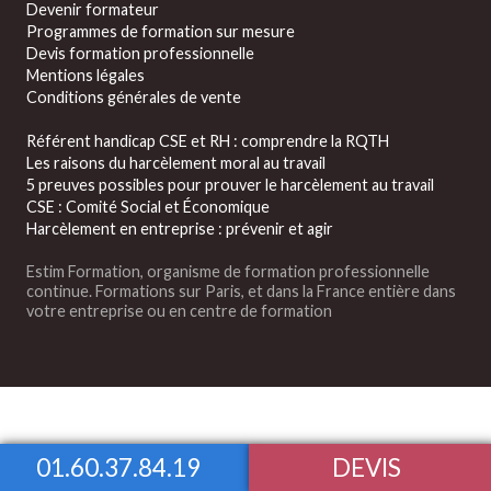
Devenir formateur
Programmes de formation sur mesure
Devis formation professionnelle
Mentions légales
Conditions générales de vente
Référent handicap CSE et RH : comprendre la RQTH
Les raisons du harcèlement moral au travail
5 preuves possibles pour prouver le harcèlement au travail
CSE : Comité Social et Économique
Harcèlement en entreprise : prévenir et agir
Estim Formation, organisme de formation professionnelle
continue. Formations sur Paris, et dans la France entière dans
votre entreprise ou en centre de formation
01.60.37.84.19
DEVIS