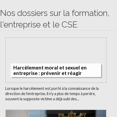
Nos dossiers sur la formation,
l'entreprise et le CSE
Harcèlement moral et sexuel en
entreprise : prévenir et réagir
Lorsque le harcèlement est porté à la connaissance de la
direction de l’entreprise, il n’y a plus de temps à perdre,
souvent la supposée victime a déjà subi des...