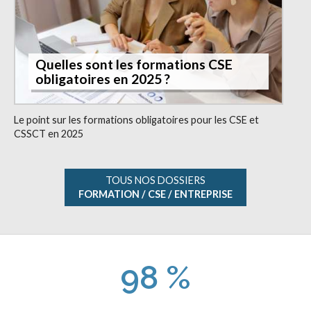
Quelles sont les formations CSE
obligatoires en 2025 ?
Le point sur les formations obligatoires pour les CSE et
CSSCT en 2025
TOUS NOS DOSSIERS
FORMATION / CSE / ENTREPRISE
98 %