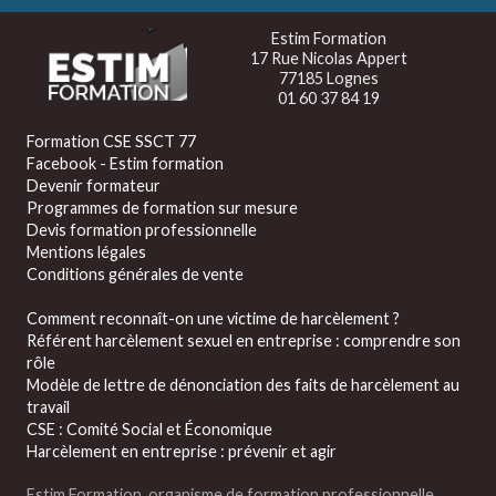
Estim Formation
17 Rue Nicolas Appert
77185 Lognes
01 60 37 84 19
Formation CSE SSCT 77
Facebook - Estim formation
Devenir formateur
Programmes de formation sur mesure
Devis formation professionnelle
Mentions légales
Conditions générales de vente
Comment reconnaît-on une victime de harcèlement ?
Référent harcèlement sexuel en entreprise : comprendre son
rôle
Modèle de lettre de dénonciation des faits de harcèlement au
travail
CSE : Comité Social et Économique
Harcèlement en entreprise : prévenir et agir
Estim Formation, organisme de formation professionnelle