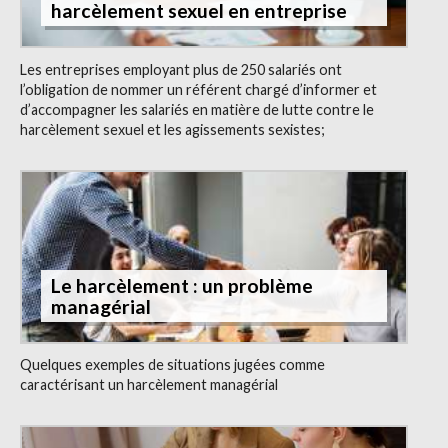
harcèlement sexuel en entreprise
Les entreprises employant plus de 250 salariés ont
l’obligation de nommer un référent chargé d’informer et
d’accompagner les salariés en matière de lutte contre le
harcèlement sexuel et les agissements sexistes;
Le harcèlement : un problème
managérial
Quelques exemples de situations jugées comme
caractérisant un harcèlement managérial