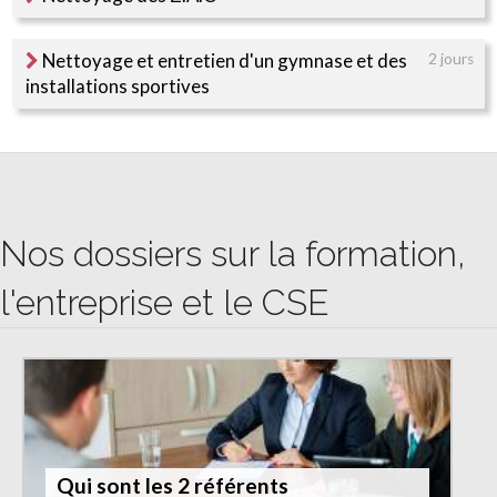
Nettoyage et entretien d'un gymnase et des
2 jours
installations sportives
Nos dossiers sur la formation,
l'entreprise et le CSE
Qui sont les 2 référents