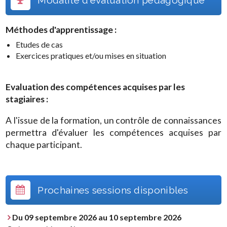
Méthodes d'apprentissage :
Etudes de cas
Exercices pratiques et/ou mises en situation
Evaluation des compétences acquises par les
stagiaires :
A l'issue de la formation, un contrôle de connaissances
permettra d'évaluer les compétences acquises par
chaque participant.
Prochaines sessions disponibles
Du 09 septembre 2026 au 10 septembre 2026