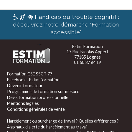
Handicap ou trouble cognitif :
découvrez notre démarche "Formation
accessible"
Estim Formation
17 Rue Nicolas Appert
77185 Lognes
01 60 37 84 19
Formation CSE SSCT 77
Facebook - Estim formation
Devenir formateur
Programmes de formation sur mesure
Devis formation professionnelle
Mentions légales
Conditions générales de vente
Harcèlement ou surcharge de travail ? Quelles différences ?
4 signaux d'alerte du harcèlement au travail