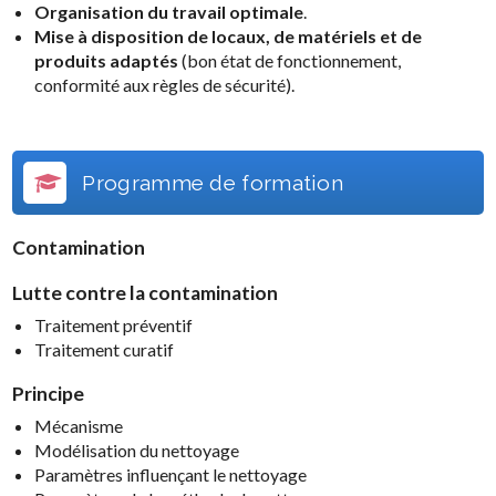
Organisation du travail optimale
.
Mise à disposition de locaux, de matériels et de
produits adaptés
(bon état de fonctionnement,
conformité aux règles de sécurité).
Programme de formation
Contamination
Lutte contre la contamination
Traitement préventif
Traitement curatif
Principe
Mécanisme
Modélisation du nettoyage
Paramètres influençant le nettoyage