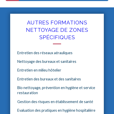
AUTRES FORMATIONS
NETTOYAGE DE ZONES
SPÉCIFIQUES
Entretien des réseaux aérauliques
Nettoyage des bureaux et sanitaires
Entretien en milieu hôtelier
Entretien des bureaux et des sanitaires
Bio nettoyage, prévention en hygiène et service
restauration
Gestion des risques en établissement de santé
Evaluation des pratiques en hygiène hospitalière