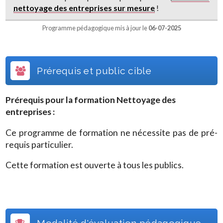
nettoyage des entreprises sur mesure
!
Programme pédagogique mis à jour le
06-07-2025
Prérequis et public cible
Prérequis pour la formation
Nettoyage des
entreprises
:
Ce programme de formation ne nécessite pas de pré-
requis particulier.
Cette formation est ouverte à tous les publics.
Modalité d'évaluation pédagogique