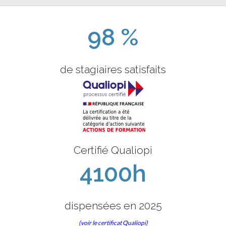
98 %
de stagiaires satisfaits
Certifié Qualiopi
4100h
dispensées en 2025
(voir le certificat Qualiopi)