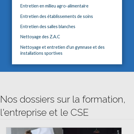
Entretien en milieu agro-alimentaire
Entretien des établissements de soins
Entretien des salles blanches
Nettoyage des Z.A.C
Nettoyage et entretien d'un gymnase et des
installations sportives
Nos dossiers sur la formation,
l'entreprise et le CSE