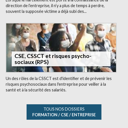
direction de l’entreprise, il n’y a plus de temps à perdre,
souvent la supposée victime a déjà subi des...
CSE, CSSCT et risques psycho-
sociaux (RPS)
Un des rôles de la CSSCT est d'identifier et de prévenir les
risques psychosociaux dans l'entreprise pour veiller à la
santé et à la sécurité des salariés.
TOUS NOS DOSSIERS
FORMATION / CSE / ENTREPRISE