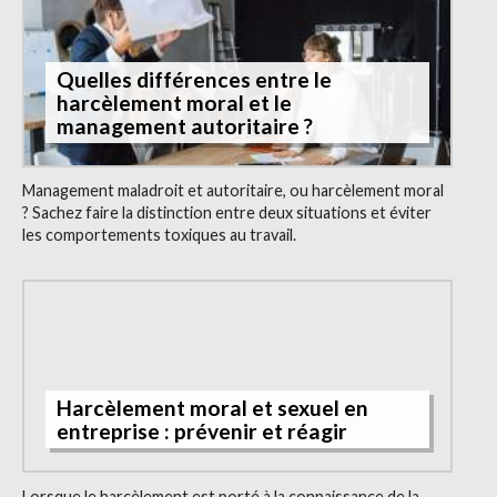
Quelles différences entre le
harcèlement moral et le
management autoritaire ?
Management maladroit et autoritaire, ou harcèlement moral
? Sachez faire la distinction entre deux situations et éviter
les comportements toxiques au travail.
Harcèlement moral et sexuel en
entreprise : prévenir et réagir
Lorsque le harcèlement est porté à la connaissance de la