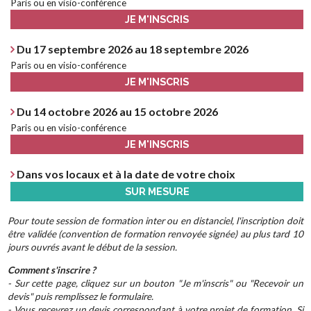
Paris ou en visio-conférence
JE M'INSCRIS
Du 17 septembre 2026 au 18 septembre 2026
Paris ou en visio-conférence
JE M'INSCRIS
Du 14 octobre 2026 au 15 octobre 2026
Paris ou en visio-conférence
JE M'INSCRIS
Dans vos locaux et à la date de votre choix
SUR MESURE
Pour toute session de formation inter ou en distanciel, l'inscription doit
être validée (convention de formation renvoyée signée) au plus tard 10
jours ouvrés avant le début de la session.
Comment s'inscrire ?
- Sur cette page, cliquez sur un bouton "Je m'inscris" ou "Recevoir un
devis" puis remplissez le formulaire.
- Vous recevrez un devis correspondant à votre projet de formation. Si