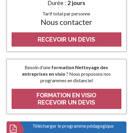
Durée :
2 jours
Tarif total par personne
Nous contacter
RECEVOIR UN DEVIS
Besoin d'une
formation Nettoyage des
entreprises en visio
? Nous proposons nos
programmes en distanciel
FORMATION EN VISIO
RECEVOIR UN DEVIS
Télécharger le programme pédagogique