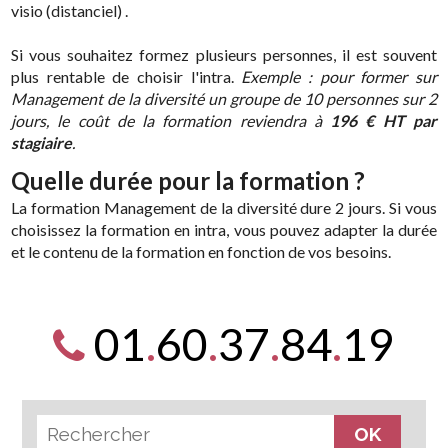
visio (distanciel) .
Si vous souhaitez formez plusieurs personnes, il est souvent
plus rentable de choisir l'intra.
Exemple : pour former sur
Management de la diversité un groupe de 10 personnes sur 2
jours, le coût de la formation reviendra à
196 € HT par
stagiaire
.
Quelle durée pour la formation ?
La formation Management de la diversité dure 2 jours. Si vous
choisissez la formation en intra, vous pouvez adapter la durée
et le contenu de la formation en fonction de vos besoins.
01
.
60
.
37
.
84
.
19