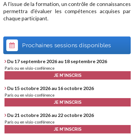
A l'issue de la formation, un contrôle de connaissances
permettra d'évaluer les compétences acquises par
chaque participant.
Prochaines sessions disponibles
Du 17 septembre 2026 au 18 septembre 2026
Paris ou en visio-conférence
JE M'INSCRIS
Du 15 octobre 2026 au 16 octobre 2026
Paris ou en visio-conférence
JE M'INSCRIS
Du 21 octobre 2026 au 22 octobre 2026
Paris ou en visio-conférence
JE M'INSCRIS