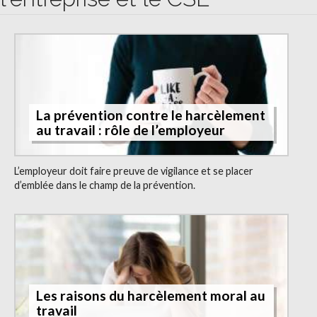
La prévention contre le harcèlement
au travail : rôle de l’employeur
L’employeur doit faire preuve de vigilance et se placer
d’emblée dans le champ de la prévention.
Les raisons du harcèlement moral au
travail