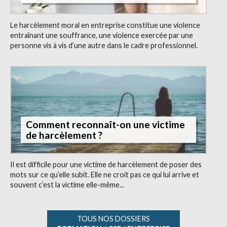
Le harcèlement moral en entreprise constitue une violence
entraînant une souffrance, une violence exercée par une
personne vis à vis d’une autre dans le cadre professionnel.
Comment reconnaît-on une victime
de harcèlement ?
Il est difficile pour une victime de harcèlement de poser des
mots sur ce qu’elle subit. Elle ne croit pas ce qui lui arrive et
souvent c’est la victime elle-même...
TOUS NOS DOSSIERS