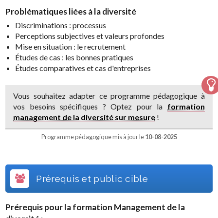
Problématiques liées à la diversité
Discriminations : processus
Perceptions subjectives et valeurs profondes
Mise en situation : le recrutement
Études de cas : les bonnes pratiques
Études comparatives et cas d'entreprises
Vous souhaitez adapter ce programme pédagogique à
vos besoins spécifiques ? Optez pour la
formation
management de la diversité sur mesure
!
Programme pédagogique mis à jour le
10-08-2025
Prérequis et public cible
Prérequis pour la formation
Management de la