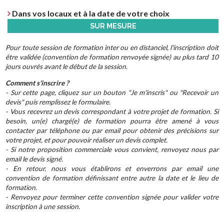
Dans vos locaux et à la date de votre choix
SUR MESURE
Pour toute session de formation inter ou en distanciel, l'inscription doit
être validée (convention de formation renvoyée signée) au plus tard 10
jours ouvrés avant le début de la session.
Comment s'inscrire ?
- Sur cette page, cliquez sur un bouton "Je m'inscris" ou "Recevoir un
devis" puis remplissez le formulaire.
- Vous recevrez un devis correspondant à votre projet de formation. Si
besoin, un(e) chargé(e) de formation pourra être amené à vous
contacter par téléphone ou par email pour obtenir des précisions sur
votre projet, et pour pouvoir réaliser un devis complet.
- Si notre proposition commerciale vous convient, renvoyez nous par
email le devis signé.
- En retour, nous vous établirons et enverrons par email une
convention de formation définissant entre autre la date et le lieu de
formation.
- Renvoyez pour terminer cette convention signée pour valider votre
inscription à une session.