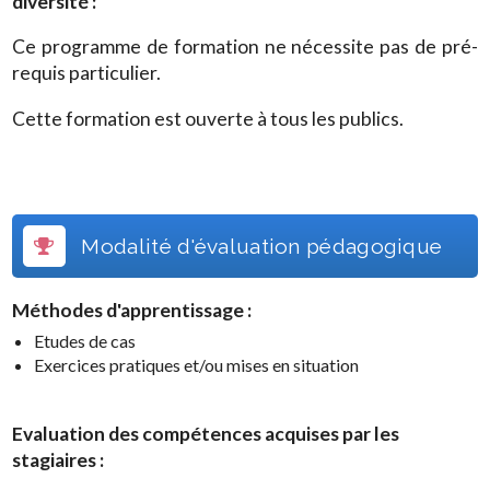
diversité
:
Ce programme de formation ne nécessite pas de pré-
requis particulier.
Cette formation est ouverte à tous les publics.
Modalité d'évaluation pédagogique
Méthodes d'apprentissage :
Etudes de cas
Exercices pratiques et/ou mises en situation
Evaluation des compétences acquises par les
stagiaires :