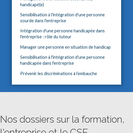
handicapé(e)
Sensibilisation à l'intégration d'une personne
sourde dans l'entreprise
Intégration d'une personne handicapée dans
l'entreprise : rôle du tuteur
Manager une personne en situation de handicap
Sensibilisation à l'intégration d'une personne
handicapée dans l'entreprise
Prévenir les discriminations à l’embauche
Nos dossiers sur la formation,
l'entreprise et le CSE