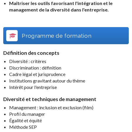
Maîtriser les outils favorisant l'intégration et le
management de la diversité dans l'entreprise.
Programme de formation
Définition des concepts
Diversité : critères
Discrimination : définition
Cadre légal et jurisprudence
Institutions gravitant autour du thème
Intérêt pour l'entreprise
Diversité et techniques de management
Management : inclusion et exclusion (film)
Profil du manager
Égalité et équité
Méthode SEP