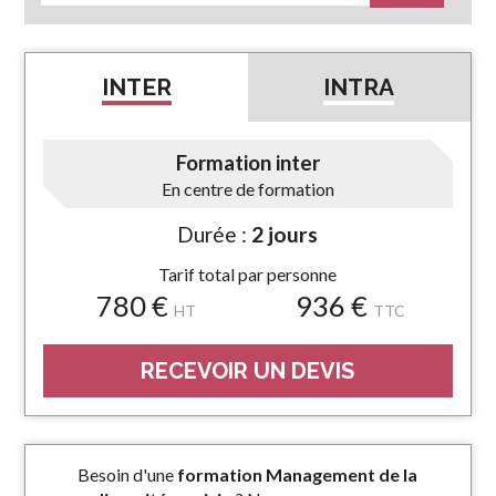
INTER
INTRA
Formation inter
En centre de formation
Durée :
2 jours
Tarif total par personne
780 €
936 €
HT
TTC
RECEVOIR UN DEVIS
Besoin d'une
formation Management de la