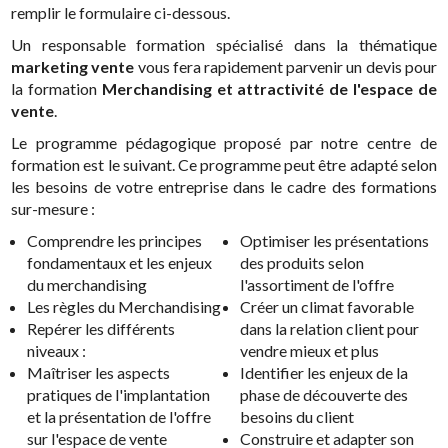
remplir le formulaire ci-dessous.
Un responsable formation spécialisé dans la thématique
marketing vente
vous fera rapidement parvenir un devis pour
la formation
Merchandising et attractivité de l'espace de
vente
.
Le programme pédagogique proposé par notre centre de
formation est le suivant. Ce programme peut être adapté selon
les besoins de votre entreprise dans le cadre des formations
sur-mesure :
Comprendre les principes
Optimiser les présentations
fondamentaux et les enjeux
des produits selon
du merchandising
l'assortiment de l'offre
Les règles du Merchandising
Créer un climat favorable
Repérer les différents
dans la relation client pour
niveaux :
vendre mieux et plus
Maîtriser les aspects
Identifier les enjeux de la
pratiques de l'implantation
phase de découverte des
et la présentation de l'offre
besoins du client
sur l'espace de vente
Construire et adapter son