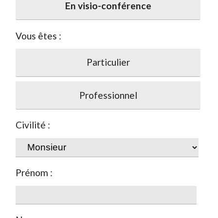
En visio-conférence
Vous êtes :
Particulier
Professionnel
Civilité :
Prénom :