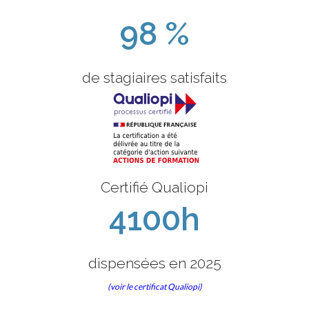
98 %
de stagiaires satisfaits
Certifié Qualiopi
4100h
dispensées en 2025
(voir le certificat Qualiopi)