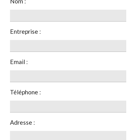
Nom :
Entreprise :
Email :
Téléphone :
Adresse :