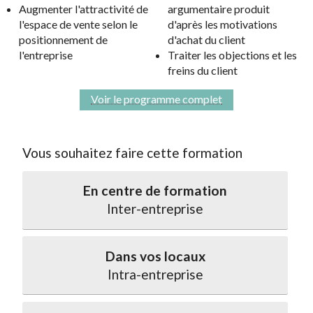
Augmenter l'attractivité de
argumentaire produit
l'espace de vente selon le
d'après les motivations
positionnement de
d'achat du client
l'entreprise
Traiter les objections et les
freins du client
Voir le programme complet
Vous souhaitez faire cette formation
En centre de formation
Inter-entreprise
Dans vos locaux
Intra-entreprise