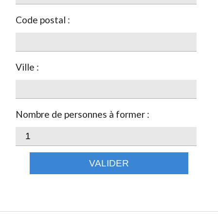
Code postal :
Ville :
Nombre de personnes à former :
VALIDER