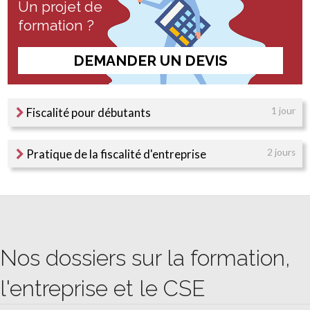
Un projet de
formation ?
DEMANDER UN DEVIS
Fiscalité pour débutants
1 jour
Pratique de la fiscalité d'entreprise
2 jours
Nos dossiers sur la formation,
l'entreprise et le CSE