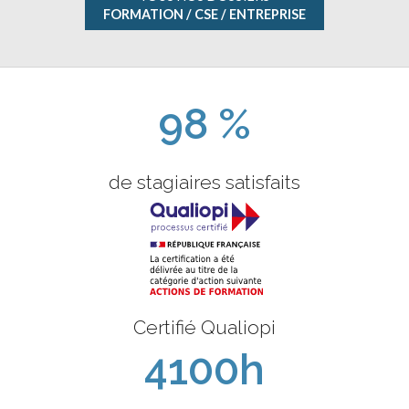
FORMATION / CSE / ENTREPRISE
98 %
de stagiaires satisfaits
Certifié Qualiopi
4100h