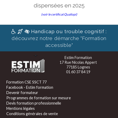
dispensées en 2025
(voir le certificat Qualiopi)
Handicap ou trouble cognitif :
découvrez notre démarche "Formation
accessible"
Estim Formation
17 Rue Nicolas Appert
77185 Lognes
01 60 37 84 19
Formation CSE SSCT 77
Facebook - Estim formation
Devenir formateur
Programmes de formation sur mesure
Devis formation professionnelle
Mentions légales
Conditions générales de vente