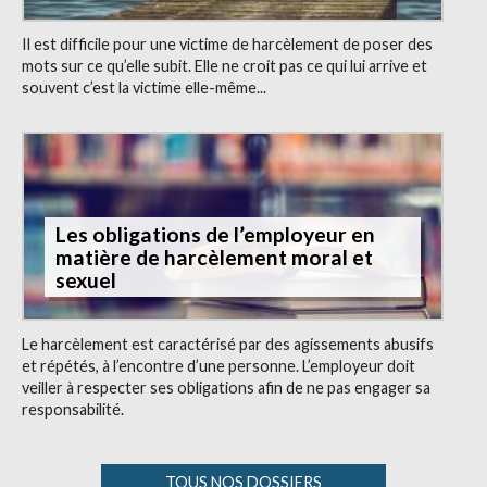
Il est difficile pour une victime de harcèlement de poser des
mots sur ce qu’elle subit. Elle ne croit pas ce qui lui arrive et
souvent c’est la victime elle-même...
Les obligations de l’employeur en
matière de harcèlement moral et
sexuel
Le harcèlement est caractérisé par des agissements abusifs
et répétés, à l’encontre d’une personne. L’employeur doit
veiller à respecter ses obligations afin de ne pas engager sa
responsabilité.
TOUS NOS DOSSIERS