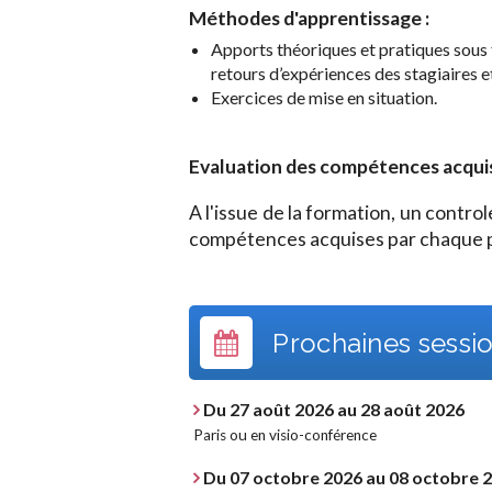
Méthodes d'apprentissage :
Apports théoriques et pratiques sous 
retours d’expériences des stagiaires et
Exercices de mise en situation.
Evaluation des compétences acquises
A l'issue de la formation, un contr
compétences acquises par chaque p
Prochaines sessio
Du 27 août 2026 au 28 août 2026
Paris ou en visio-conférence
Du 07 octobre 2026 au 08 octobre 