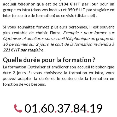
accueil téléphonique
est de
1104 € HT par jour
pour un
groupe en intra (dans vos locaux) et 850 € HT par stagiaire en
inter (en centre de formation) ou en visio (distanciel) .
Si vous souhaitez formez plusieurs personnes, il est souvent
plus rentable de choisir l'intra.
Exemple : pour former sur
Optimiser et améliorer son accueil téléphonique un groupe de
10 personnes sur 2 jours, le coût de la formation reviendra à
221 € HT par stagiaire
.
Quelle durée pour la formation ?
La formation Optimiser et améliorer son accueil téléphonique
dure 2 jours. Si vous choisissez la formation en intra, vous
pouvez adapter la durée et le contenu de la formation en
fonction de vos besoins.
01
.
60
.
37
.
84
.
19