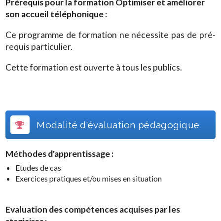
Prérequis pour la formation
Optimiser et améliorer
son accueil téléphonique
:
Ce programme de formation ne nécessite pas de pré-
requis particulier.
Cette formation est ouverte à tous les publics.
Modalité d'évaluation pédagogique
Méthodes d'apprentissage :
Etudes de cas
Exercices pratiques et/ou mises en situation
Evaluation des compétences acquises par les