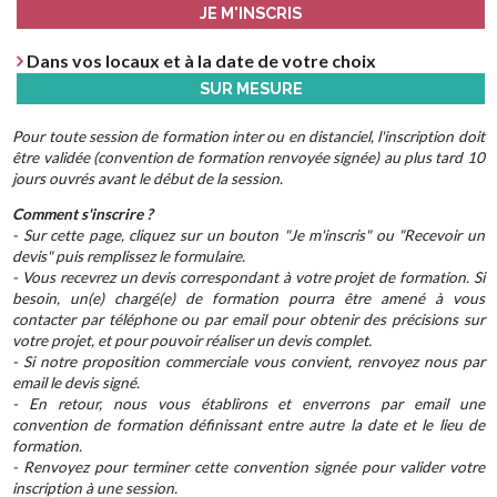
JE M'INSCRIS
Dans vos locaux et à la date de votre choix
SUR MESURE
Pour toute session de formation inter ou en distanciel, l'inscription doit
être validée (convention de formation renvoyée signée) au plus tard 10
jours ouvrés avant le début de la session.
Comment s'inscrire ?
- Sur cette page, cliquez sur un bouton "Je m'inscris" ou "Recevoir un
devis" puis remplissez le formulaire.
- Vous recevrez un devis correspondant à votre projet de formation. Si
besoin, un(e) chargé(e) de formation pourra être amené à vous
contacter par téléphone ou par email pour obtenir des précisions sur
votre projet, et pour pouvoir réaliser un devis complet.
- Si notre proposition commerciale vous convient, renvoyez nous par
email le devis signé.
- En retour, nous vous établirons et enverrons par email une
convention de formation définissant entre autre la date et le lieu de
formation.
- Renvoyez pour terminer cette convention signée pour valider votre
inscription à une session.