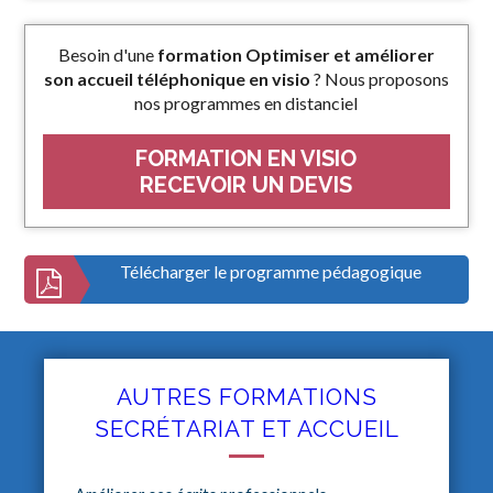
Besoin d'une
formation Optimiser et améliorer
son accueil téléphonique en visio
? Nous proposons
nos programmes en distanciel
FORMATION EN VISIO
RECEVOIR UN DEVIS
Télécharger le programme pédagogique
AUTRES FORMATIONS
SECRÉTARIAT ET ACCUEIL