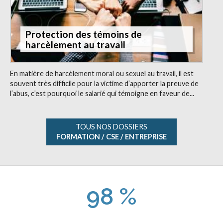
Protection des témoins de
harcèlement au travail
En matière de harcèlement moral ou sexuel au travail, il est
souvent très difficile pour la victime d’apporter la preuve de
l’abus, c’est pourquoi le salarié qui témoigne en faveur de...
TOUS NOS DOSSIERS
FORMATION / CSE / ENTREPRISE
98 %