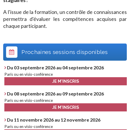
stagiaires :
A l'issue de la formation, un contrôle de connaissances
permettra d'évaluer les compétences acquises par
chaque participant.
Prochaines sessions disponibles
Du 03 septembre 2026 au 04 septembre 2026
Paris ou en visio-conférence
JE M'INSCRIS
Du 08 septembre 2026 au 09 septembre 2026
Paris ou en visio-conférence
JE M'INSCRIS
Du 11 novembre 2026 au 12 novembre 2026
Paris ou en visio-conférence