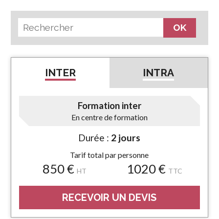
INTER
INTRA
Formation inter
En centre de formation
Durée :
2 jours
Tarif total par personne
850 €
1020 €
HT
TTC
RECEVOIR UN DEVIS