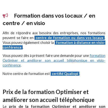
Formation dans vos locaux / en
centre / en visio
Afin de répondre aux besoinx des entreprises, nos formations
peuvent se faire en
centre de formation ou dans vos locaux
.
Vous pouvez également choisir la
formation à distance en visio-
conférence
.
Vous pouvez dès à présent faire une demande pour une
formation
Optimiser et améliorer son accueil téléphonique en visio-
conférence
.
Notre centre de formation est
certifié Qualiopi
.
Prix de la formation Optimiser et
améliorer son accueil téléphonique
Le
prix de la formation Optimiser et améliorer son