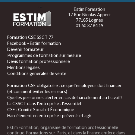
Estim Formation
17 Rue Nicolas Appert
77185 Lognes
01 60 37 84 19
Formation CSE SSCT 77
Facebook - Estim formation
Devenir formateur
Programmes de formation sur mesure
Devis formation professionnelle
Mentions légales
Conditions générales de vente
Formation CSE obligatoire : ce que l'employeur doit financer
(et comment éviter les erreurs)
Quelles personnes alerter en cas de harcèlement au travail ?
La CSSCT dans l'entreprise : l'essentiel
CSE : Comité Social et Économique
Harcèlement en entreprise : prévenir et agir
Estim Formation, organisme de formation professionnelle
continue. Formations sur Paris, et dans la France entière dans