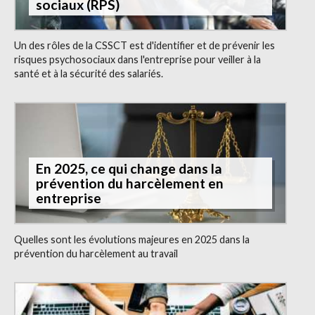
sociaux (RPS)
Un des rôles de la CSSCT est d'identifier et de prévenir les
risques psychosociaux dans l'entreprise pour veiller à la
santé et à la sécurité des salariés.
En 2025, ce qui change dans la
prévention du harcèlement en
entreprise
Quelles sont les évolutions majeures en 2025 dans la
prévention du harcèlement au travail