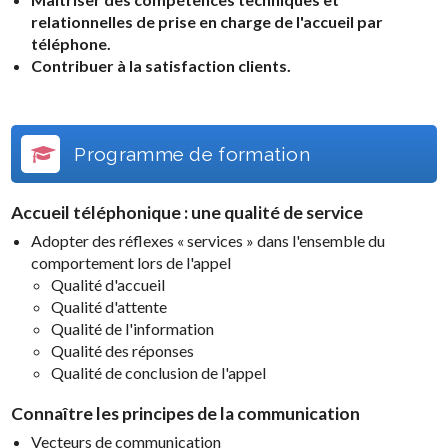
relationnelles de prise en charge de l'accueil par
téléphone.
Contribuer à la satisfaction clients.
Programme de formation
Accueil téléphonique : une qualité de service
Adopter des réflexes « services » dans l'ensemble du
comportement lors de l'appel
Qualité d'accueil
Qualité d'attente
Qualité de l'information
Qualité des réponses
Qualité de conclusion de l'appel
Connaître les principes de la communication
Vecteurs de communication