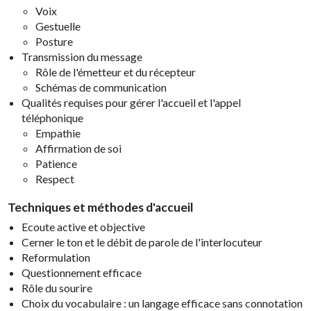
Voix
Gestuelle
Posture
Transmission du message
Rôle de l'émetteur et du récepteur
Schémas de communication
Qualités requises pour gérer l'accueil et l'appel
téléphonique
Empathie
Affirmation de soi
Patience
Respect
Techniques et méthodes d'accueil
Ecoute active et objective
Cerner le ton et le débit de parole de l'interlocuteur
Reformulation
Questionnement efficace
Rôle du sourire
Choix du vocabulaire : un langage efficace sans connotation