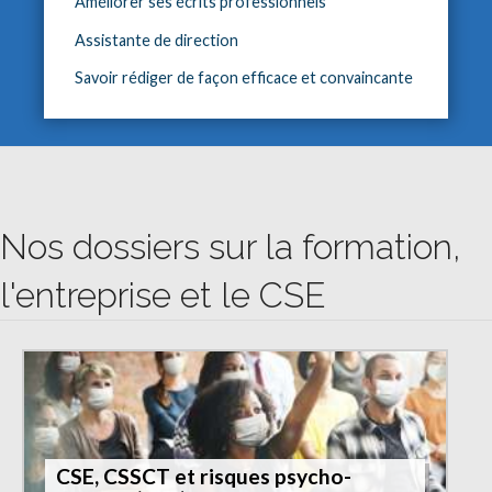
Améliorer ses écrits professionnels
Assistante de direction
Savoir rédiger de façon efficace et convaincante
Nos dossiers sur la formation,
l'entreprise et le CSE
CSE, CSSCT et risques psycho-