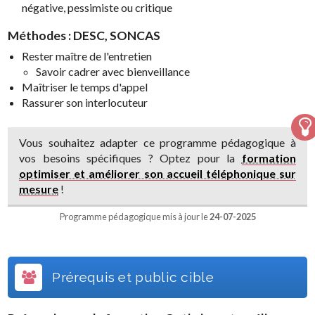
négative, pessimiste ou critique
Méthodes : DESC, SONCAS
Rester maître de l'entretien
Savoir cadrer avec bienveillance
Maîtriser le temps d'appel
Rassurer son interlocuteur
Vous souhaitez adapter ce programme pédagogique à
vos besoins spécifiques ? Optez pour la
formation
optimiser et améliorer son accueil téléphonique sur
mesure
!
Programme pédagogique mis à jour le
24-07-2025
Prérequis et public cible