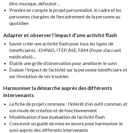
être, musique, défouloir…
Prendre en compte le projet personnalisé, le cadre et les
personnes chargées de l’encadrement de la personne au
quotidien
Adapter et observer l’impact d’une activité flash
Savoir créer une activité flash pour tous les types de
bénéficiaires : EHPAD, ITEP, ASE, FAM (Foyer d’accueil
médicalisé)…
Établir une grille d’observation pour améliorer le suivi
Évaluer l’impact de l’activité sur la personne bénéficiaire et
sur l’évolution de ses troubles
Harmoniser la démarche auprès des différents
intervenants
La fiche de projet commune : l’intérêt d’un outil commun, et
son mode de création et de fonctionnement
Modélisation d’une évaluation de l’activité flash
Concevoir un guide de mise en œuvre pour harmoniser le
suivi auprès des différents intervenants