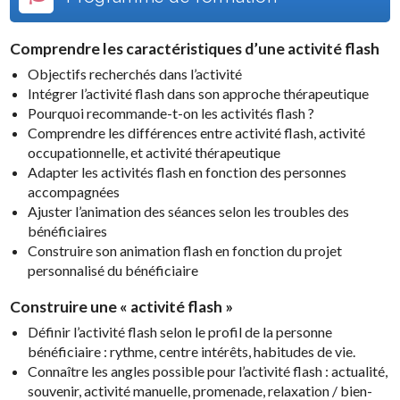
Comprendre les caractéristiques d’une activité flash
Objectifs recherchés dans l’activité
Intégrer l’activité flash dans son approche thérapeutique
Pourquoi recommande-t-on les activités flash ?
Comprendre les différences entre activité flash, activité
occupationnelle, et activité thérapeutique
Adapter les activités flash en fonction des personnes
accompagnées
Ajuster l’animation des séances selon les troubles des
bénéficiaires
Construire son animation flash en fonction du projet
personnalisé du bénéficiaire
Construire une « activité flash »
Définir l’activité flash selon le profil de la personne
bénéficiaire : rythme, centre intérêts, habitudes de vie.
Connaître les angles possible pour l’activité flash : actualité,
souvenir, activité manuelle, promenade, relaxation / bien-