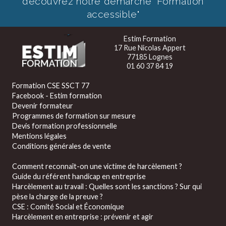
découvrez notre démarche "Formation
accessible"
Estim Formation
17 Rue Nicolas Appert
77185 Lognes
01 60 37 84 19
Formation CSE SSCT 77
Facebook - Estim formation
Devenir formateur
Programmes de formation sur mesure
Devis formation professionnelle
Mentions légales
Conditions générales de vente
Comment reconnaît-on une victime de harcèlement ?
Guide du référent handicap en entreprise
Harcèlement au travail : Quelles sont les sanctions ? Sur qui
pèse la charge de la preuve ?
CSE : Comité Social et Économique
Harcèlement en entreprise : prévenir et agir