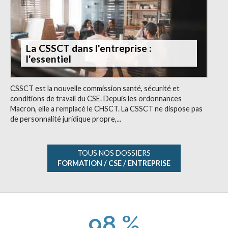
La CSSCT dans l'entreprise :
l'essentiel
CSSCT est la nouvelle commission santé, sécurité et
conditions de travail du CSE. Depuis les ordonnances
Macron, elle a remplacé le CHSCT. La CSSCT ne dispose pas
de personnalité juridique propre,...
TOUS NOS DOSSIERS
FORMATION / CSE / ENTREPRISE
98 %