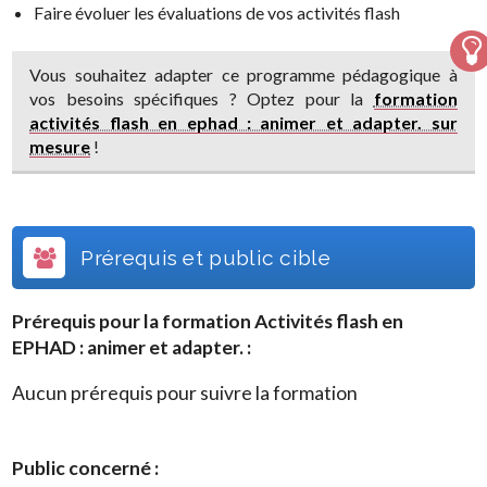
Faire évoluer les évaluations de vos activités flash
Vous souhaitez adapter ce programme pédagogique à
vos besoins spécifiques ? Optez pour la
formation
activités flash en ephad : animer et adapter. sur
mesure
!
Prérequis et public cible
Prérequis pour la formation
Activités flash en
EPHAD : animer et adapter.
:
Aucun prérequis pour suivre la formation
Public concerné :