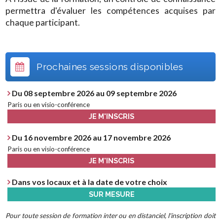
permettra d'évaluer les compétences acquises par
chaque participant.
Prochaines sessions disponibles
Du 08 septembre 2026 au 09 septembre 2026
Paris ou en visio-conférence
JE M'INSCRIS
Du 16 novembre 2026 au 17 novembre 2026
Paris ou en visio-conférence
JE M'INSCRIS
Dans vos locaux et à la date de votre choix
SUR MESURE
Pour toute session de formation inter ou en distanciel, l'inscription doit