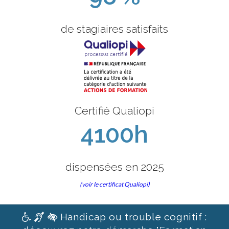
de stagiaires satisfaits
Certifié Qualiopi
4100h
dispensées en 2025
(voir le certificat Qualiopi)
Handicap ou trouble cognitif :