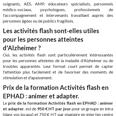
soignants, AES, AMP, éducateurs spécialisés, personnels
médico-sociaux, psychologues, professionnels de
l'accompagnement et intervenants travaillant auprès des
personnes âgées ou de publics fragilisés.
Les activités flash sont-elles utiles
pour les personnes atteintes
d'Alzheimer ?
Oui, les activités flash sont particulièrement intéressantes
pour les personnes atteintes de la maladie d'Alzheimer ou de
troubles apparentés. Leur format court permet de capter
l'attention plus facilement et de favoriser des moments de
stimulation et d'apaisement.
Prix de la formation Activités flash en
EPHAD : animer et adapter.
Le
prix de la formation Activités flash en EPHAD : animer
et adapter.
est de
950 € HT par jour
pour un groupe en intra
(dans vos locaux) et 750 € HT par stagiaire en inter (en centre