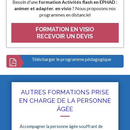
Besoin d'une
formation Activités flash en EPHAD :
animer et adapter. en visio
? Nous proposons nos
programmes en distanciel
FORMATION EN VISIO
RECEVOIR UN DEVIS
Télécharger le programme pédagogique
AUTRES FORMATIONS PRISE
EN CHARGE DE LA PERSONNE
ÂGÉE
Accompagner la personne âgée souffrant de