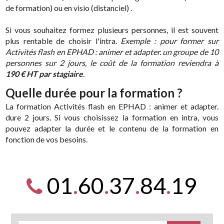
de formation) ou en visio (distanciel) .
Si vous souhaitez formez plusieurs personnes, il est souvent
plus rentable de choisir l'intra.
Exemple : pour former sur
Activités flash en EPHAD : animer et adapter. un groupe de 10
personnes sur 2 jours, le coût de la formation reviendra à
190 € HT par stagiaire
.
Quelle durée pour la formation ?
La formation Activités flash en EPHAD : animer et adapter.
dure 2 jours. Si vous choisissez la formation en intra, vous
pouvez adapter la durée et le contenu de la formation en
fonction de vos besoins.
01
.
60
.
37
.
84
.
19