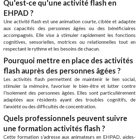
Qu'est-ce qu'une activité flash en
EHPAD ?
Une activité flash est une animation courte, ciblée et adaptée
aux capacités des personnes âgées ou des bénéficiaires
accompagnés. Elle vise à stimuler rapidement les fonctions
cognitives, sensorielles, motrices ou relationnelles tout en
respectant le rythme et les besoins de chacun.
Pourquoi mettre en place des activités
flash auprès des personnes âgées ?
Les activités flash permettent de maintenir le lien social,
stimuler la mémoire, favoriser le bien-être et lutter contre
l'isolement des personnes âgées. Elles sont particulièrement
adaptées aux résidents ayant des troubles cognitifs, de
l'anxiété ou des difficultés de concentration.
Quels professionnels peuvent suivre
une formation activités flash ?
Cette formation s'adresse aux animateurs en EHPAD, aides-