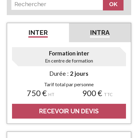
INTER
INTRA
Formation inter
En centre de formation
Durée :
2 jours
Tarif total par personne
750 €
900 €
HT
TTC
RECEVOIR UN DEVIS