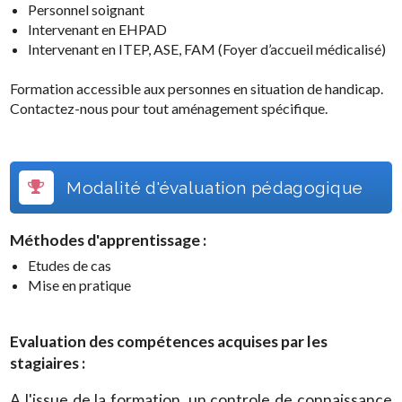
Personnel soignant
Intervenant en EHPAD
Intervenant en ITEP, ASE, FAM (Foyer d’accueil médicalisé)
Formation accessible aux personnes en situation de handicap.
Contactez-nous pour tout aménagement spécifique.
Modalité d'évaluation pédagogique
Méthodes d'apprentissage :
Etudes de cas
Mise en pratique
Evaluation des compétences acquises par les
stagiaires :
A l'issue de la formation, un controle de connaissance