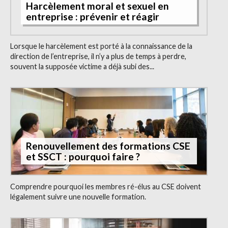
Harcèlement moral et sexuel en
entreprise : prévenir et réagir
Lorsque le harcèlement est porté à la connaissance de la
direction de l’entreprise, il n’y a plus de temps à perdre,
souvent la supposée victime a déjà subi des...
Renouvellement des formations CSE
et SSCT : pourquoi faire ?
Comprendre pourquoi les membres ré-élus au CSE doivent
légalement suivre une nouvelle formation.