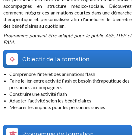
accompagnés en structure médico-sociale. Découvrez
comment intégrer ces animations courtes dans une démarche
thérapeutique et personnalisée afin d'améliorer le bien-être
des bénéficiaires au quotidien.
Programme pouvant être adapté pour le public ASE, ITEP et
FAM.
Objectif de la formation
Comprendre l'intérêt des animations flash
Faire le lien entre activité flash et besoin thérapeutique des
personnes accompagnées
Construire une activité flash
Adapter l'activité selon les bénéficiaires
Mesurer les impacts pour les personnes suivies
Programme de formation