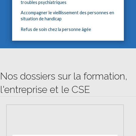
troubles psychiatriques
Accompagner le vieillissement des personnes en
situation de handicap
Refus de soin chez la personne âgée
Nos dossiers sur la formation,
l'entreprise et le CSE