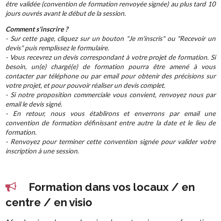
être validée (convention de formation renvoyée signée) au plus tard 10
jours ouvrés avant le début de la session.
Comment s'inscrire ?
- Sur cette page, cliquez sur un bouton "Je m'inscris" ou "Recevoir un
devis" puis remplissez le formulaire.
- Vous recevrez un devis correspondant à votre projet de formation. Si
besoin, un(e) chargé(e) de formation pourra être amené à vous
contacter par téléphone ou par email pour obtenir des précisions sur
votre projet, et pour pouvoir réaliser un devis complet.
- Si notre proposition commerciale vous convient, renvoyez nous par
email le devis signé.
- En retour, nous vous établirons et enverrons par email une
convention de formation définissant entre autre la date et le lieu de
formation.
- Renvoyez pour terminer cette convention signée pour valider votre
inscription à une session.
Formation dans vos locaux / en
centre / en visio