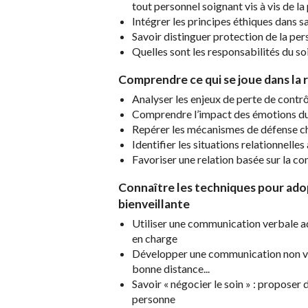
tout personnel soignant vis à vis de l
Intégrer les principes éthiques dans s
Savoir distinguer protection de la per
Quelles sont les responsabilités du so
Comprendre ce qui se joue dans la 
Analyser les enjeux de perte de contrôl
Comprendre l’impact des émotions du so
Repérer les mécanismes de défense c
Identifier les situations relationnelles
Favoriser une relation basée sur la co
Connaître les techniques pour ado
bienveillante
Utiliser une communication verbale a
en charge
Développer une communication non ver
bonne distance...
Savoir « négocier le soin » : proposer 
personne