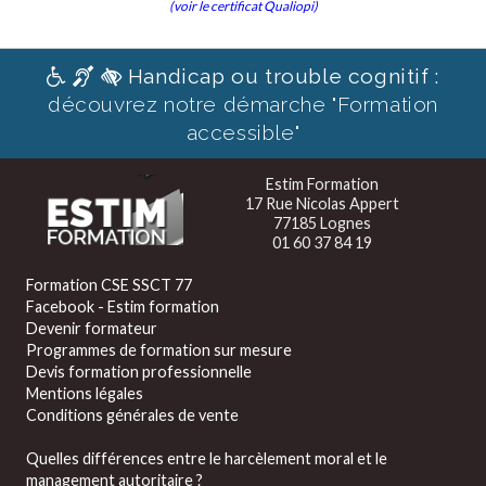
(voir le certificat Qualiopi)
Handicap ou trouble cognitif :
découvrez notre démarche "Formation
accessible"
Estim Formation
17 Rue Nicolas Appert
77185 Lognes
01 60 37 84 19
Formation CSE SSCT 77
Facebook - Estim formation
Devenir formateur
Programmes de formation sur mesure
Devis formation professionnelle
Mentions légales
Conditions générales de vente
Quelles différences entre le harcèlement moral et le
management autoritaire ?