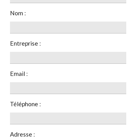
Nom :
Entreprise :
Email :
Téléphone :
Adresse :