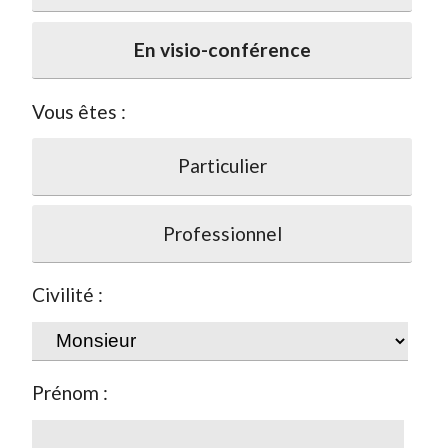
En visio-conférence
Vous êtes :
Particulier
Professionnel
Civilité :
Prénom :