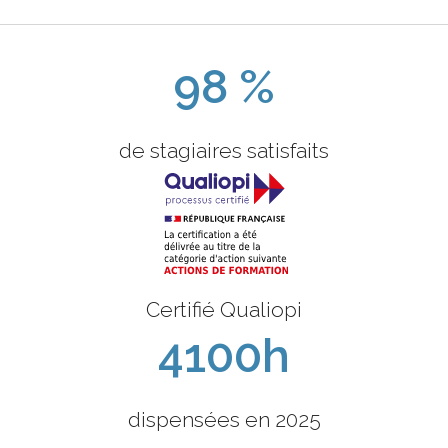
98 %
de stagiaires satisfaits
Certifié Qualiopi
4100h
dispensées en 2025