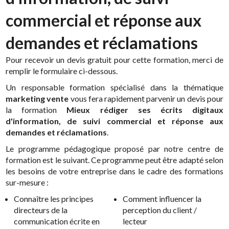
commercial et réponse aux
demandes et réclamations
Pour recevoir un devis gratuit pour cette formation, merci de
remplir le formulaire ci-dessous.
Un responsable formation spécialisé dans la thématique
marketing vente
vous fera rapidement parvenir un devis pour
la formation
Mieux rédiger ses écrits digitaux
d'information, de suivi commercial et réponse aux
demandes et réclamations
.
Le programme pédagogique proposé par notre centre de
formation est le suivant. Ce programme peut être adapté selon
les besoins de votre entreprise dans le cadre des formations
sur-mesure :
Connaître les principes
Comment influencer la
directeurs de la
perception du client /
communication écrite en
lecteur