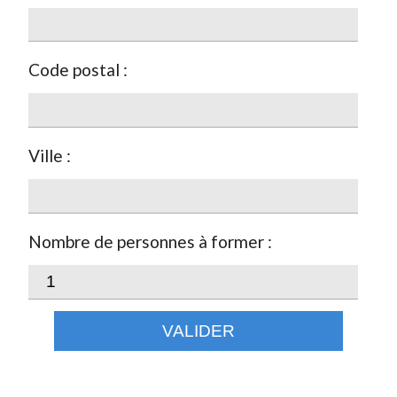
Code postal :
Ville :
Nombre de personnes à former :
VALIDER