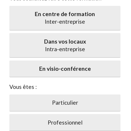
En centre de formation
Inter-entreprise
Dans vos locaux
Intra-entreprise
En visio-conférence
Vous êtes :
Particulier
Professionnel