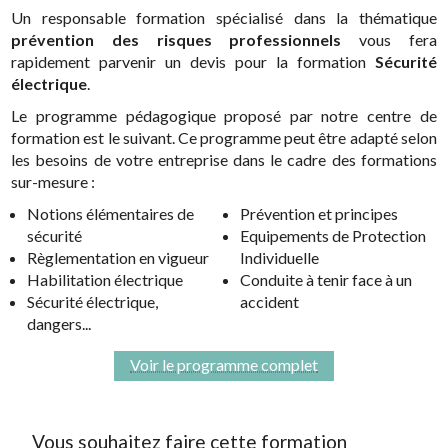
Un responsable formation spécialisé dans la thématique
prévention des risques professionnels
vous fera
rapidement parvenir un devis pour la formation
Sécurité
électrique
.
Le programme pédagogique proposé par notre centre de
formation est le suivant. Ce programme peut être adapté selon
les besoins de votre entreprise dans le cadre des formations
sur-mesure :
Notions élémentaires de
Prévention et principes
sécurité
Equipements de Protection
Règlementation en vigueur
Individuelle
Habilitation électrique
Conduite à tenir face à un
Sécurité électrique,
accident
dangers...
Voir le programme complet
Vous souhaitez faire cette formation