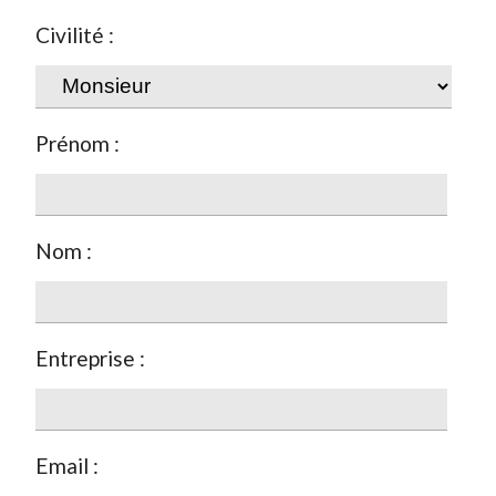
Civilité :
Prénom :
Nom :
Entreprise :
Email :