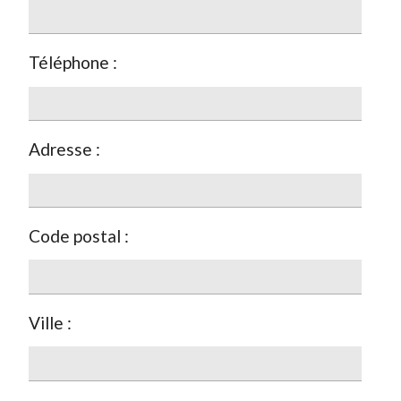
Téléphone :
Adresse :
Code postal :
Ville :