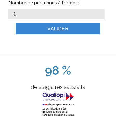
Nombre de personnes à former :
VALIDER
98 %
de stagiaires satisfaits