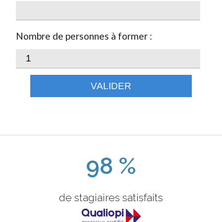
Nombre de personnes à former :
VALIDER
98 %
de stagiaires satisfaits