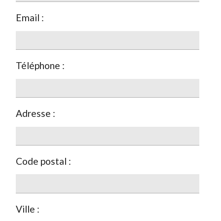
Email :
Téléphone :
Adresse :
Code postal :
Ville :