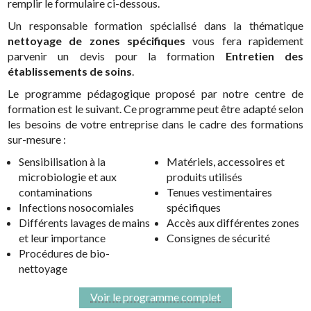
remplir le formulaire ci-dessous.
Un responsable formation spécialisé dans la thématique
nettoyage de zones spécifiques
vous fera rapidement
parvenir un devis pour la formation
Entretien des
établissements de soins
.
Le programme pédagogique proposé par notre centre de
formation est le suivant. Ce programme peut être adapté selon
les besoins de votre entreprise dans le cadre des formations
sur-mesure :
Sensibilisation à la
Matériels, accessoires et
microbiologie et aux
produits utilisés
contaminations
Tenues vestimentaires
Infections nosocomiales
spécifiques
Différents lavages de mains
Accès aux différentes zones
et leur importance
Consignes de sécurité
Procédures de bio-
nettoyage
Voir le programme complet