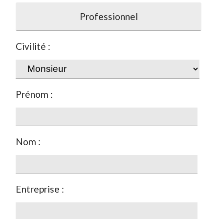
Professionnel
Civilité :
Prénom :
Nom :
Entreprise :