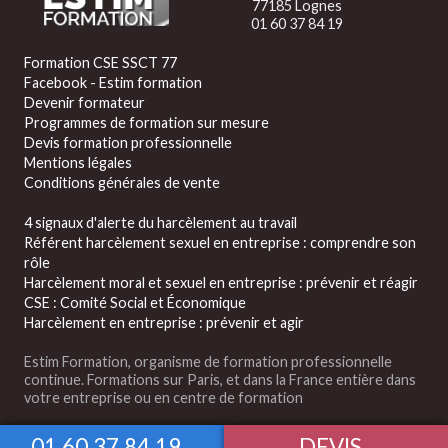
77185 Lognes
01 60 37 84 19
Formation CSE SSCT 77
Facebook - Estim formation
Devenir formateur
Programmes de formation sur mesure
Devis formation professionnelle
Mentions légales
Conditions générales de vente
4 signaux d'alerte du harcèlement au travail
Référent harcèlement sexuel en entreprise : comprendre son
rôle
Harcèlement moral et sexuel en entreprise : prévenir et réagir
CSE : Comité Social et Économique
Harcèlement en entreprise : prévenir et agir
Estim Formation, organisme de formation professionnelle
continue. Formations sur Paris, et dans la France entière dans
votre entreprise ou en centre de formation
01.60.37.84.19
DEVIS