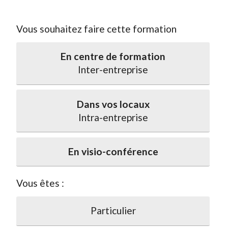
Vous souhaitez faire cette formation
En centre de formation
Inter-entreprise
Dans vos locaux
Intra-entreprise
En visio-conférence
Vous êtes :
Particulier