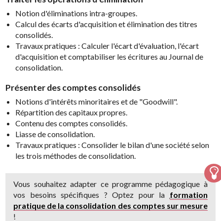
Notion d'éliminations intra-groupes.
Calcul des écarts d'acquisition et élimination des titres
consolidés.
Travaux pratiques : Calculer l'écart d'évaluation, l'écart
d'acquisition et comptabiliser les écritures au Journal de
consolidation.
Présenter des comptes consolidés
Notions d'intérêts minoritaires et de "Goodwill".
Répartition des capitaux propres.
Contenu des comptes consolidés.
Liasse de consolidation.
Travaux pratiques : Consolider le bilan d'une société selon
les trois méthodes de consolidation.
Vous souhaitez adapter ce programme pédagogique à
vos besoins spécifiques ? Optez pour la
formation
pratique de la consolidation des comptes sur mesure
!