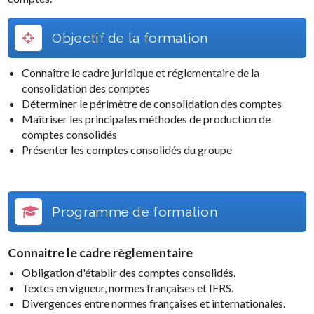
Objectif de la formation
Connaître le cadre juridique et réglementaire de la
consolidation des comptes
Déterminer le périmètre de consolidation des comptes
Maîtriser les principales méthodes de production de
comptes consolidés
Présenter les comptes consolidés du groupe
Programme de formation
Connaitre le cadre règlementaire
Obligation d'établir des comptes consolidés.
Textes en vigueur, normes françaises et IFRS.
Divergences entre normes françaises et internationales.