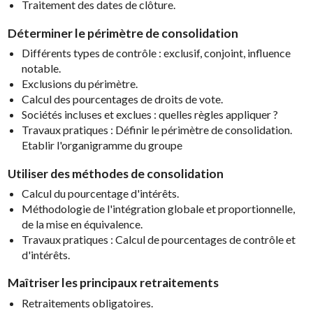
Traitement des dates de clôture.
Déterminer le périmètre de consolidation
Différents types de contrôle : exclusif, conjoint, influence
notable.
Exclusions du périmètre.
Calcul des pourcentages de droits de vote.
Sociétés incluses et exclues : quelles règles appliquer ?
Travaux pratiques : Définir le périmètre de consolidation.
Etablir l'organigramme du groupe
Utiliser des méthodes de consolidation
Calcul du pourcentage d'intérêts.
Méthodologie de l'intégration globale et proportionnelle,
de la mise en équivalence.
Travaux pratiques : Calcul de pourcentages de contrôle et
d'intérêts.
Maîtriser les principaux retraitements
Retraitements obligatoires.