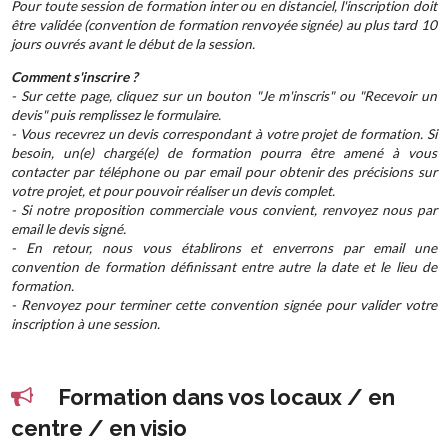
Pour toute session de formation inter ou en distanciel, l'inscription doit
être validée (convention de formation renvoyée signée) au plus tard 10
jours ouvrés avant le début de la session.
Comment s'inscrire ?
- Sur cette page, cliquez sur un bouton "Je m'inscris" ou "Recevoir un
devis" puis remplissez le formulaire.
- Vous recevrez un devis correspondant à votre projet de formation. Si
besoin, un(e) chargé(e) de formation pourra être amené à vous
contacter par téléphone ou par email pour obtenir des précisions sur
votre projet, et pour pouvoir réaliser un devis complet.
- Si notre proposition commerciale vous convient, renvoyez nous par
email le devis signé.
- En retour, nous vous établirons et enverrons par email une
convention de formation définissant entre autre la date et le lieu de
formation.
- Renvoyez pour terminer cette convention signée pour valider votre
inscription à une session.
Formation dans vos locaux / en
centre / en visio