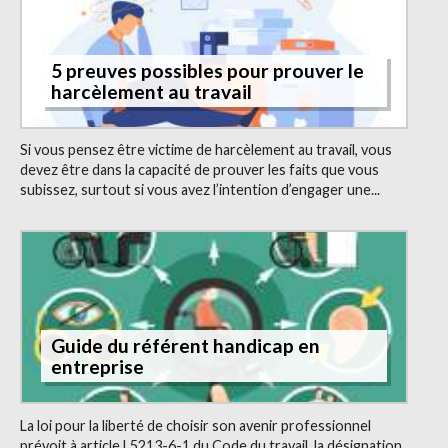
5 preuves possibles pour prouver le
harcèlement au travail
Si vous pensez être victime de harcèlement au travail, vous
devez être dans la capacité de prouver les faits que vous
subissez, surtout si vous avez l’intention d’engager une...
Guide du référent handicap en
entreprise
La loi pour la liberté de choisir son avenir professionnel
prévoit à article L5213-6-1 du Code du travail, la désignation