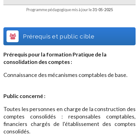
Programme pédagogique mis à jour le
31-05-2025
Prérequis et public cible
Prérequis pour la formation
Pratique de la
consolidation des comptes
:
Connaissance des mécanismes comptables de base.
Public concerné :
Toutes les personnes en charge de la construction des
comptes consolidés : responsables comptables,
financiers chargés de l'établissement des comptes
consolidés.