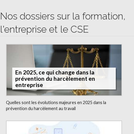
Nos dossiers sur la formation,
l'entreprise et le CSE
En 2025, ce qui change dans la
prévention du harcèlement en
entreprise
Quelles sont les évolutions majeures en 2025 dans la
prévention du harcèlement au travail