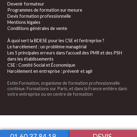
Devenir formateur
Programmes de formation sur mesure
Devis formation professionnelle
Mentions légales
Conditions générales de vente
À quoi sert la BDESE pour les CSE et l’entreprise ?
Le harcèlement : un problème managérial
Les 5 principales erreurs dans l'accueil des PMR et des PSH
dans les établissements
CSE : Comité Social et Économique
Harcèlement en entreprise : prévenir et agir
Estim Formation, organisme de formation professionnelle
continue. Formations sur Paris, et dans la France entière dans
votre entreprise ou en centre de formation
01.60.37.84.19
DEVIS