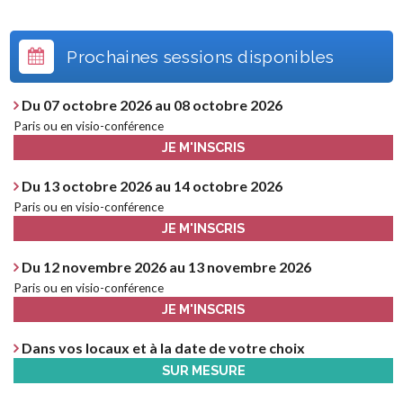
Prochaines sessions disponibles
Du 07 octobre 2026 au 08 octobre 2026
Paris ou en visio-conférence
JE M'INSCRIS
Du 13 octobre 2026 au 14 octobre 2026
Paris ou en visio-conférence
JE M'INSCRIS
Du 12 novembre 2026 au 13 novembre 2026
Paris ou en visio-conférence
JE M'INSCRIS
Dans vos locaux et à la date de votre choix
SUR MESURE