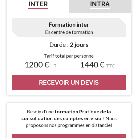
INTER
INTRA
Formation inter
En centre de formation
Durée :
2 jours
Tarif total par personne
1200 €
1440 €
HT
TTC
RECEVOIR UN DEVIS
Besoin d'une
formation Pratique de la
consolidation des comptes en visio
? Nous
proposons nos programmes en distanciel