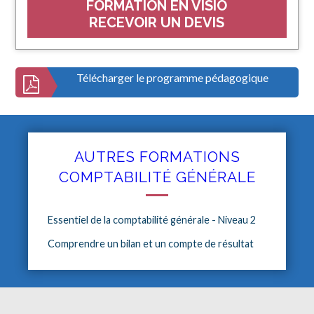
FORMATION EN VISIO
RECEVOIR UN DEVIS
Télécharger le programme pédagogique
AUTRES FORMATIONS
COMPTABILITÉ GÉNÉRALE
Essentiel de la comptabilité générale - Niveau 2
Comprendre un bilan et un compte de résultat