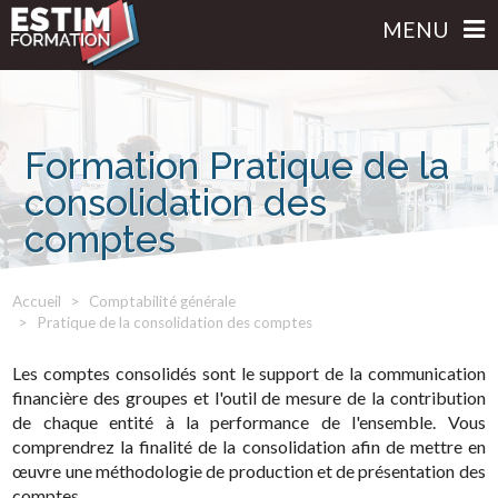
MENU
Formation Pratique de la
consolidation des
comptes
Accueil
Comptabilité générale
Pratique de la consolidation des comptes
Les comptes consolidés sont le support de la communication
financière des groupes et l'outil de mesure de la contribution
de chaque entité à la performance de l'ensemble. Vous
comprendrez la finalité de la consolidation afin de mettre en
œuvre une méthodologie de production et de présentation des
comptes.