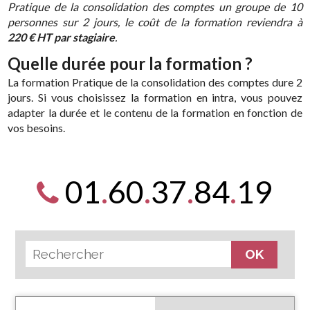
Pratique de la consolidation des comptes un groupe de 10
personnes sur 2 jours, le coût de la formation reviendra à
220 € HT par stagiaire
.
Quelle durée pour la formation ?
La formation Pratique de la consolidation des comptes dure 2
jours. Si vous choisissez la formation en intra, vous pouvez
adapter la durée et le contenu de la formation en fonction de
vos besoins.
01
.
60
.
37
.
84
.
19