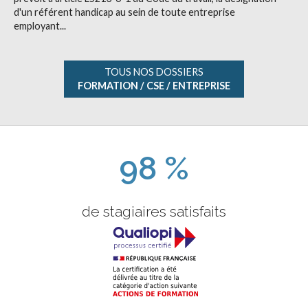
d'un référent handicap au sein de toute entreprise
employant...
TOUS NOS DOSSIERS
FORMATION / CSE / ENTREPRISE
98 %
de stagiaires satisfaits