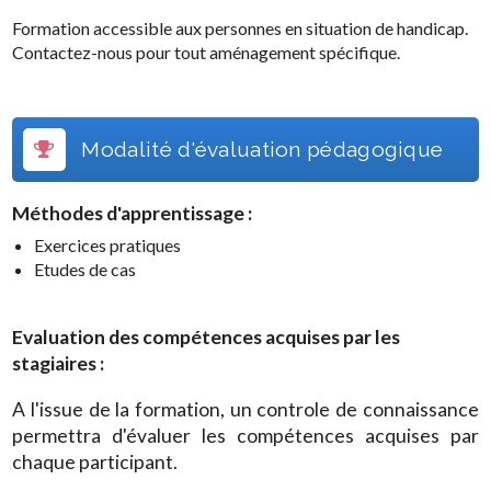
Formation accessible aux personnes en situation de handicap.
Contactez-nous pour tout aménagement spécifique.
Modalité d'évaluation pédagogique
Méthodes d'apprentissage :
Exercices pratiques
Etudes de cas
Evaluation des compétences acquises par les
stagiaires :
A l'issue de la formation, un controle de connaissance
permettra d'évaluer les compétences acquises par
chaque participant.