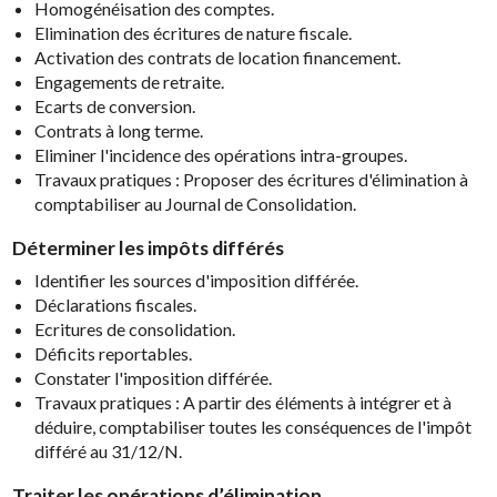
Homogénéisation des comptes.
Elimination des écritures de nature fiscale.
Activation des contrats de location financement.
Engagements de retraite.
Ecarts de conversion.
Contrats à long terme.
Eliminer l'incidence des opérations intra-groupes.
Travaux pratiques : Proposer des écritures d'élimination à
comptabiliser au Journal de Consolidation.
Déterminer les impôts différés
Identifier les sources d'imposition différée.
Déclarations fiscales.
Ecritures de consolidation.
Déficits reportables.
Constater l'imposition différée.
Travaux pratiques : A partir des éléments à intégrer et à
déduire, comptabiliser toutes les conséquences de l'impôt
différé au 31/12/N.
Traiter les opérations d’élimination