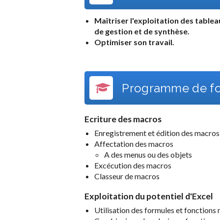
Maîtriser l'exploitation des table
de gestion et de synthèse.
Optimiser son travail.
Programme de fo
Ecriture des macros
Enregistrement et édition des macros
Affectation des macros
A des menus ou des objets
Excécution des macros
Classeur de macros
Exploitation du potentiel d'Excel
Utilisation des formules et fonctions 