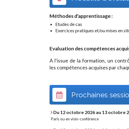
Méthodes d'apprentissage :
Etudes de cas
Exercices pratiques et/ou mises en si
Evaluation des compétences acquises
A l'issue de la formation, un cont
les compétences acquises par chaqu
Prochaines sessio
Du 12 octobre 2026 au 13 octobre 
Paris ou en visio-conférence