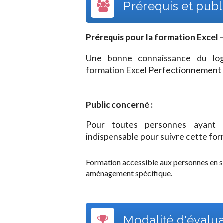
Prérequis et publi
Prérequis pour la formation
Excel 
Une bonne connaissance du logi
formation Excel Perfectionnement
Public concerné :
Pour toutes personnes ayant 
indispensable pour suivre cette fo
Formation accessible aux personnes en s
aménagement spécifique.
Modalité d'évalu