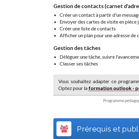
Gestion de contacts (carnet d'adre
Créer un contact à partir d'un messag
Envoyer des cartes de visite en pièce 
Créer une liste de contacts
Afficher un plan pour une adresse de 
Gestion des tâches
Déléguer une tâche, suivre l'avancem
Classer ses tâches
Vous souhaitez adapter ce programm
Optez pour la
formation outlook - 
Programme pédagogi
Prérequis et publi