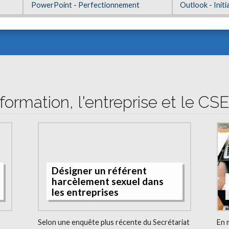
PowerPoint - Perfectionnement
Outlook - Initi
formation, l'entreprise et le CS
Désigner un référent
harcèlement sexuel dans
les entreprises
Selon une enquête plus récente du Secrétariat
En 