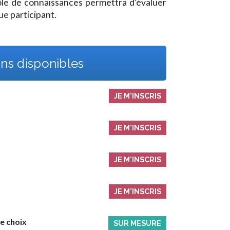
rôle de connaissances permettra d'évaluer
e participant.
ns disponibles
JE M'INSCRIS
JE M'INSCRIS
JE M'INSCRIS
JE M'INSCRIS
re choix
SUR MESURE