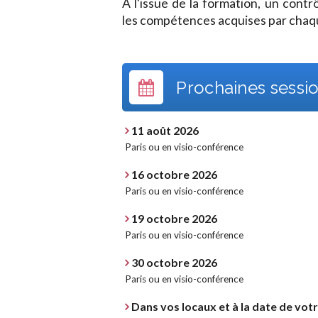
A l'issue de la formation, un cont
les compétences acquises par chaqu
Prochaines sessio
11 août 2026
Paris ou en visio-conférence
16 octobre 2026
Paris ou en visio-conférence
19 octobre 2026
Paris ou en visio-conférence
30 octobre 2026
Paris ou en visio-conférence
Dans vos locaux et à la date de vot