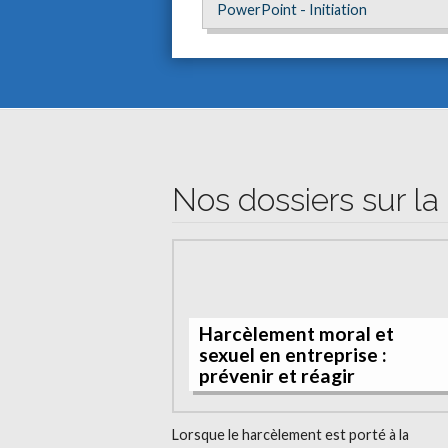
PowerPoint - Initiation
Nos dossiers sur la 
Harcèlement moral et
sexuel en entreprise :
prévenir et réagir
Lorsque le harcèlement est porté à la