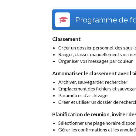
Programme de fo
Classement
Créer un dossier personnel, des sous-
Ranger, classer manuellement vos me
Organiser vos messages par couleur
Automatiser le classement avec l'a
Archiver, sauvegarder, rechercher
Emplacement des fichiers et sauvega
Paramètres d'archivage
Créer et utiliser un dossier de recherc
Planification de réunion, inviter de
Sélectionner une plage horaire dispon
Gérer les confirmations et les annulat