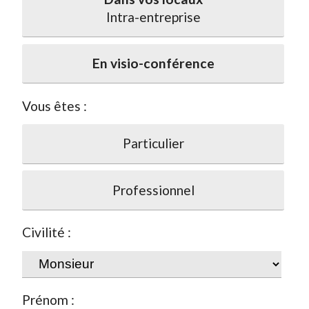
Intra-entreprise
En visio-conférence
Vous êtes :
Particulier
Professionnel
Civilité :
Prénom :