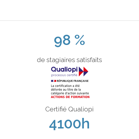
98 %
de stagiaires satisfaits
Certifié Qualiopi
4100h