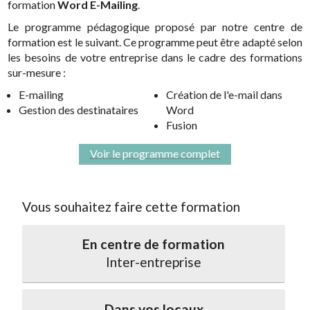
formation
Word E-Mailing
.
Le programme pédagogique proposé par notre centre de
formation est le suivant. Ce programme peut être adapté selon
les besoins de votre entreprise dans le cadre des formations
sur-mesure :
E-mailing
Création de l'e-mail dans
Gestion des destinataires
Word
Fusion
Voir le programme complet
Vous souhaitez faire cette formation
En centre de formation
Inter-entreprise
Dans vos locaux