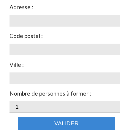
Adresse :
Code postal :
Ville :
Nombre de personnes à former :
VALIDER