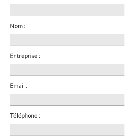
Nom :
Entreprise :
Email :
Téléphone :