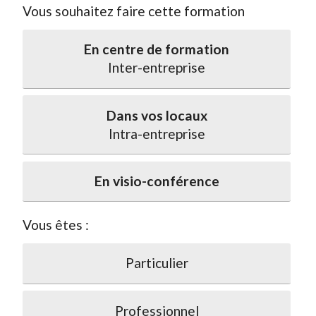
Vous souhaitez faire cette formation
En centre de formation
Inter-entreprise
Dans vos locaux
Intra-entreprise
En visio-conférence
Vous êtes :
Particulier
Professionnel