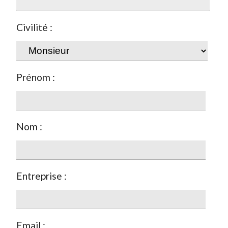
Civilité :
Prénom :
Nom :
Entreprise :
Email :