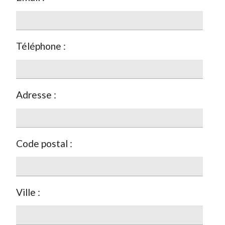
Téléphone :
Adresse :
Code postal :
Ville :