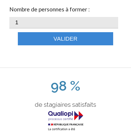
Nombre de personnes à former :
VALIDER
98 %
de stagiaires satisfaits