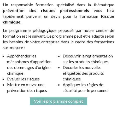
Un responsable formation spécialisé dans la thématique
prévention des risques professionnels
vous fera
rapidement parvenir un devis pour la formation
Risque
chimique
.
Le programme pédagogique proposé par notre centre de
formation est le suivant. Ce programme peut être adapté selon
les besoins de votre entreprise dans le cadre des formations
sur-mesure :
Appréhender les
Découvrir la règlementation
mécanismes d'apparition
sur les produits chimiques
des dommages d'origine
Décoder les nouvelles
chimique
étiquettes des produits
Evaluer les risques
chimiques
Mettre en œuvre une
Appliquer les règles de
prévention des risques
sécurité pour le personnel
Voir le programme complet