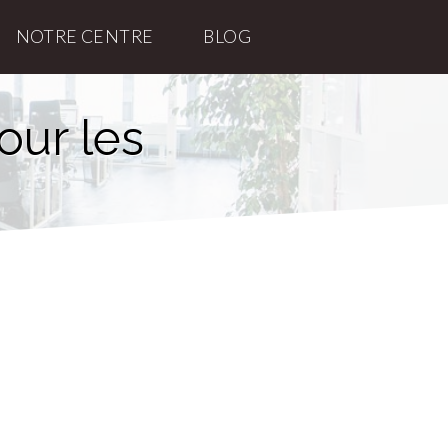
NOTRE CENTRE
BLOG
our les