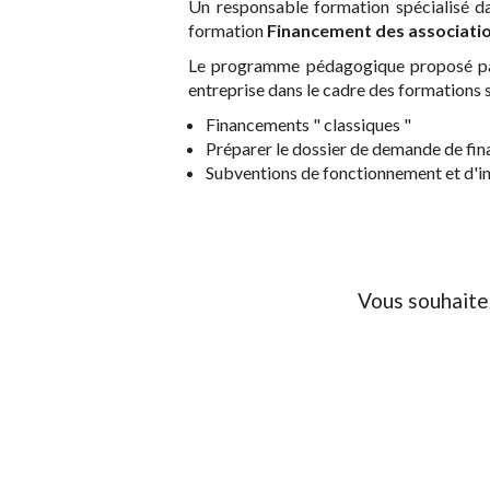
Un responsable formation spécialisé d
formation
Financement des associati
Le programme pédagogique proposé par 
entreprise dans le cadre des formations 
Financements " classiques "
Préparer le dossier de demande de fi
Subventions de fonctionnement et d'i
Vous souhaite