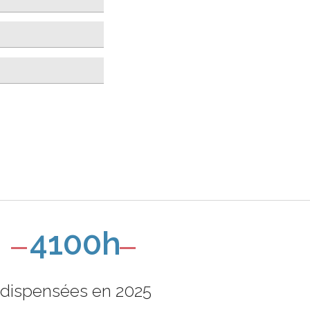
4100h
dispensées en 2025