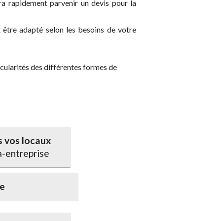
a rapidement parvenir un devis pour la
être adapté selon les besoins de votre
cularités des différentes formes de
 vos locaux
a-entreprise
ce