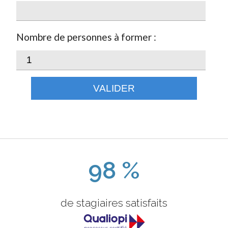
Nombre de personnes à former :
VALIDER
98 %
de stagiaires satisfaits