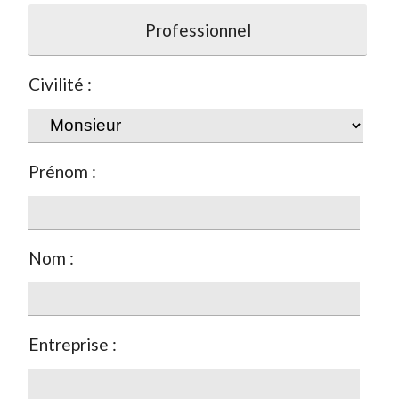
Professionnel
Civilité :
Prénom :
Nom :
Entreprise :