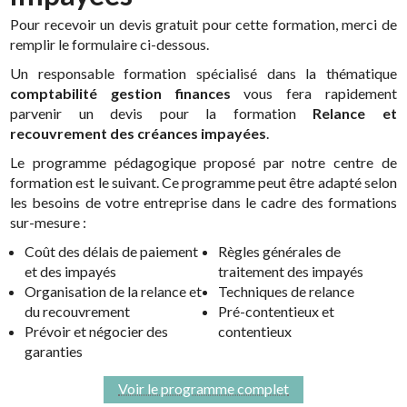
Pour recevoir un devis gratuit pour cette formation, merci de
remplir le formulaire ci-dessous.
Un responsable formation spécialisé dans la thématique
comptabilité gestion finances
vous fera rapidement
parvenir un devis pour la formation
Relance et
recouvrement des créances impayées
.
Le programme pédagogique proposé par notre centre de
formation est le suivant. Ce programme peut être adapté selon
les besoins de votre entreprise dans le cadre des formations
sur-mesure :
Coût des délais de paiement
Règles générales de
et des impayés
traitement des impayés
Organisation de la relance et
Techniques de relance
du recouvrement
Pré-contentieux et
Prévoir et négocier des
contentieux
garanties
Voir le programme complet