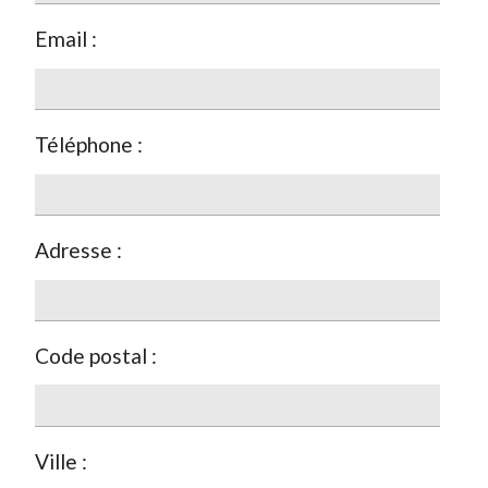
Email :
Téléphone :
Adresse :
Code postal :
Ville :