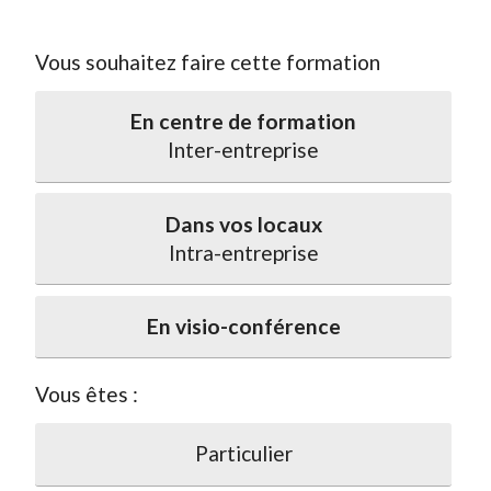
Vous souhaitez faire cette formation
En centre de formation
Inter-entreprise
Dans vos locaux
Intra-entreprise
En visio-conférence
Vous êtes :
Particulier