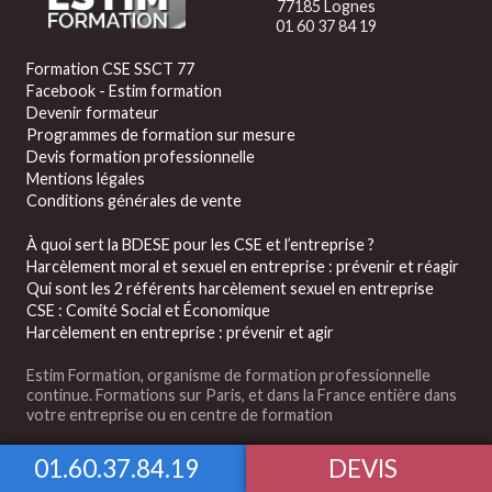
77185 Lognes
01 60 37 84 19
Formation CSE SSCT 77
Facebook - Estim formation
Devenir formateur
Programmes de formation sur mesure
Devis formation professionnelle
Mentions légales
Conditions générales de vente
À quoi sert la BDESE pour les CSE et l’entreprise ?
Harcèlement moral et sexuel en entreprise : prévenir et réagir
Qui sont les 2 référents harcèlement sexuel en entreprise
CSE : Comité Social et Économique
Harcèlement en entreprise : prévenir et agir
Estim Formation, organisme de formation professionnelle
continue. Formations sur Paris, et dans la France entière dans
votre entreprise ou en centre de formation
01.60.37.84.19
DEVIS