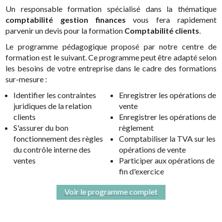
Un responsable formation spécialisé dans la thématique
comptabilité gestion finances
vous fera rapidement
parvenir un devis pour la formation
Comptabilité clients
.
Le programme pédagogique proposé par notre centre de
formation est le suivant. Ce programme peut être adapté selon
les besoins de votre entreprise dans le cadre des formations
sur-mesure :
Identifier les contraintes
Enregistrer les opérations de
juridiques de la relation
vente
clients
Enregistrer les opérations de
S'assurer du bon
règlement
fonctionnement des règles
Comptabiliser la TVA sur les
du contrôle interne des
opérations de vente
ventes
Participer aux opérations de
fin d'exercice
Voir le programme complet