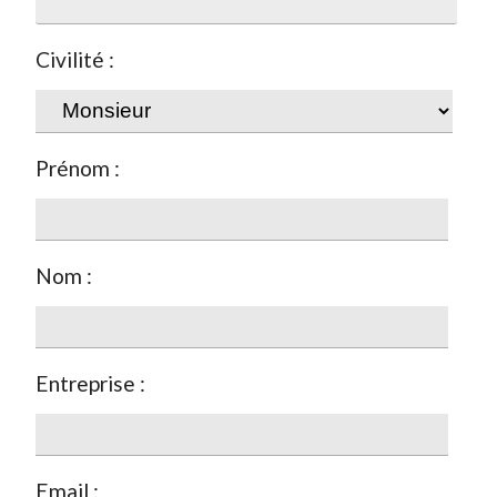
Civilité :
Prénom :
Nom :
Entreprise :
Email :