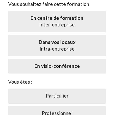
Vous souhaitez faire cette formation
En centre de formation
Inter-entreprise
Dans vos locaux
Intra-entreprise
En visio-conférence
Vous êtes :
Particulier
Professionnel