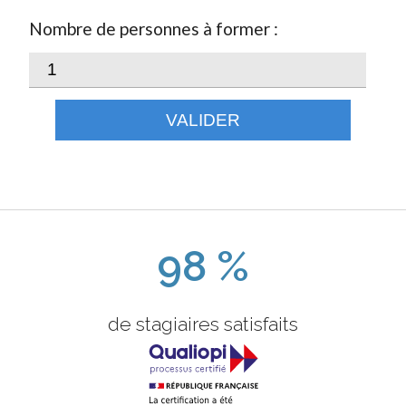
Nombre de personnes à former :
VALIDER
98 %
de stagiaires satisfaits