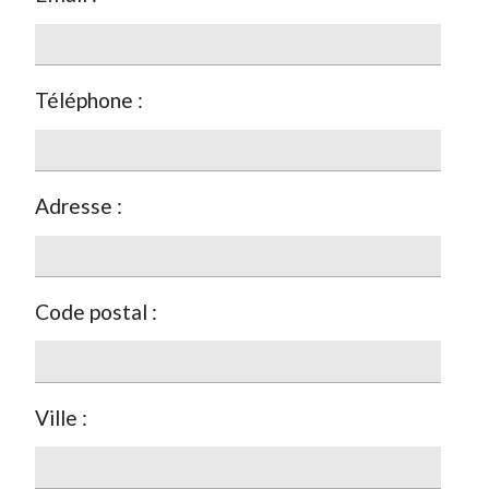
Téléphone :
Adresse :
Code postal :
Ville :