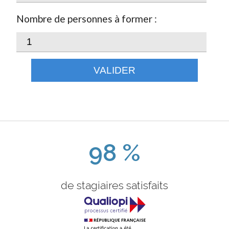
Nombre de personnes à former :
VALIDER
98 %
de stagiaires satisfaits