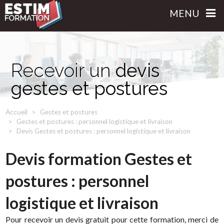
MENU
Recevoir un
devis
gestes et postures
Accueil
Gestes et postures
Gestes et postures : personnel logistique et livraison
Devis Gestes et postures : personnel logistique et livraison
Devis formation Gestes et
postures : personnel
logistique et livraison
Pour recevoir un devis gratuit pour cette formation, merci de