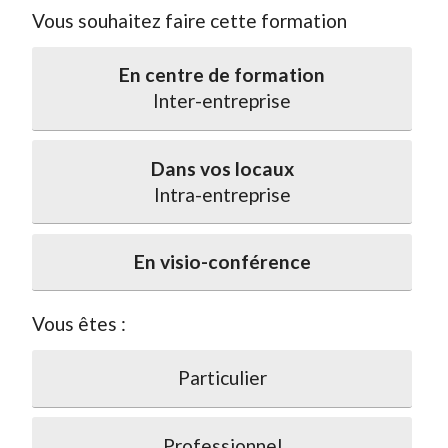
Vous souhaitez faire cette formation
En centre de formation
Inter-entreprise
Dans vos locaux
Intra-entreprise
En visio-conférence
Vous êtes :
Particulier
Professionnel