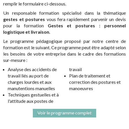
remplir le formulaire ci-dessous.
Un responsable formation spécialisé dans la thématique
gestes et postures
vous fera rapidement parvenir un devis
pour la formation
Gestes et postures : personnel
logistique et livraison
.
Le programme pédagogique proposé par notre centre de
formation est le suivant. Ce programme peut être adapté selon
les besoins de votre entreprise dans le cadre des formations
sur-mesure :
Analyse des accidents de
travail
travail liés au port de
Plan de traitement et
charges lourdes et aux
correction des postures et
manutentions manuelles
manoeuvres
Techniques gestuelles et à
l'attitude aux postes de
Voir le programme complet