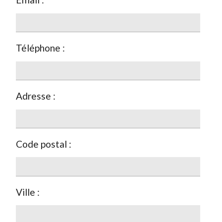
Téléphone :
Adresse :
Code postal :
Ville :