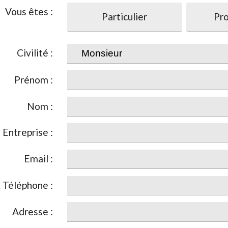
Vous êtes :
Particulier
Pro
Civilité :
Prénom :
Nom :
Entreprise :
Email :
Téléphone :
Adresse :