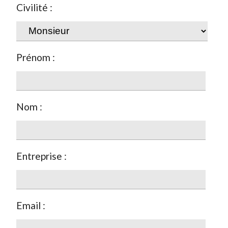
Civilité :
Prénom :
Nom :
Entreprise :
Email :