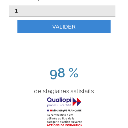
VALIDER
98 %
de stagiaires satisfaits