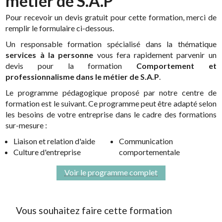
métier de S.A.P
Pour recevoir un devis gratuit pour cette formation, merci de
remplir le formulaire ci-dessous.
Un responsable formation spécialisé dans la thématique
services à la personne
vous fera rapidement parvenir un
devis pour la formation
Comportement et
professionnalisme dans le métier de S.A.P
.
Le programme pédagogique proposé par notre centre de
formation est le suivant. Ce programme peut être adapté selon
les besoins de votre entreprise dans le cadre des formations
sur-mesure :
Liaison et relation d'aide
Communication
Culture d'entreprise
comportementale
Voir le programme complet
Vous souhaitez faire cette formation