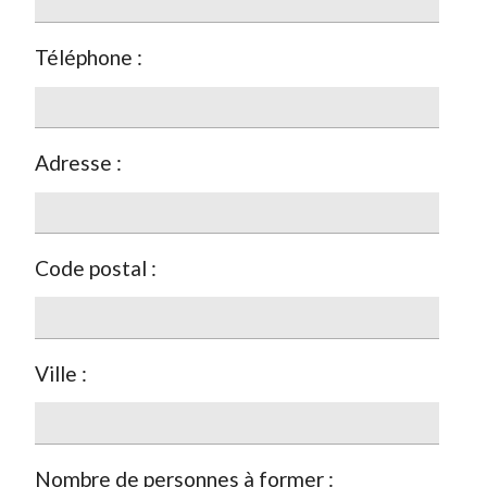
Téléphone :
Adresse :
Code postal :
Ville :
Nombre de personnes à former :