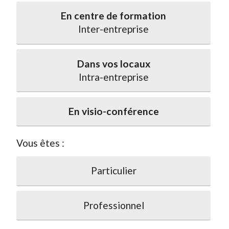
En centre de formation
Inter-entreprise
Dans vos locaux
Intra-entreprise
En visio-conférence
Vous êtes :
Particulier
Professionnel