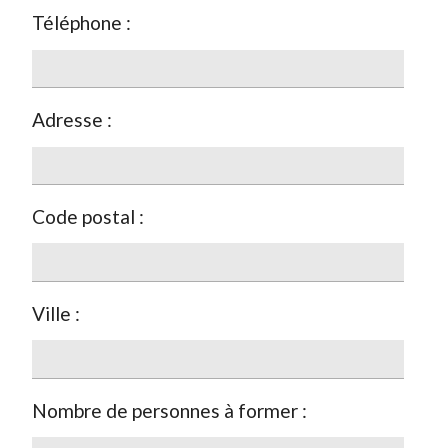
Téléphone :
Adresse :
Code postal :
Ville :
Nombre de personnes à former :