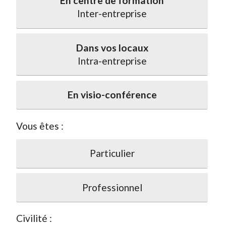
En centre de formation
Inter-entreprise
Dans vos locaux
Intra-entreprise
En visio-conférence
Vous êtes :
Particulier
Professionnel
Civilité :