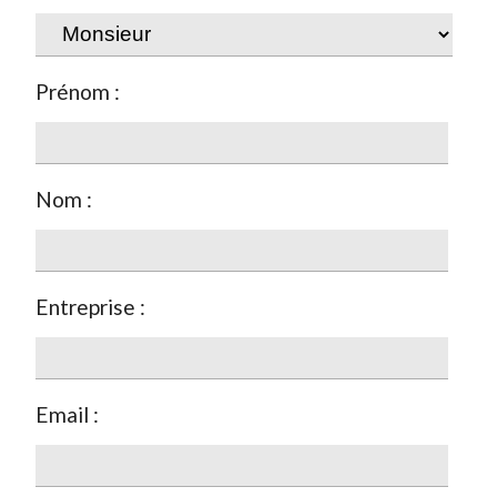
Prénom :
Nom :
Entreprise :
Email :