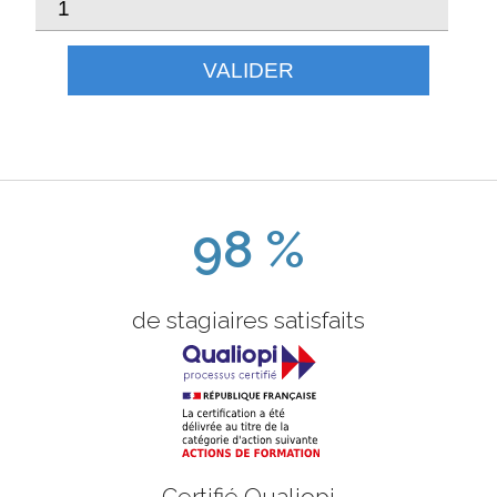
VALIDER
98 %
de stagiaires satisfaits
Certifié Qualiopi