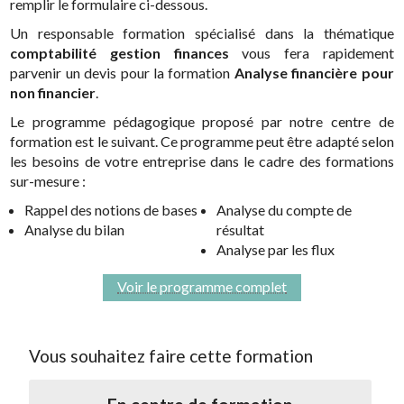
remplir le formulaire ci-dessous.
Un responsable formation spécialisé dans la thématique
comptabilité gestion finances
vous fera rapidement
parvenir un devis pour la formation
Analyse financière pour
non financier
.
Le programme pédagogique proposé par notre centre de
formation est le suivant. Ce programme peut être adapté selon
les besoins de votre entreprise dans le cadre des formations
sur-mesure :
Rappel des notions de bases
Analyse du compte de
Analyse du bilan
résultat
Analyse par les flux
Voir le programme complet
Vous souhaitez faire cette formation