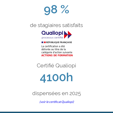
98 %
de stagiaires satisfaits
Certifié Qualiopi
4100h
dispensées en 2025
(voir le certificat Qualiopi)