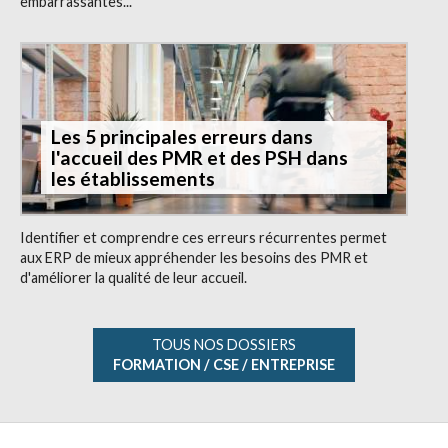
embarrassantes...
Les 5 principales erreurs dans
l'accueil des PMR et des PSH dans
les établissements
Identifier et comprendre ces erreurs récurrentes permet
aux ERP de mieux appréhender les besoins des PMR et
d'améliorer la qualité de leur accueil.
TOUS NOS DOSSIERS
FORMATION / CSE / ENTREPRISE