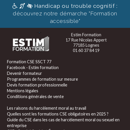
Handicap ou trouble cognitif :
découvrez notre démarche "Formation
accessible"
Estim Formation
17 Rue Nicolas Appert
77185 Lognes
01 60 37 84 19
Formation CSE SSCT 77
Facebook - Estim formation
Devenir formateur
Programmes de formation sur mesure
Devis formation professionnelle
Mentions légales
Conditions générales de vente
Les raisons du harcèlement moral au travail
Quelles sont les formations CSE obligatoires en 2025 ?
Guide du CSE dans les cas de harcèlement moral ou sexuel en
entreprise