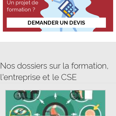
Un projet de
formation ?
DEMANDER UN DEVIS
Nos dossiers sur la formation,
l'entreprise et le CSE