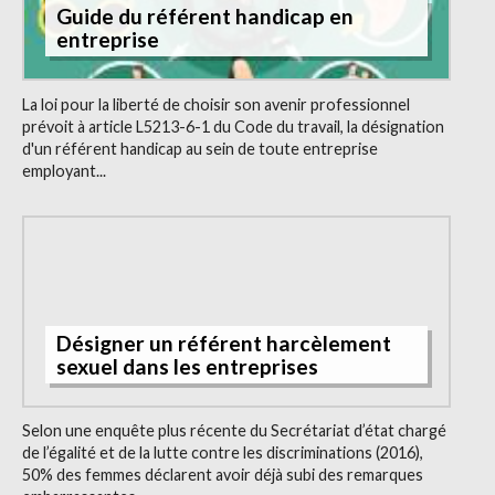
Guide du référent handicap en
entreprise
La loi pour la liberté de choisir son avenir professionnel
prévoit à article L5213-6-1 du Code du travail, la désignation
d'un référent handicap au sein de toute entreprise
employant...
Désigner un référent harcèlement
sexuel dans les entreprises
Selon une enquête plus récente du Secrétariat d’état chargé
de l’égalité et de la lutte contre les discriminations (2016),
50% des femmes déclarent avoir déjà subi des remarques