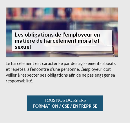
Les obligations de l’employeur en
matière de harcèlement moral et
sexuel
Le harcèlement est caractérisé par des agissements abusifs
et répétés, à l’encontre d’une personne. L’employeur doit
veiller à respecter ses obligations afin de ne pas engager sa
responsabilité.
TOUS NOS DOSSIERS
FORMATION / CSE / ENTREPRISE