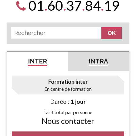
01
.
60
.
37
.
84
.
19
INTER
INTRA
Formation inter
En centre de formation
Durée :
1 jour
Tarif total par personne
Nous contacter