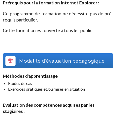
Prérequis pour la formation
Internet Explorer
:
Ce programme de formation ne nécessite pas de pré-
requis particulier.
Cette formation est ouverte à tous les publics.
Modalité d'évaluation pédagogique
Méthodes d'apprentissage :
Etudes de cas
Exercices pratiques et/ou mises en situation
Evaluation des compétences acquises par les
stagiaires :