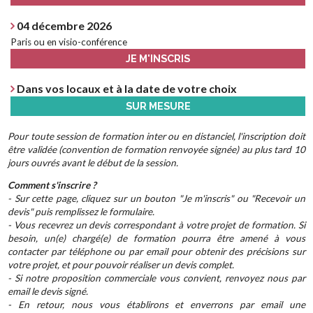
04 décembre 2026
Paris ou en visio-conférence
JE M'INSCRIS
Dans vos locaux et à la date de votre choix
SUR MESURE
Pour toute session de formation inter ou en distanciel, l'inscription doit
être validée (convention de formation renvoyée signée) au plus tard 10
jours ouvrés avant le début de la session.
Comment s'inscrire ?
- Sur cette page, cliquez sur un bouton "Je m'inscris" ou "Recevoir un
devis" puis remplissez le formulaire.
- Vous recevrez un devis correspondant à votre projet de formation. Si
besoin, un(e) chargé(e) de formation pourra être amené à vous
contacter par téléphone ou par email pour obtenir des précisions sur
votre projet, et pour pouvoir réaliser un devis complet.
- Si notre proposition commerciale vous convient, renvoyez nous par
email le devis signé.
- En retour, nous vous établirons et enverrons par email une