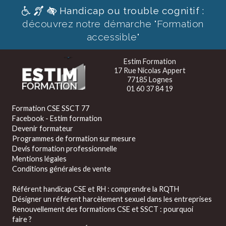
Handicap ou trouble cognitif :
découvrez notre démarche "Formation
accessible"
Estim Formation
17 Rue Nicolas Appert
77185 Lognes
01 60 37 84 19
Formation CSE SSCT 77
Facebook - Estim formation
Devenir formateur
Programmes de formation sur mesure
Devis formation professionnelle
Mentions légales
Conditions générales de vente
Référent handicap CSE et RH : comprendre la RQTH
Désigner un référent harcèlement sexuel dans les entreprises
Renouvellement des formations CSE et SSCT : pourquoi
faire ?