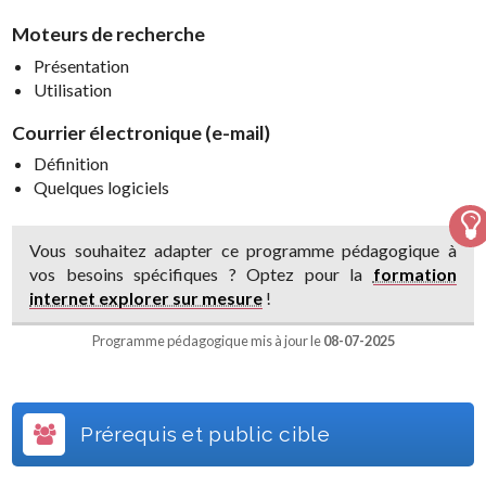
Moteurs de recherche
Présentation
Utilisation
Courrier électronique (e-mail)
Définition
Quelques logiciels
Vous souhaitez adapter ce programme pédagogique à
vos besoins spécifiques ? Optez pour la
formation
internet explorer sur mesure
!
Programme pédagogique mis à jour le
08-07-2025
Prérequis et public cible