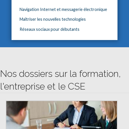
Navigation Internet et messagerie électronique
Maîtriser les nouvelles technologies
Réseaux sociaux pour débutants
Nos dossiers sur la formation,
l'entreprise et le CSE