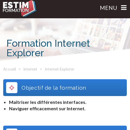
MENU
Formation Internet
Explorer
Accueil
Internet
Internet Explorer
Objectif de la formation
Maîtriser les différentes interfaces.
Naviguer efficacement sur Internet.