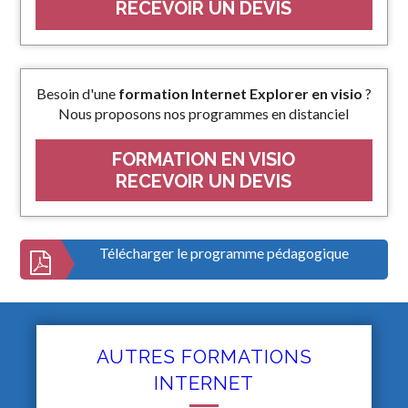
RECEVOIR UN DEVIS
Besoin d'une
formation Internet Explorer en visio
?
Nous proposons nos programmes en distanciel
FORMATION EN VISIO
RECEVOIR UN DEVIS
Télécharger le programme pédagogique
AUTRES FORMATIONS
INTERNET