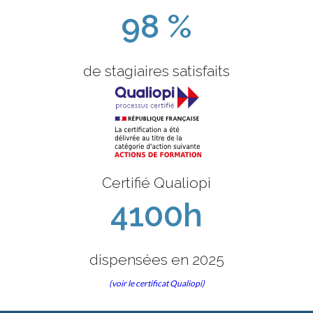
98 %
de stagiaires satisfaits
Certifié Qualiopi
4100h
dispensées en 2025
(voir le certificat Qualiopi)