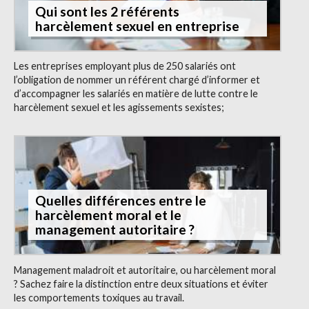
Qui sont les 2 référents
harcèlement sexuel en entreprise
Les entreprises employant plus de 250 salariés ont
l’obligation de nommer un référent chargé d’informer et
d’accompagner les salariés en matière de lutte contre le
harcèlement sexuel et les agissements sexistes;
Quelles différences entre le
harcèlement moral et le
management autoritaire ?
Management maladroit et autoritaire, ou harcèlement moral
? Sachez faire la distinction entre deux situations et éviter
les comportements toxiques au travail.