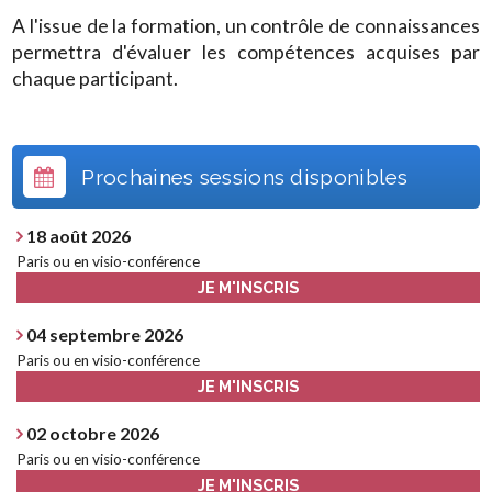
A l'issue de la formation, un contrôle de connaissances
permettra d'évaluer les compétences acquises par
chaque participant.
Prochaines sessions disponibles
18 août 2026
Paris ou en visio-conférence
JE M'INSCRIS
04 septembre 2026
Paris ou en visio-conférence
JE M'INSCRIS
02 octobre 2026
Paris ou en visio-conférence
JE M'INSCRIS