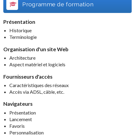
Programme de formation
Présentation
Historique
Terminologie
Organisation d'un site Web
Architecture
Aspect matériel et logiciels
Fournisseurs d'accès
Caractéristiques des réseaux
Accès via ADSL, câble, etc.
Navigateurs
Présentation
Lancement
Favoris
Personnalisation