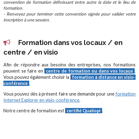
convention de formation définissant entre autre la date et le lieu de
formation.
- Renvoyez pour terminer cette convention signée pour valider votre
inscription à une session.
Formation dans vos locaux / en
centre / en visio
Afin de répondre aux besoinx des entreprises, nos formations
peuvent se faire en
centre de formation ou dans vos locaux
.
Vous pouvez également choisir la
formation à distance en visio-
conférence
.
Vous pouvez dès à présent faire une demande pour une
formation
Internet Explorer en visio-conférence
.
Notre centre de formation est
certifié Qualiopi
.