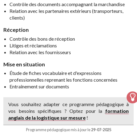
Contrôle des documents accompagnant la marchandise
Relation avec les partenaires extérieurs (transporteurs,
clients)
Réception
Contrôle des bons de réception
Litiges et réclamations
Relation avec les fournisseurs
Mise en situation
Étude de fiches vocabulaire et d'expressions
professionnelles reprenant les fonctions concernées
Entraînement sur documents
Vous souhaitez adapter ce programme pédagogique à
vos besoins spécifiques ? Optez pour la
formation
anglais de la logistique sur mesure
!
Programme pédagogique mis à jour le
29-07-2025