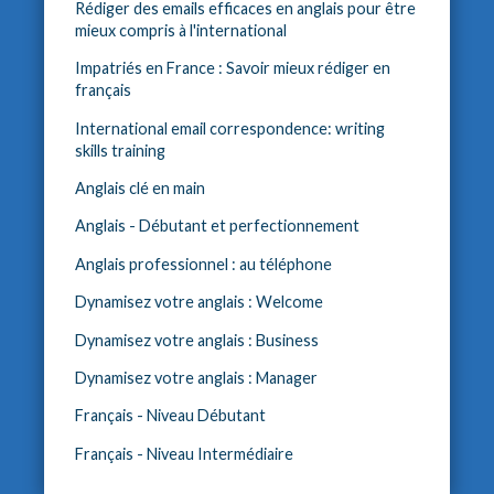
Rédiger des emails efficaces en anglais pour être
mieux compris à l'international
Impatriés en France : Savoir mieux rédiger en
français
International email correspondence: writing
skills training
Anglais clé en main
Anglais - Débutant et perfectionnement
Anglais professionnel : au téléphone
Dynamisez votre anglais : Welcome
Dynamisez votre anglais : Business
Dynamisez votre anglais : Manager
Français - Niveau Débutant
Français - Niveau Intermédiaire