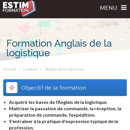
MENU
Formation Anglais de la
logistique
Accueil
Langues
Anglais de la logistique
Objectif de la formation
Acquérir les bases de l'Anglais de la logistique.
Maîtriser la passation de commande, la réception, la
préparation de commande, l'expédition.
S'entraîner à la pratique d'expression typique de la
profession.