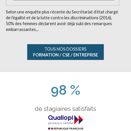
Selon une enquête plus récente du Secrétariat d’état chargé
de l’égalité et de la lutte contre les discriminations (2016),
50% des femmes déclarent avoir déjà subi des remarques
embarrassantes...
TOUS NOS DOSSIERS
FORMATION / CSE / ENTREPRISE
98 %
de stagiaires satisfaits