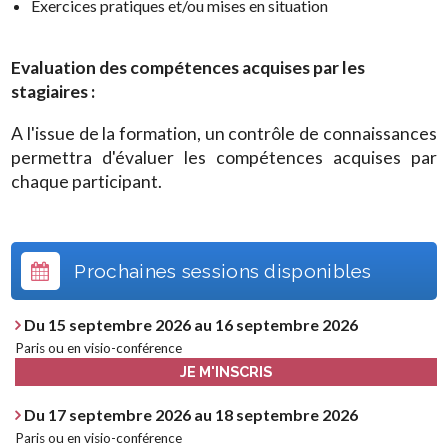
Exercices pratiques et/ou mises en situation
Evaluation des compétences acquises par les
stagiaires :
A l'issue de la formation, un contrôle de connaissances
permettra d'évaluer les compétences acquises par
chaque participant.
Prochaines sessions disponibles
Du 15 septembre 2026 au 16 septembre 2026
Paris ou en visio-conférence
JE M'INSCRIS
Du 17 septembre 2026 au 18 septembre 2026
Paris ou en visio-conférence