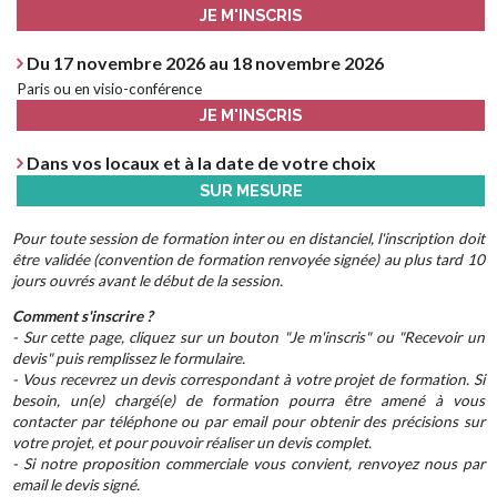
JE M'INSCRIS
Du 17 novembre 2026 au 18 novembre 2026
Paris ou en visio-conférence
JE M'INSCRIS
Dans vos locaux et à la date de votre choix
SUR MESURE
Pour toute session de formation inter ou en distanciel, l'inscription doit
être validée (convention de formation renvoyée signée) au plus tard 10
jours ouvrés avant le début de la session.
Comment s'inscrire ?
- Sur cette page, cliquez sur un bouton "Je m'inscris" ou "Recevoir un
devis" puis remplissez le formulaire.
- Vous recevrez un devis correspondant à votre projet de formation. Si
besoin, un(e) chargé(e) de formation pourra être amené à vous
contacter par téléphone ou par email pour obtenir des précisions sur
votre projet, et pour pouvoir réaliser un devis complet.
- Si notre proposition commerciale vous convient, renvoyez nous par
email le devis signé.