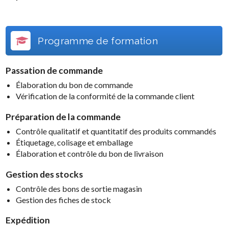
Programme de formation
Passation de commande
Élaboration du bon de commande
Vérification de la conformité de la commande client
Préparation de la commande
Contrôle qualitatif et quantitatif des produits commandés
Étiquetage, colisage et emballage
Élaboration et contrôle du bon de livraison
Gestion des stocks
Contrôle des bons de sortie magasin
Gestion des fiches de stock
Expédition