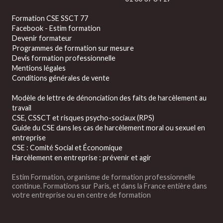
Formation CSE SSCT 77
Facebook - Estim formation
Devenir formateur
Programmes de formation sur mesure
Devis formation professionnelle
Mentions légales
Conditions générales de vente
Modèle de lettre de dénonciation des faits de harcèlement au
travail
CSE, CSSCT et risques psycho-sociaux (RPS)
Guide du CSE dans les cas de harcèlement moral ou sexuel en
entreprise
CSE : Comité Social et Économique
Harcèlement en entreprise : prévenir et agir
Estim Formation, organisme de formation professionnelle
continue. Formations sur Paris, et dans la France entière dans
votre entreprise ou en centre de formation