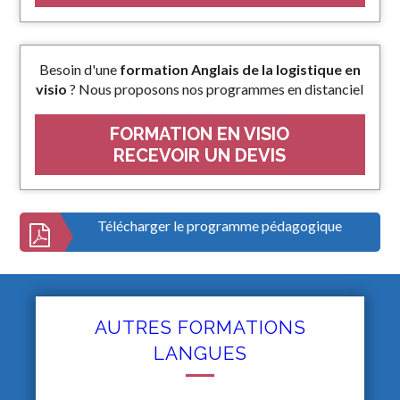
Besoin d'une
formation Anglais de la logistique en
visio
? Nous proposons nos programmes en distanciel
FORMATION EN VISIO
RECEVOIR UN DEVIS
Télécharger le programme pédagogique
AUTRES FORMATIONS
LANGUES