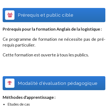
Prérequis et public cible
Prérequis pour la formation
Anglais de la logistique
:
Ce programme de formation ne nécessite pas de pré-
requis particulier.
Cette formation est ouverte à tous les publics.
Modalité d'évaluation pédagogique
Méthodes d'apprentissage :
Etudes de cas