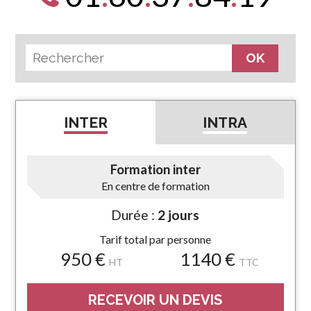
INTER
INTRA
Formation inter
En centre de formation
Durée :
2 jours
Tarif total par personne
950 €
1140 €
HT
TTC
RECEVOIR UN DEVIS