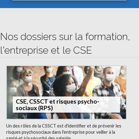
Nos dossiers sur la formation,
l'entreprise et le CSE
CSE, CSSCT et risques psycho-
sociaux (RPS)
Un des rôles de la CSSCT est d'identifier et de prévenir les
risques psychosociaux dans l'entreprise pour veiller à la
santé et à la sécurité des salariés.