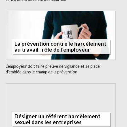
La prévention contre le harcèlement
au travail : rôle de l’employeur
L’employeur doit faire preuve de vigilance et se placer
d’emblée dans le champ de la prévention.
Désigner un référent harcèlement
sexuel dans les entreprises