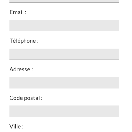
Email :
Téléphone :
Adresse :
Code postal :
Ville :