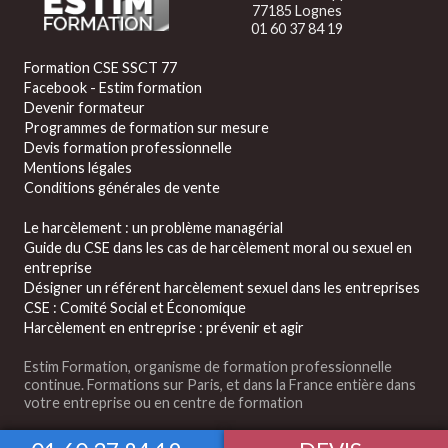
77185 Lognes
01 60 37 84 19
Formation CSE SSCT 77
Facebook - Estim formation
Devenir formateur
Programmes de formation sur mesure
Devis formation professionnelle
Mentions légales
Conditions générales de vente
Le harcèlement : un problème managérial
Guide du CSE dans les cas de harcèlement moral ou sexuel en
entreprise
Désigner un référent harcèlement sexuel dans les entreprises
CSE : Comité Social et Économique
Harcèlement en entreprise : prévenir et agir
Estim Formation, organisme de formation professionnelle
continue. Formations sur Paris, et dans la France entière dans
votre entreprise ou en centre de formation