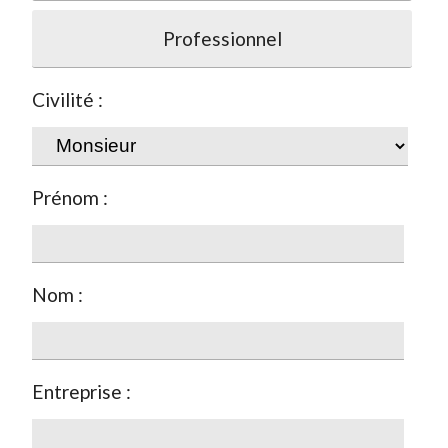
Professionnel
Civilité :
Prénom :
Nom :
Entreprise :