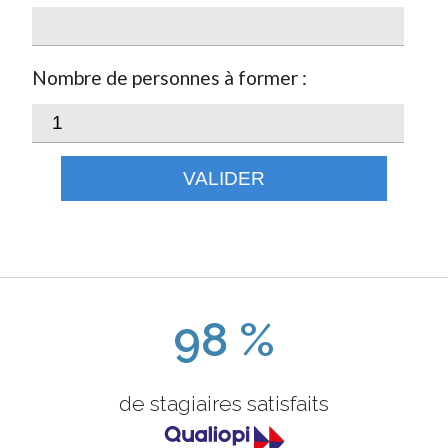
Nombre de personnes à former :
VALIDER
98 %
de stagiaires satisfaits