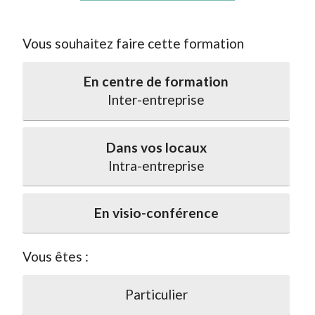
Vous souhaitez faire cette formation
En centre de formation
Inter-entreprise
Dans vos locaux
Intra-entreprise
En visio-conférence
Vous êtes :
Particulier