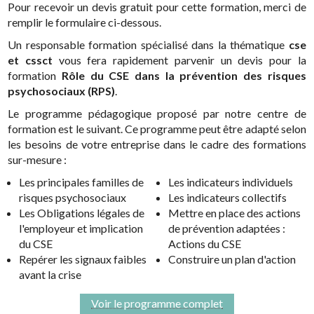
Pour recevoir un devis gratuit pour cette formation, merci de
remplir le formulaire ci-dessous.
Un responsable formation spécialisé dans la thématique
cse
et cssct
vous fera rapidement parvenir un devis pour la
formation
Rôle du CSE dans la prévention des risques
psychosociaux (RPS)
.
Le programme pédagogique proposé par notre centre de
formation est le suivant. Ce programme peut être adapté selon
les besoins de votre entreprise dans le cadre des formations
sur-mesure :
Les principales familles de
Les indicateurs individuels
risques psychosociaux
Les indicateurs collectifs
Les Obligations légales de
Mettre en place des actions
l'employeur et implication
de prévention adaptées :
du CSE
Actions du CSE
Repérer les signaux faibles
Construire un plan d'action
avant la crise
Voir le programme complet